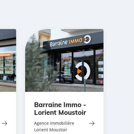
Barraine Immo -
Lorient Moustoir
Agence immobilière
Lorient Moustoir