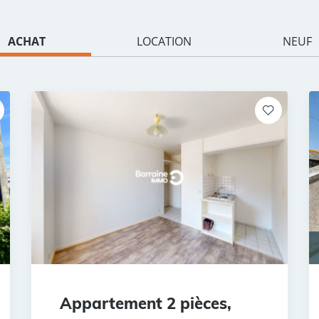
ACHAT
LOCATION
NEUF
Appartement 2 pièces,