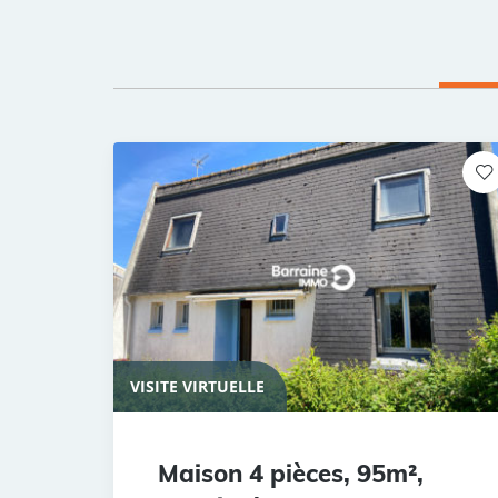
VISITE VIRTUELLE
Maison 4 pièces, 95m²,