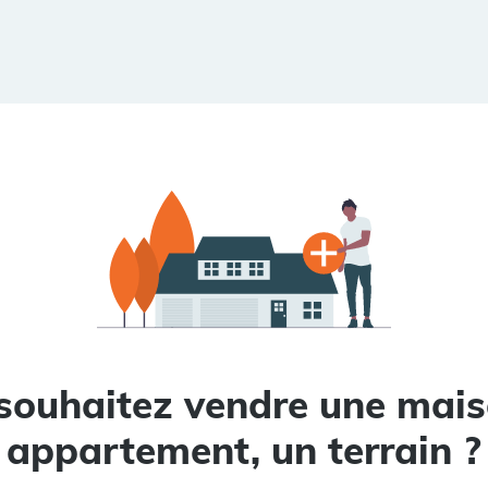
souhaitez vendre une mais
appartement, un terrain ?