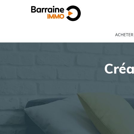
ACHETER
Créa
ACHAT
LOCATION