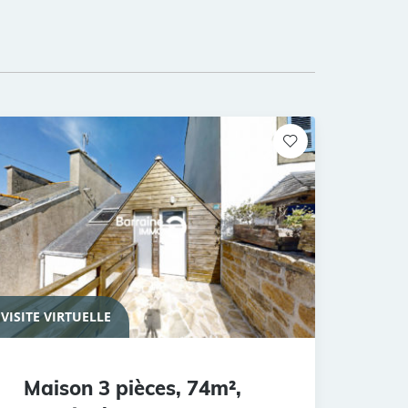
VISITE VIRTUELLE
Maison 3 pièces, 74m²,