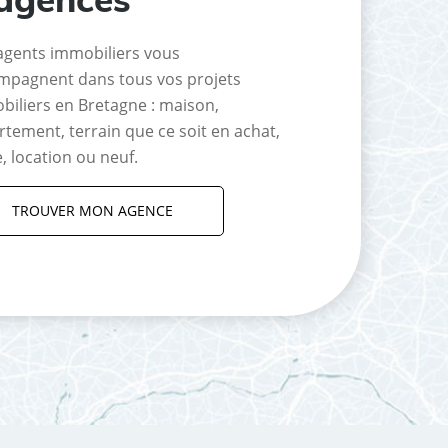
agents immobiliers vous
mpagnent dans tous vos projets
biliers en Bretagne : maison,
tement, terrain que ce soit en achat,
, location ou neuf.
TROUVER MON AGENCE