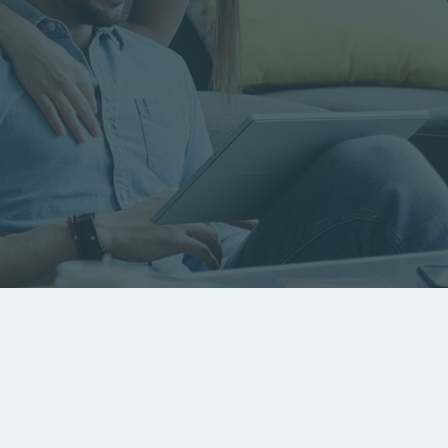
RECHERCHER