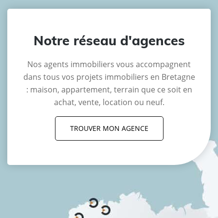
Notre réseau d'agences
Nos agents immobiliers vous accompagnent
dans tous vos projets immobiliers en Bretagne
: maison, appartement, terrain que ce soit en
achat, vente, location ou neuf.
TROUVER MON AGENCE