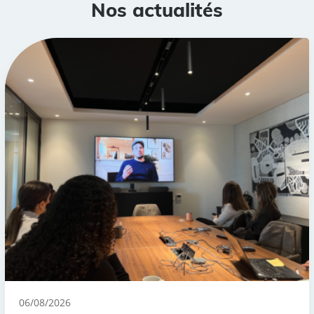
Nos actualités
06/08/2026