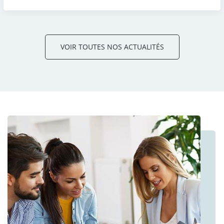
VOIR TOUTES NOS ACTUALITÉS