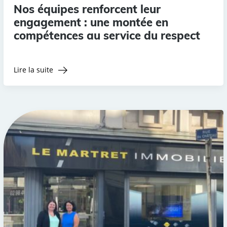
Nos équipes renforcent leur
engagement : une montée en
compétences au service du respect
Lire la suite