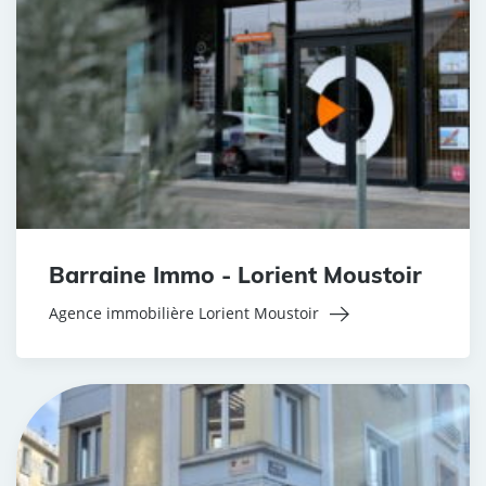
Barraine Immo - Lorient Moustoir
Agence immobilière Lorient Moustoir