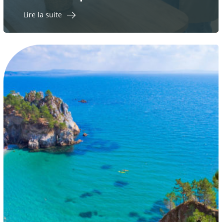
Lire la suite