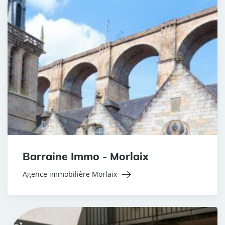
Barraine Immo - Morlaix
Agence immobilière Morlaix