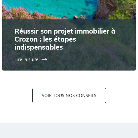
Réussir son projet immobilier à
Crozon : les étapes
indispensables
Lire la suite
VOIR TOUS NOS CONSEILS