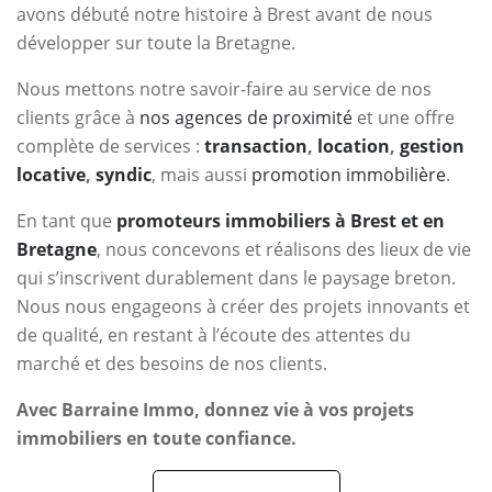
avons débuté notre histoire à Brest avant de nous
développer sur toute la Bretagne.
Nous mettons notre savoir-faire au service de nos
clients grâce à
nos agences de proximité
et une offre
complète de services :
transaction
,
location
,
gestion
locative
,
syndic
, mais aussi
promotion immobilière
.
En tant que
promoteurs immobiliers à Brest et en
Bretagne
, nous concevons et réalisons des lieux de vie
qui s’inscrivent durablement dans le paysage breton.
Nous nous engageons à créer des projets innovants et
de qualité, en restant à l’écoute des attentes du
marché et des besoins de nos clients.
Avec Barraine Immo, donnez vie à vos projets
immobiliers en toute confiance.