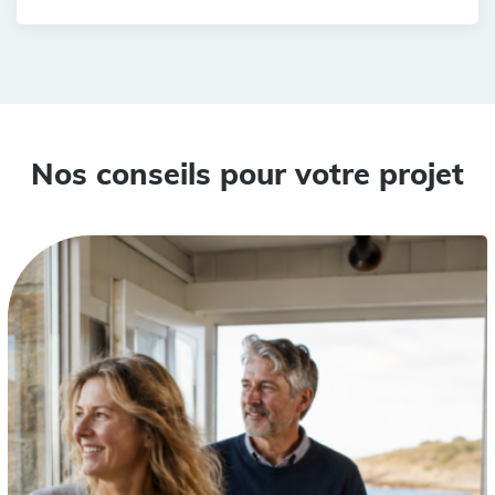
Nos conseils pour votre projet