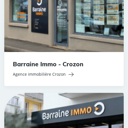
Barraine Immo - Crozon
Agence immobilière Crozon