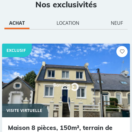
Nos exclusivités
ACHAT
LOCATION
NEUF
EXCLUSIF
VISITE VIRTUELLE
Maison 8 pièces, 150m², terrain de