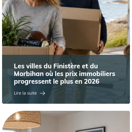
Les villes du Finistère et du
Morbihan où les prix immobiliers
progressent le plus en 2026
Lire la suite