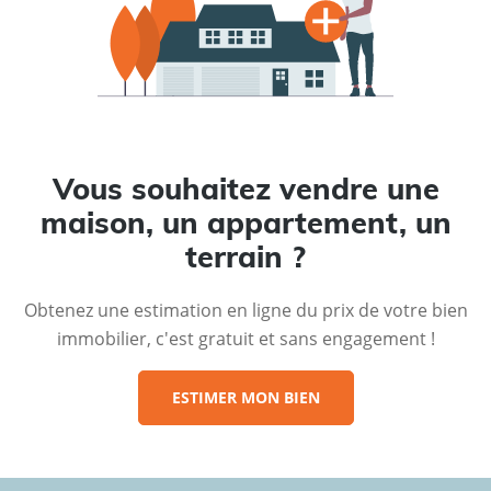
Vous souhaitez vendre une
maison, un appartement, un
terrain ?
Obtenez une estimation en ligne du prix de votre bien
immobilier, c'est gratuit et sans engagement !
ESTIMER MON BIEN