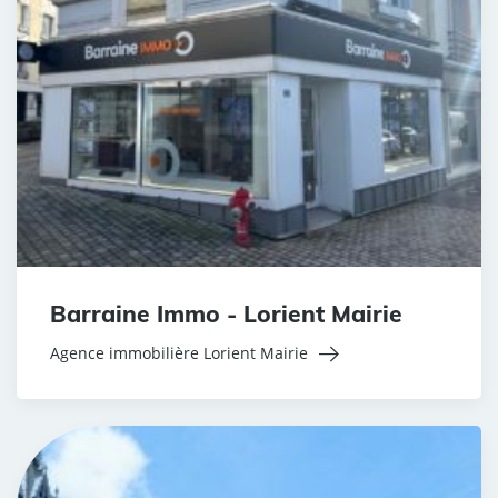
Barraine Immo - Lorient Mairie
Agence immobilière Lorient Mairie