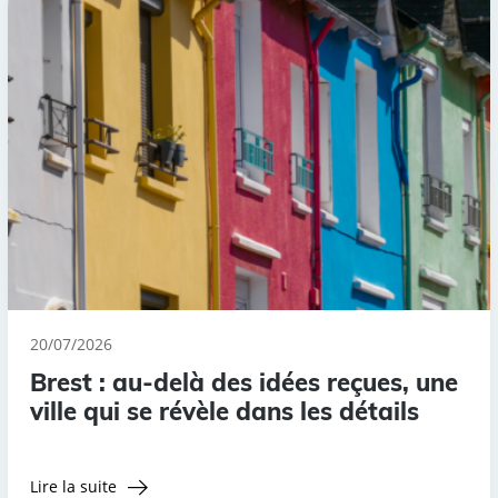
20/07/2026
Brest : au-delà des idées reçues, une
ville qui se révèle dans les détails
Lire la suite