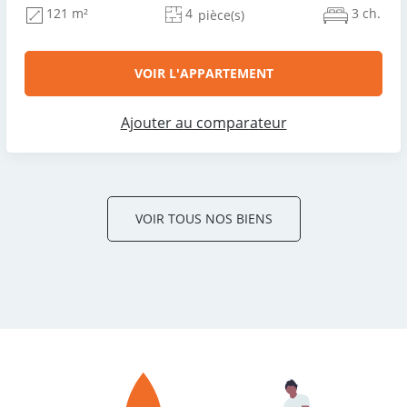
4
3 ch.
121 m²
pièce(s)
VOIR L'APPARTEMENT
Ajouter au comparateur
VOIR TOUS NOS BIENS