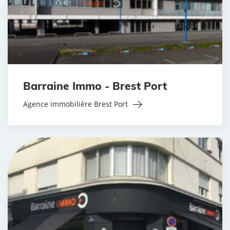
Barraine Immo - Brest Port
Agence immobilière Brest Port