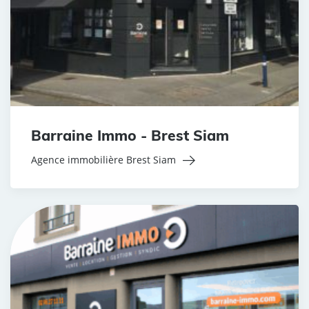
Barraine Immo - Brest Siam
Agence immobilière Brest Siam