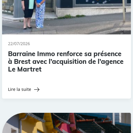
22/07/2026
Barraine Immo renforce sa présence
à Brest avec l’acquisition de l’agence
Le Martret
Lire la suite