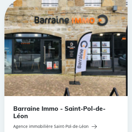
Barraine Immo - Saint-Pol-de-
Léon
Agence immobilière Saint-Pol-de-Léon