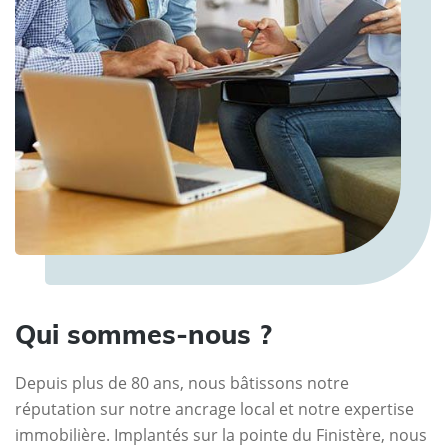
Qui sommes-nous ?
Depuis plus de 80 ans, nous bâtissons notre
réputation sur notre ancrage local et notre expertise
immobilière. Implantés sur la pointe du Finistère, nous