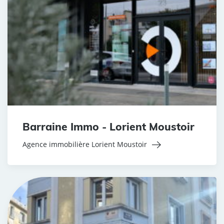
Barraine Immo - Lorient Moustoir
Agence immobilière Lorient Moustoir