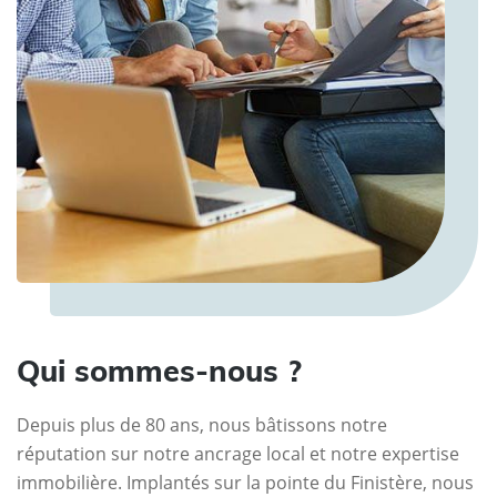
Qui sommes-nous ?
Depuis plus de 80 ans, nous bâtissons notre
réputation sur notre ancrage local et notre expertise
immobilière. Implantés sur la pointe du Finistère, nous