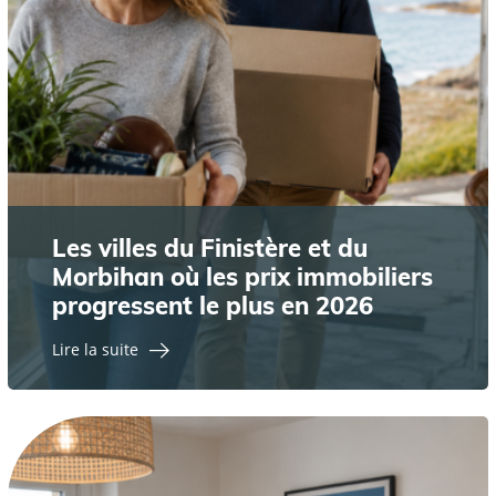
Les villes du Finistère et du
Morbihan où les prix immobiliers
progressent le plus en 2026
Lire la suite