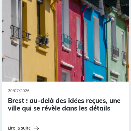
20/07/2026
Brest : au-delà des idées reçues, une
ville qui se révèle dans les détails
Lire la suite