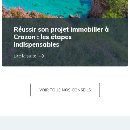
Réussir son projet immobilier à
Crozon : les étapes
indispensables
Lire la suite
VOIR TOUS NOS CONSEILS