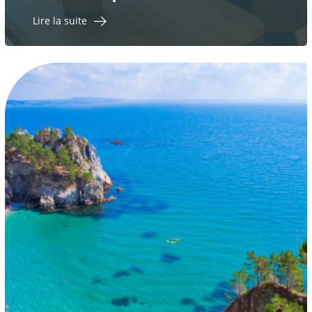
Lire la suite