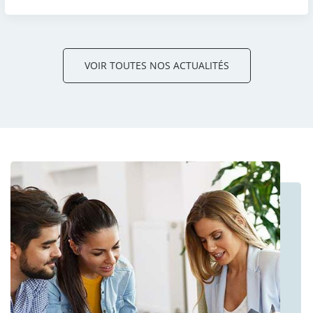
VOIR TOUTES NOS ACTUALITÉS