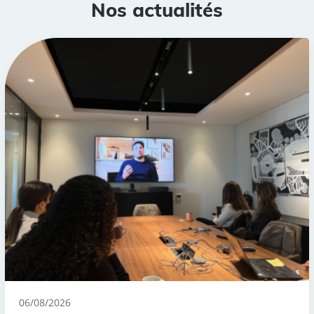
Nos actualités
06/08/2026