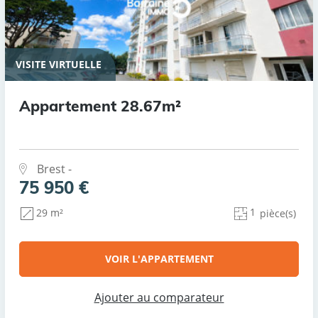
VISITE VIRTUELLE
Appartement 28.67m²
Brest -
75 950 €
1
29 m²
pièce(s)
VOIR L'APPARTEMENT
Ajouter au comparateur