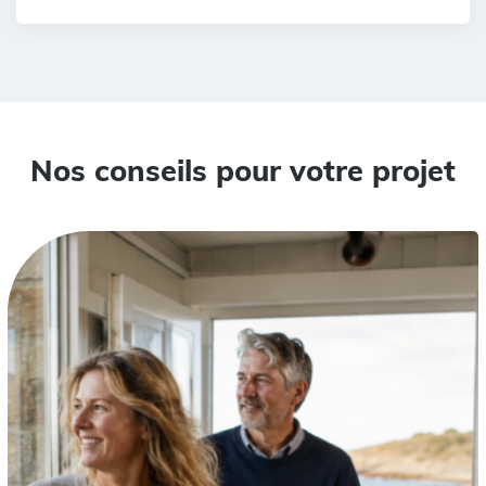
Nos conseils pour votre projet