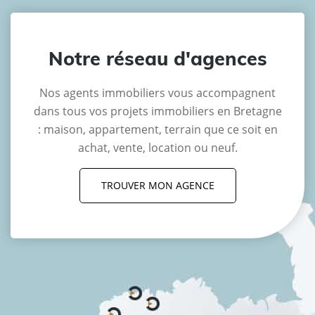
Notre réseau d'agences
Nos agents immobiliers vous accompagnent
dans tous vos projets immobiliers en Bretagne
: maison, appartement, terrain que ce soit en
achat, vente, location ou neuf.
TROUVER MON AGENCE