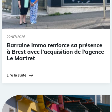
22/07/2026
Barraine Immo renforce sa présence
à Brest avec l’acquisition de l’agence
Le Martret
Lire la suite