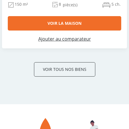
8
5 ch.
150 m²
pièce(s)
VOIR LA MAISON
Ajouter au comparateur
VOIR TOUS NOS BIENS