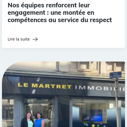
Nos équipes renforcent leur
engagement : une montée en
compétences au service du respect
Lire la suite