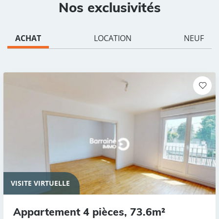
Nos exclusivités
ACHAT
LOCATION
NEUF
VISITE VIRTUELLE
Appartement 4 pièces, 73.6m²