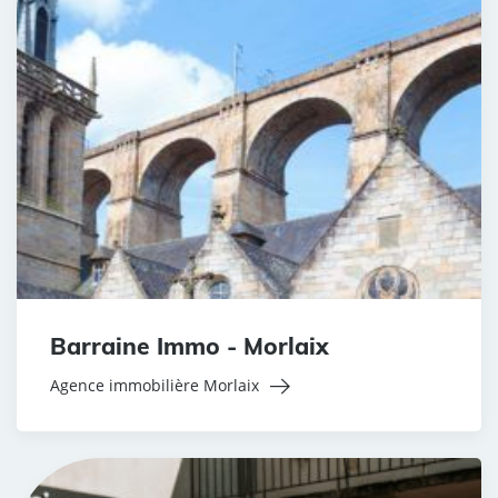
Barraine Immo - Morlaix
Agence immobilière Morlaix