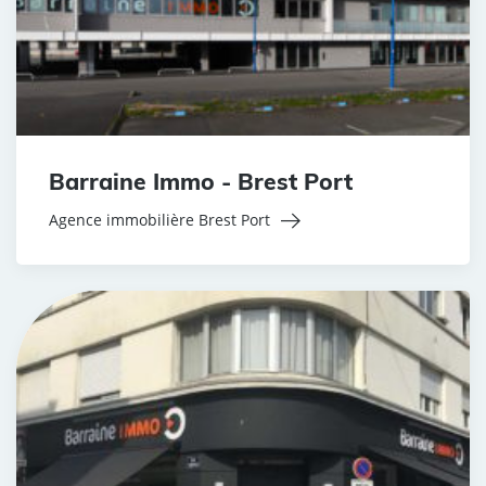
Barraine Immo - Brest Port
Agence immobilière Brest Port