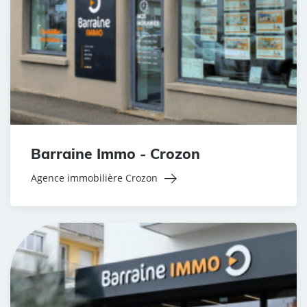
Barraine Immo - Crozon
Agence immobilière Crozon