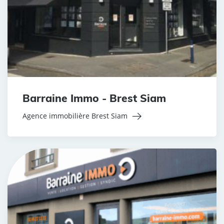
Barraine Immo - Brest Siam
Agence immobilière Brest Siam