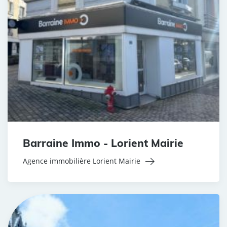
Barraine Immo - Lorient Mairie
Agence immobilière Lorient Mairie