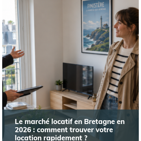
Le marché locatif en Bretagne en
2026 : comment trouver votre
location rapidement ?