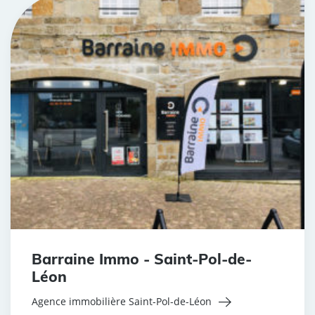
Barraine Immo - Saint-Pol-de-
Léon
Agence immobilière Saint-Pol-de-Léon