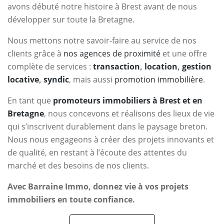
avons débuté notre histoire à Brest avant de nous
développer sur toute la Bretagne.
Nous mettons notre savoir-faire au service de nos
clients grâce à
nos agences de proximité
et une offre
complète de services :
transaction
,
location
,
gestion
locative
,
syndic
, mais aussi
promotion immobilière
.
En tant que
promoteurs immobiliers à Brest et en
Bretagne
, nous concevons et réalisons des lieux de vie
qui s’inscrivent durablement dans le paysage breton.
Nous nous engageons à créer des projets innovants et
de qualité, en restant à l’écoute des attentes du
marché et des besoins de nos clients.
Avec Barraine Immo, donnez vie à vos projets
immobiliers en toute confiance.