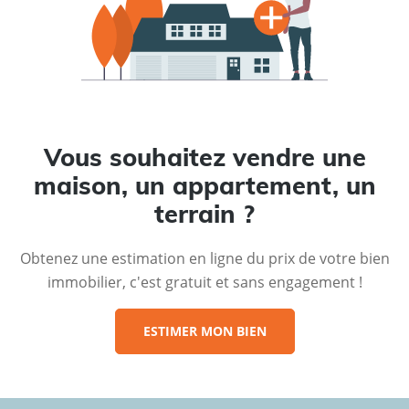
Vous souhaitez vendre une
maison, un appartement, un
terrain ?
Obtenez une estimation en ligne du prix de votre bien
immobilier, c'est gratuit et sans engagement !
ESTIMER MON BIEN