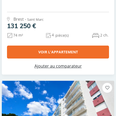
Brest -
Saint Marc
131 250 €
4
2 ch.
74 m²
pièce(s)
VOIR L'APPARTEMENT
Ajouter au comparateur