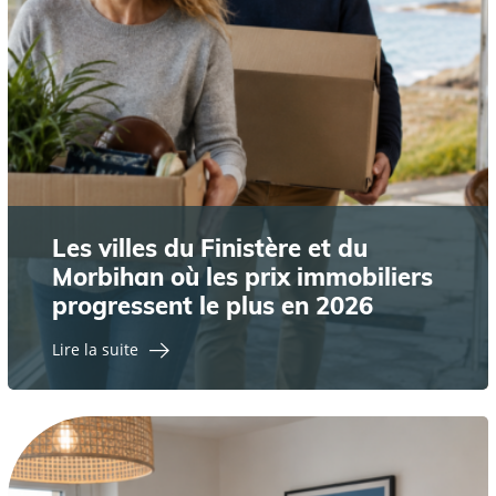
Les villes du Finistère et du
Morbihan où les prix immobiliers
progressent le plus en 2026
Lire la suite