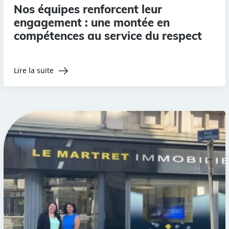
Nos équipes renforcent leur
engagement : une montée en
compétences au service du respect
Lire la suite