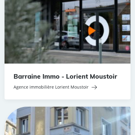
Barraine Immo - Lorient Moustoir
Agence immobilière Lorient Moustoir