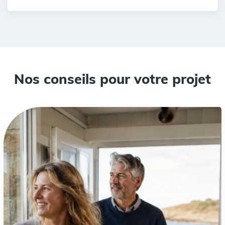
Nos conseils pour votre projet