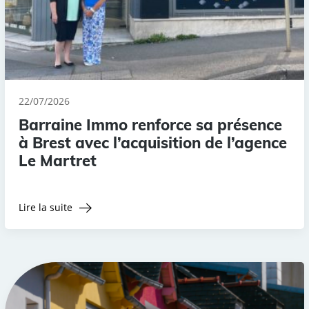
22/07/2026
Barraine Immo renforce sa présence
à Brest avec l’acquisition de l’agence
Le Martret
Lire la suite