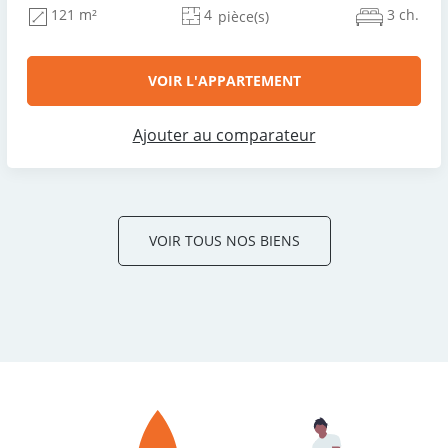
4
3 ch.
121 m²
pièce(s)
VOIR L'APPARTEMENT
Ajouter au comparateur
VOIR TOUS NOS BIENS