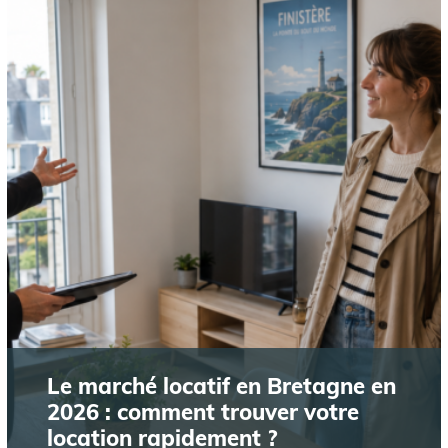
Le marché locatif en Bretagne en
2026 : comment trouver votre
location rapidement ?