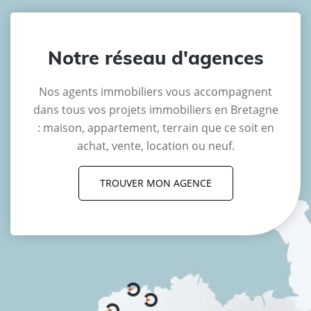
Notre réseau d'agences
Nos agents immobiliers vous accompagnent
dans tous vos projets immobiliers en Bretagne
: maison, appartement, terrain que ce soit en
achat, vente, location ou neuf.
TROUVER MON AGENCE