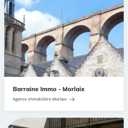
Barraine Immo - Morlaix
Agence immobilière Morlaix