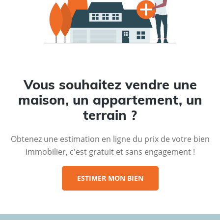
Vous souhaitez vendre une
maison, un appartement, un
terrain ?
Obtenez une estimation en ligne du prix de votre bien
immobilier, c'est gratuit et sans engagement !
ESTIMER MON BIEN