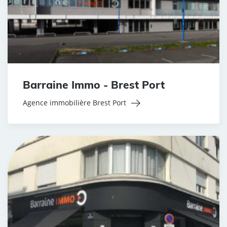
Barraine Immo - Brest Port
Agence immobilière Brest Port