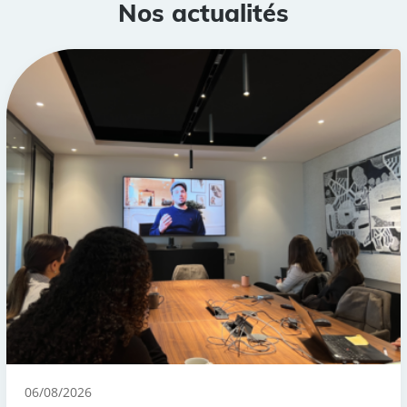
Nos actualités
06/08/2026