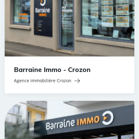
Barraine Immo - Crozon
Agence immobilière Crozon