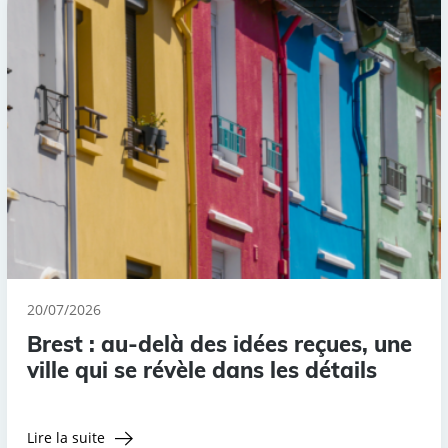
20/07/2026
Brest : au-delà des idées reçues, une
ville qui se révèle dans les détails
Lire la suite