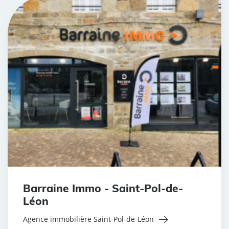
Barraine Immo - Saint-Pol-de-
Léon
Agence immobilière Saint-Pol-de-Léon