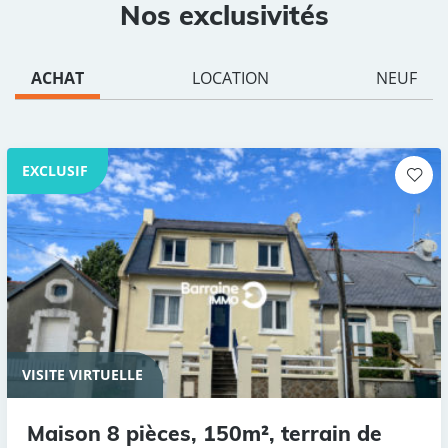
Nos exclusivités
ACHAT
LOCATION
NEUF
EXCLUSIF
VISITE VIRTUELLE
Maison 8 pièces, 150m², terrain de