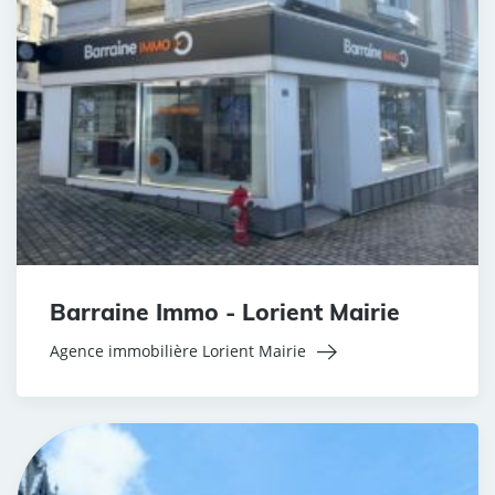
Barraine Immo - Lorient Mairie
Agence immobilière Lorient Mairie