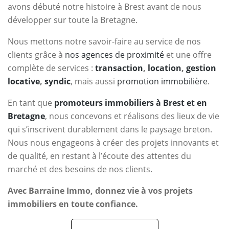
avons débuté notre histoire à Brest avant de nous
développer sur toute la Bretagne.
Nous mettons notre savoir-faire au service de nos
clients grâce à
nos agences de proximité
et une offre
complète de services :
transaction
,
location
,
gestion
locative
,
syndic
, mais aussi
promotion immobilière
.
En tant que
promoteurs immobiliers à Brest et en
Bretagne
, nous concevons et réalisons des lieux de vie
qui s’inscrivent durablement dans le paysage breton.
Nous nous engageons à créer des projets innovants et
de qualité, en restant à l’écoute des attentes du
marché et des besoins de nos clients.
Avec Barraine Immo, donnez vie à vos projets
immobiliers en toute confiance.