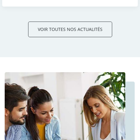
VOIR TOUTES NOS ACTUALITÉS