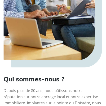
Qui sommes-nous ?
Depuis plus de 80 ans, nous bâtissons notre
réputation sur notre ancrage local et notre expertise
immobilière. Implantés sur la pointe du Finistère, nous