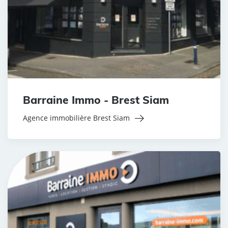
Barraine Immo - Brest Siam
Agence immobilière Brest Siam