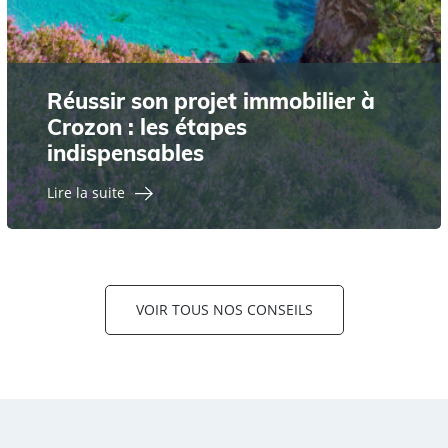
Réussir son projet immobilier à
Crozon : les étapes
indispensables
Lire la suite
VOIR TOUS NOS CONSEILS