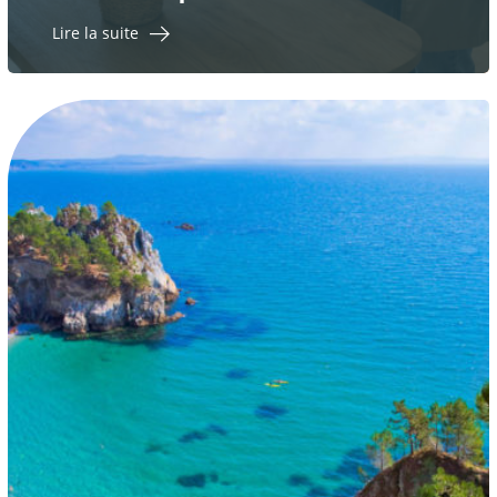
Lire la suite