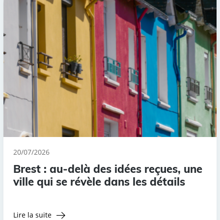
20/07/2026
Brest : au-delà des idées reçues, une
ville qui se révèle dans les détails
Lire la suite