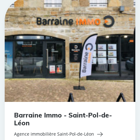
Barraine Immo - Saint-Pol-de-
Léon
Agence immobilière Saint-Pol-de-Léon