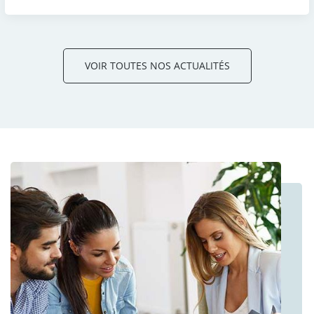
VOIR TOUTES NOS ACTUALITÉS