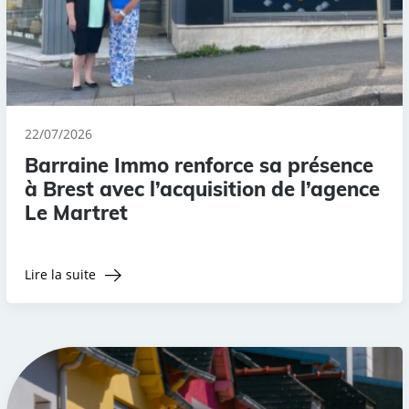
22/07/2026
Barraine Immo renforce sa présence
à Brest avec l’acquisition de l’agence
Le Martret
Lire la suite