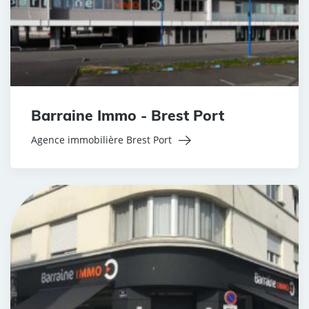
Barraine Immo - Brest Port
Agence immobilière Brest Port