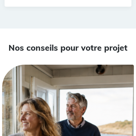
Nos conseils pour votre projet