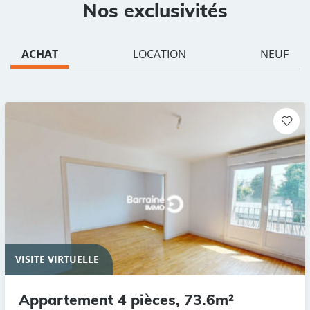
Nos exclusivités
ACHAT
LOCATION
NEUF
VISITE VIRTUELLE
Appartement 4 pièces, 73.6m²