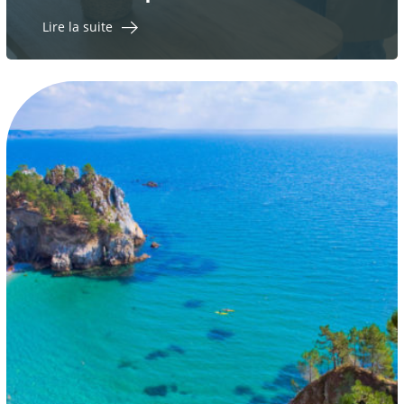
Lire la suite