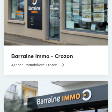
Barraine Immo - Crozon
Agence immobilière Crozon