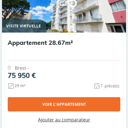
VISITE VIRTUELLE
Appartement 28.67m²
Brest -
75 950 €
1
29 m²
pièce(s)
VOIR L'APPARTEMENT
Ajouter au comparateur