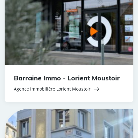
Barraine Immo - Lorient Moustoir
Agence immobilière Lorient Moustoir