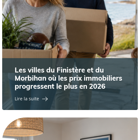
Les villes du Finistère et du
Morbihan où les prix immobiliers
progressent le plus en 2026
Lire la suite