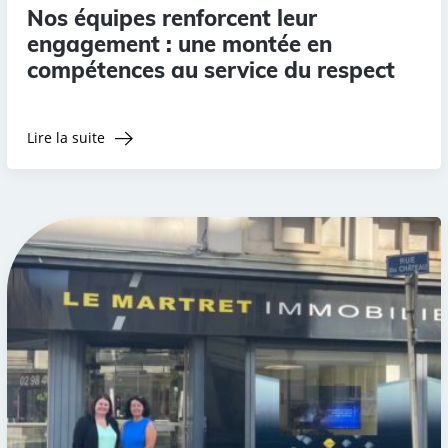
Nos équipes renforcent leur
engagement : une montée en
compétences au service du respect
Lire la suite