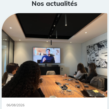
Nos actualités
06/08/2026