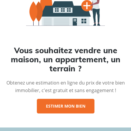
Vous souhaitez vendre une
maison, un appartement, un
terrain ?
Obtenez une estimation en ligne du prix de votre bien
immobilier, c'est gratuit et sans engagement !
ESTIMER MON BIEN