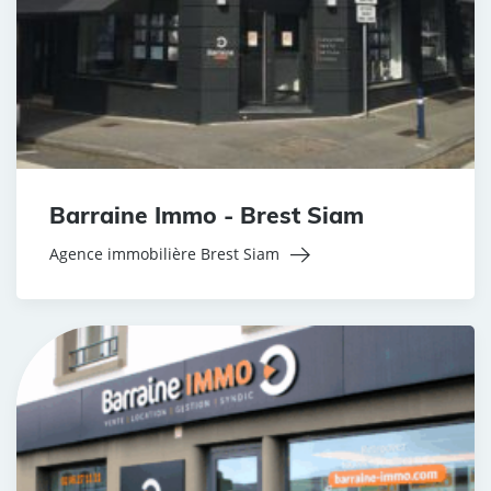
Barraine Immo - Brest Siam
Agence immobilière Brest Siam