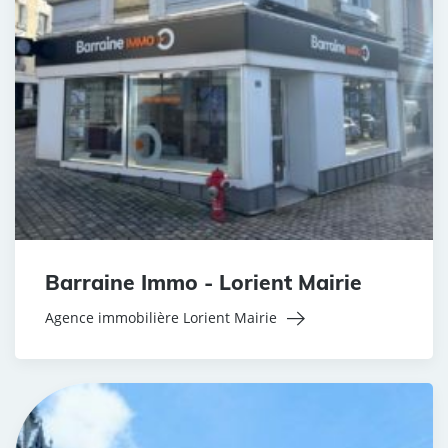
Barraine Immo - Lorient Mairie
Agence immobilière Lorient Mairie