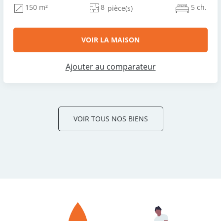
8
5 ch.
150 m²
pièce(s)
VOIR LA MAISON
Ajouter au comparateur
VOIR TOUS NOS BIENS