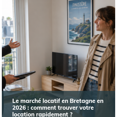
Le marché locatif en Bretagne en
2026 : comment trouver votre
location rapidement ?