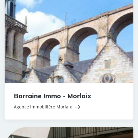
Barraine Immo - Morlaix
Agence immobilière Morlaix