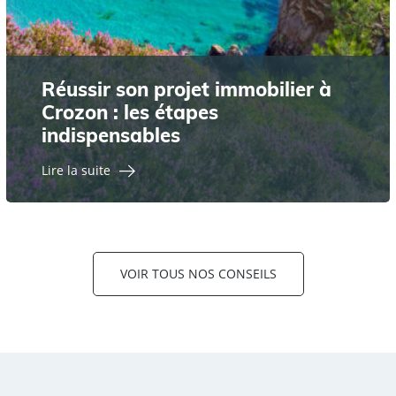
Réussir son projet immobilier à
Crozon : les étapes
indispensables
Lire la suite
VOIR TOUS NOS CONSEILS