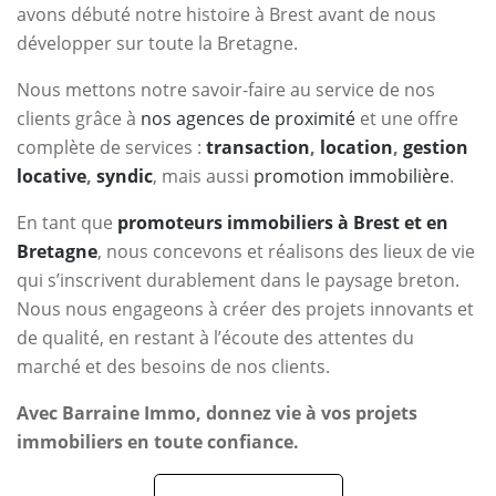
avons débuté notre histoire à Brest avant de nous
développer sur toute la Bretagne.
Nous mettons notre savoir-faire au service de nos
clients grâce à
nos agences de proximité
et une offre
complète de services :
transaction
,
location
,
gestion
locative
,
syndic
, mais aussi
promotion immobilière
.
En tant que
promoteurs immobiliers à Brest et en
Bretagne
, nous concevons et réalisons des lieux de vie
qui s’inscrivent durablement dans le paysage breton.
Nous nous engageons à créer des projets innovants et
de qualité, en restant à l’écoute des attentes du
marché et des besoins de nos clients.
Avec Barraine Immo, donnez vie à vos projets
immobiliers en toute confiance.