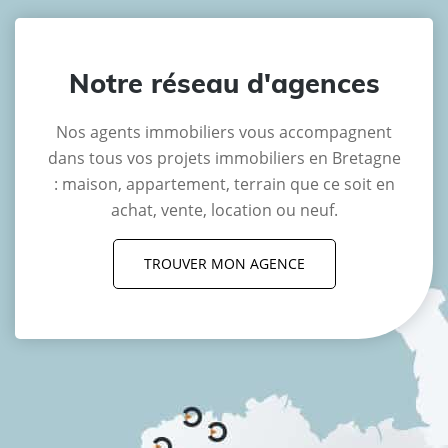
Notre réseau d'agences
Nos agents immobiliers vous accompagnent
dans tous vos projets immobiliers en Bretagne
: maison, appartement, terrain que ce soit en
achat, vente, location ou neuf.
TROUVER MON AGENCE