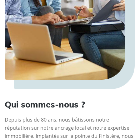
Qui sommes-nous ?
Depuis plus de 80 ans, nous bâtissons notre
réputation sur notre ancrage local et notre expertise
immobilière. Implantés sur la pointe du Finistère, nous