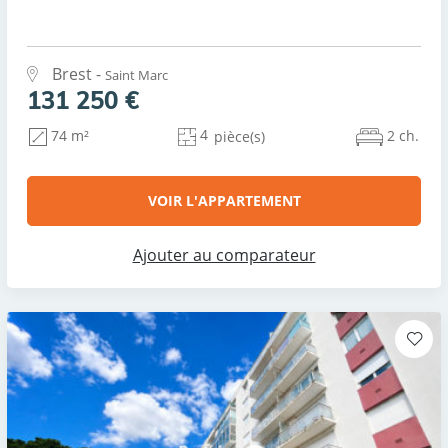
Brest -
Saint Marc
131 250 €
4
2 ch.
74 m²
pièce(s)
VOIR L'APPARTEMENT
Ajouter au comparateur