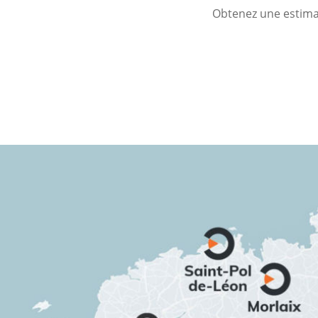
Obtenez une estimat