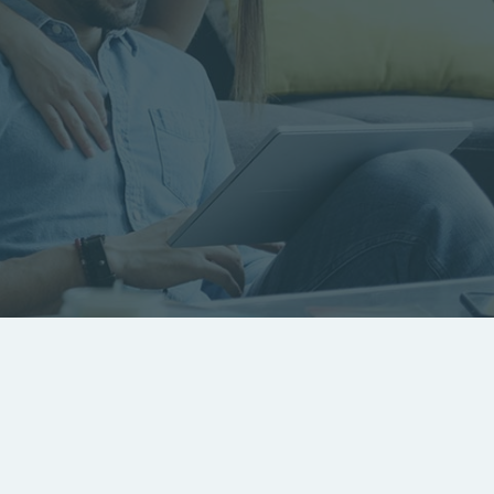
RECHERCHER