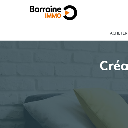
ACHETER
Créa
ACHAT
LOCATION