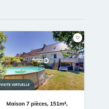
VISITE VIRTUELLE
Maison 7 pièces, 151m²,