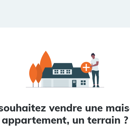
souhaitez vendre une mais
appartement, un terrain ?