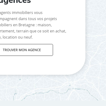
agents immobiliers vous
mpagnent dans tous vos projets
biliers en Bretagne : maison,
tement, terrain que ce soit en achat,
, location ou neuf.
TROUVER MON AGENCE