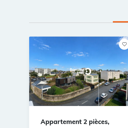
Appartement 2 pièces,