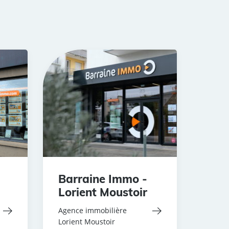
Barraine Immo -
Lorient Moustoir
Agence immobilière
Lorient Moustoir