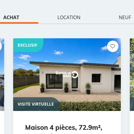
ACHAT
LOCATION
NEUF
EXCLUSIF
VISITE VIRTUELLE
Maison 4 pièces, 72.9m²,