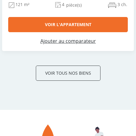
4
3 ch.
121 m²
pièce(s)
VOIR L'APPARTEMENT
Ajouter au comparateur
VOIR TOUS NOS BIENS