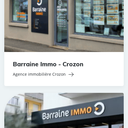
Barraine Immo - Crozon
Agence immobilière Crozon