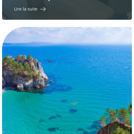
Lire la suite