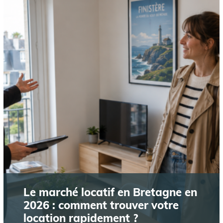
Le marché locatif en Bretagne en
2026 : comment trouver votre
location rapidement ?