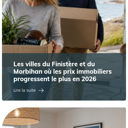
Les villes du Finistère et du
Morbihan où les prix immobiliers
progressent le plus en 2026
Lire la suite