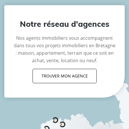
Notre réseau d'agences
Nos agents immobiliers vous accompagnent
dans tous vos projets immobiliers en Bretagne
: maison, appartement, terrain que ce soit en
achat, vente, location ou neuf.
TROUVER MON AGENCE