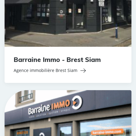
Barraine Immo - Brest Siam
Agence immobilière Brest Siam