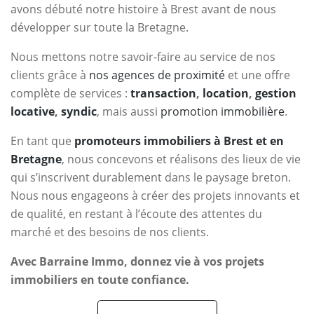
avons débuté notre histoire à Brest avant de nous
développer sur toute la Bretagne.
Nous mettons notre savoir-faire au service de nos
clients grâce à
nos agences de proximité
et une offre
complète de services :
transaction
,
location
,
gestion
locative
,
syndic
, mais aussi
promotion immobilière
.
En tant que
promoteurs immobiliers à Brest et en
Bretagne
, nous concevons et réalisons des lieux de vie
qui s’inscrivent durablement dans le paysage breton.
Nous nous engageons à créer des projets innovants et
de qualité, en restant à l’écoute des attentes du
marché et des besoins de nos clients.
Avec Barraine Immo, donnez vie à vos projets
immobiliers en toute confiance.