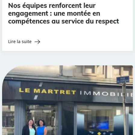
Nos équipes renforcent leur
engagement : une montée en
compétences au service du respect
Lire la suite