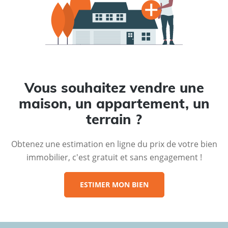
Vous souhaitez vendre une
maison, un appartement, un
terrain ?
Obtenez une estimation en ligne du prix de votre bien
immobilier, c'est gratuit et sans engagement !
ESTIMER MON BIEN