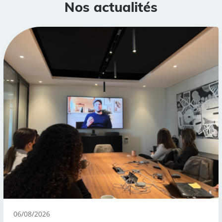
Nos actualités
06/08/2026