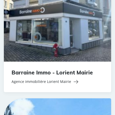
Barraine Immo - Lorient Mairie
Agence immobilière Lorient Mairie