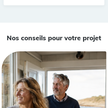
Nos conseils pour votre projet