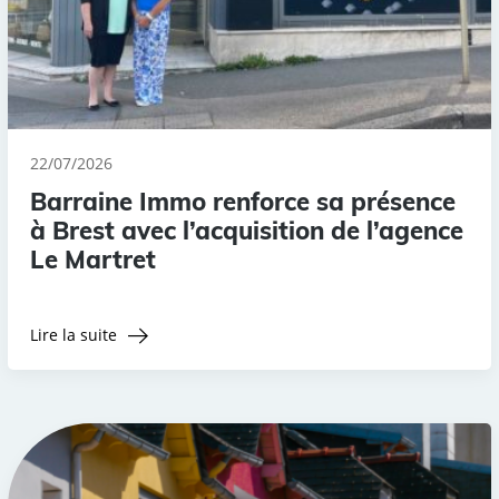
22/07/2026
Barraine Immo renforce sa présence
à Brest avec l’acquisition de l’agence
Le Martret
Lire la suite