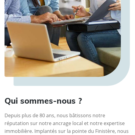
Qui sommes-nous ?
Depuis plus de 80 ans, nous bâtissons notre
réputation sur notre ancrage local et notre expertise
immobilière. Implantés sur la pointe du Finistère, nous