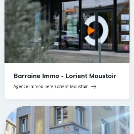
Barraine Immo - Lorient Moustoir
Agence immobilière Lorient Moustoir