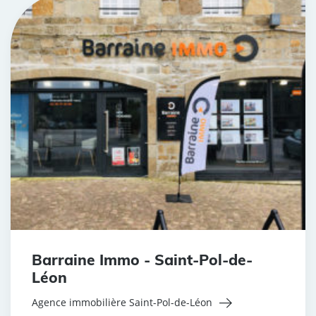
Barraine Immo - Saint-Pol-de-
Léon
Agence immobilière Saint-Pol-de-Léon