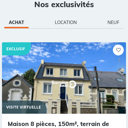
Nos exclusivités
ACHAT
LOCATION
NEUF
EXCLUSIF
VISITE VIRTUELLE
Maison 8 pièces, 150m², terrain de