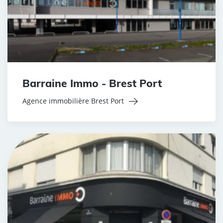
Barraine Immo - Brest Port
Agence immobilière Brest Port