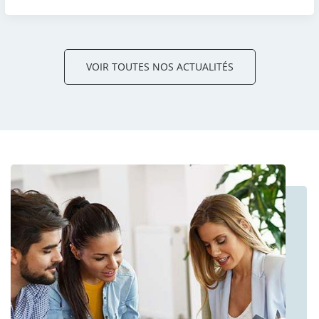
VOIR TOUTES NOS ACTUALITÉS