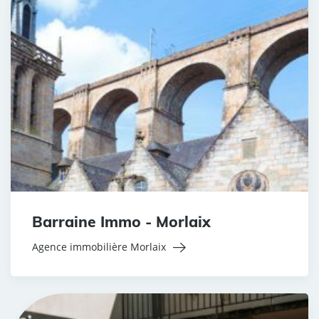
Barraine Immo - Morlaix
Agence immobilière Morlaix