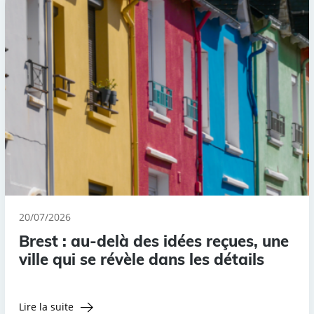
20/07/2026
Brest : au-delà des idées reçues, une
ville qui se révèle dans les détails
Lire la suite