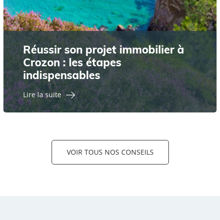
Réussir son projet immobilier à
Crozon : les étapes
indispensables
Lire la suite
VOIR TOUS NOS CONSEILS