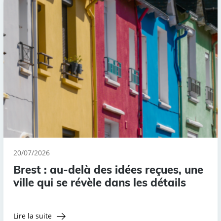
20/07/2026
Brest : au-delà des idées reçues, une
ville qui se révèle dans les détails
Lire la suite