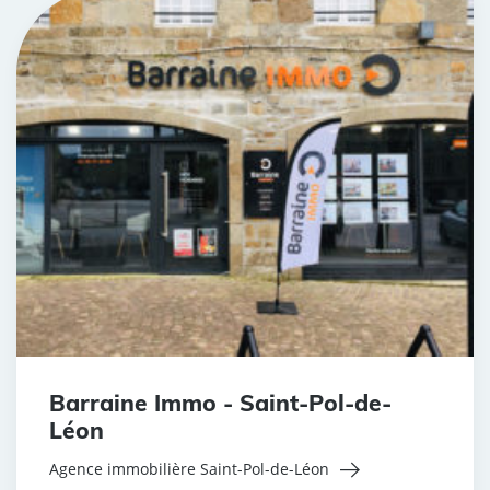
Barraine Immo - Saint-Pol-de-
Léon
Agence immobilière Saint-Pol-de-Léon