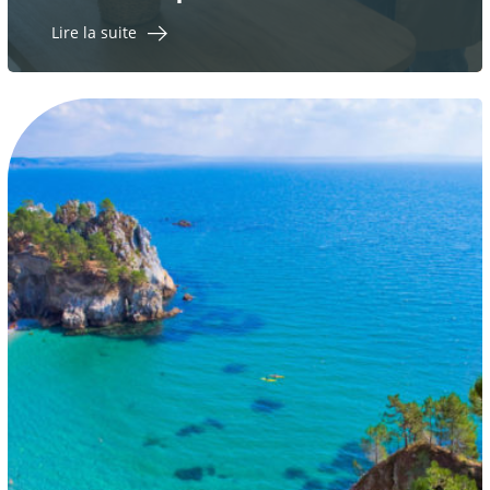
Lire la suite