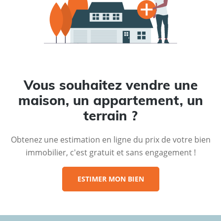
Vous souhaitez vendre une
maison, un appartement, un
terrain ?
Obtenez une estimation en ligne du prix de votre bien
immobilier, c'est gratuit et sans engagement !
ESTIMER MON BIEN