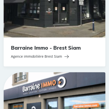
Barraine Immo - Brest Siam
Agence immobilière Brest Siam