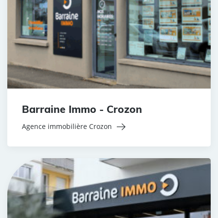
Barraine Immo - Crozon
Agence immobilière Crozon