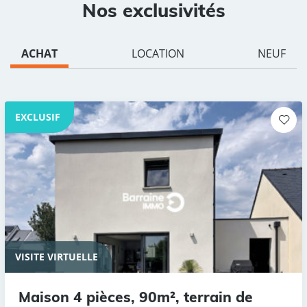
Nos exclusivités
ACHAT
LOCATION
NEUF
EXCLUSIF
VISITE VIRTUELLE
Maison 4 pièces, 90m², terrain de