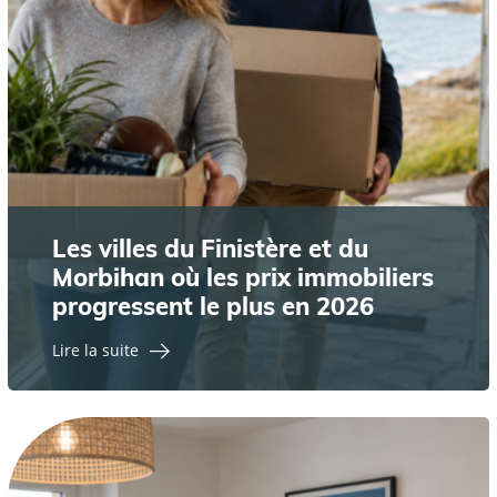
Les villes du Finistère et du
Morbihan où les prix immobiliers
progressent le plus en 2026
Lire la suite