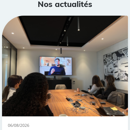
Nos actualités
06/08/2026