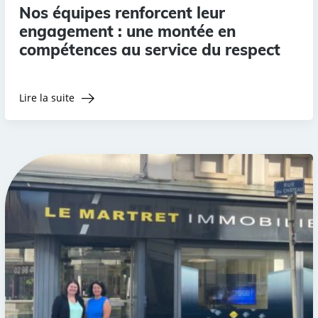
Nos équipes renforcent leur
engagement : une montée en
compétences au service du respect
Lire la suite