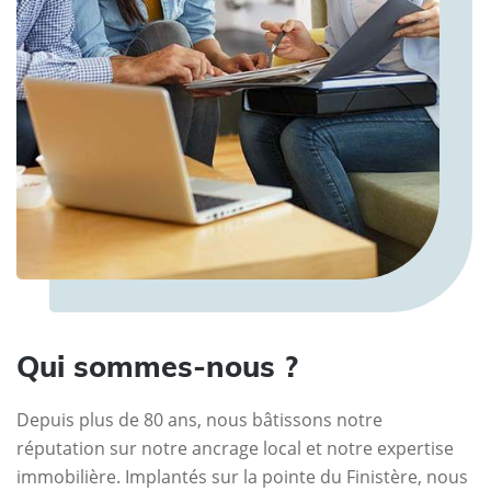
Qui sommes-nous ?
Depuis plus de 80 ans, nous bâtissons notre
réputation sur notre ancrage local et notre expertise
immobilière. Implantés sur la pointe du Finistère, nous