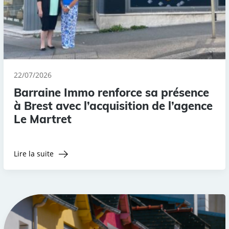
22/07/2026
Barraine Immo renforce sa présence
à Brest avec l’acquisition de l’agence
Le Martret
Lire la suite