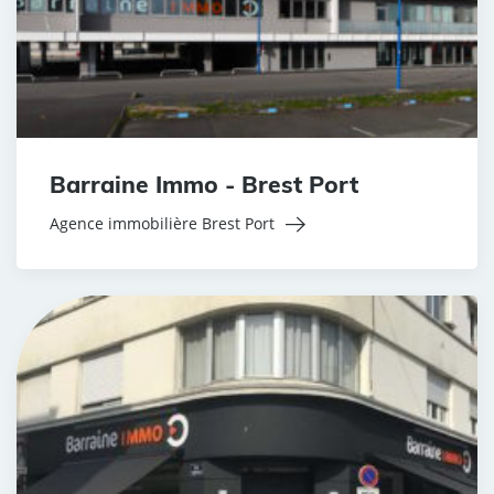
Barraine Immo - Brest Port
Agence immobilière Brest Port