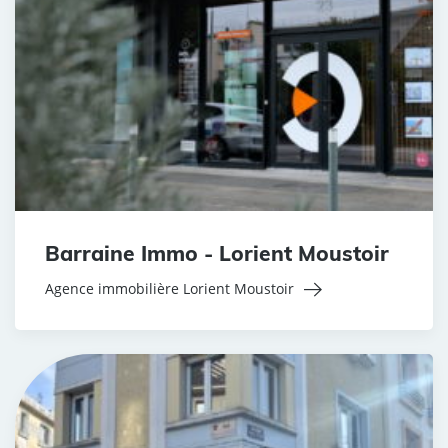
Barraine Immo - Lorient Moustoir
Agence immobilière Lorient Moustoir