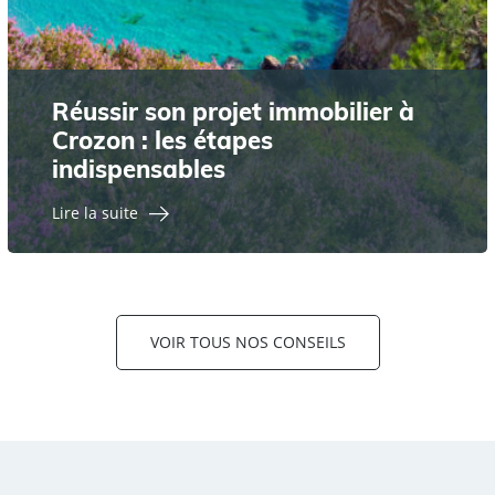
Réussir son projet immobilier à
Crozon : les étapes
indispensables
Lire la suite
VOIR TOUS NOS CONSEILS