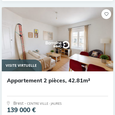
VISITE VIRTUELLE
Appartement 2 pièces, 42.81m²
Brest -
CENTRE VILLE - JAURES
139 000 €