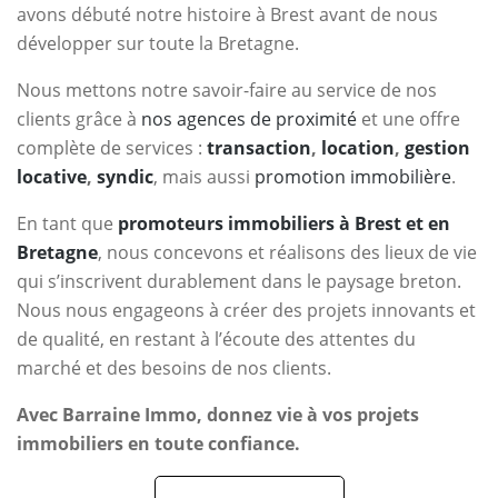
avons débuté notre histoire à Brest avant de nous
développer sur toute la Bretagne.
Nous mettons notre savoir-faire au service de nos
clients grâce à
nos agences de proximité
et une offre
complète de services :
transaction
,
location
,
gestion
locative
,
syndic
, mais aussi
promotion immobilière
.
En tant que
promoteurs immobiliers à Brest et en
Bretagne
, nous concevons et réalisons des lieux de vie
qui s’inscrivent durablement dans le paysage breton.
Nous nous engageons à créer des projets innovants et
de qualité, en restant à l’écoute des attentes du
marché et des besoins de nos clients.
Avec Barraine Immo, donnez vie à vos projets
immobiliers en toute confiance.