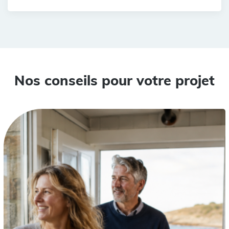
Nos conseils pour votre projet