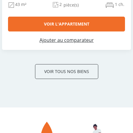
2
1 ch.
43 m²
pièce(s)
VOIR L'APPARTEMENT
Ajouter au comparateur
VOIR TOUS NOS BIENS