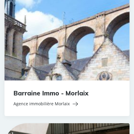
Barraine Immo - Morlaix
Agence immobilière Morlaix