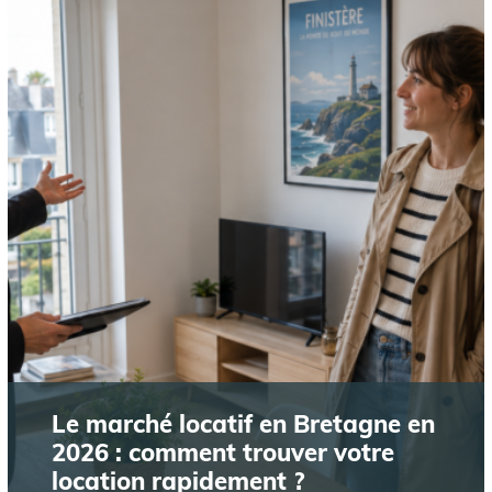
Le marché locatif en Bretagne en
2026 : comment trouver votre
location rapidement ?