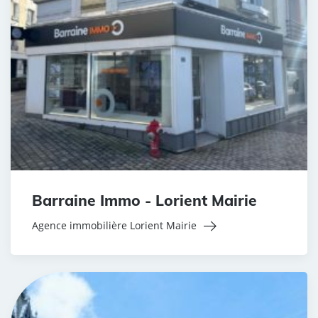
Barraine Immo - Lorient Mairie
Agence immobilière Lorient Mairie