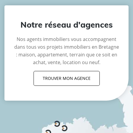
Notre réseau d'agences
Nos agents immobiliers vous accompagnent
dans tous vos projets immobiliers en Bretagne
: maison, appartement, terrain que ce soit en
achat, vente, location ou neuf.
TROUVER MON AGENCE