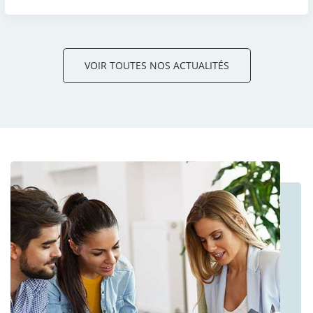
VOIR TOUTES NOS ACTUALITÉS