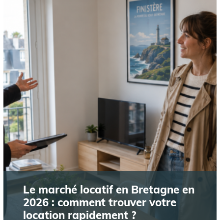
Le marché locatif en Bretagne en
2026 : comment trouver votre
location rapidement ?