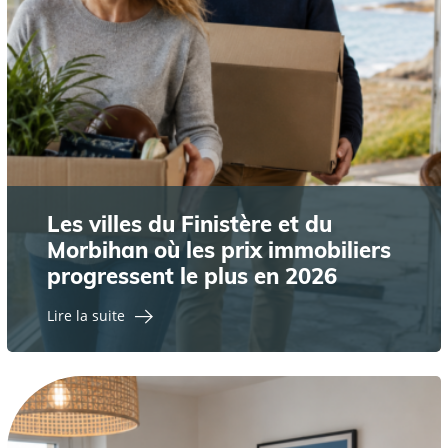
Les villes du Finistère et du
Morbihan où les prix immobiliers
progressent le plus en 2026
Lire la suite