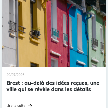
20/07/2026
Brest : au-delà des idées reçues, une
ville qui se révèle dans les détails
Lire la suite