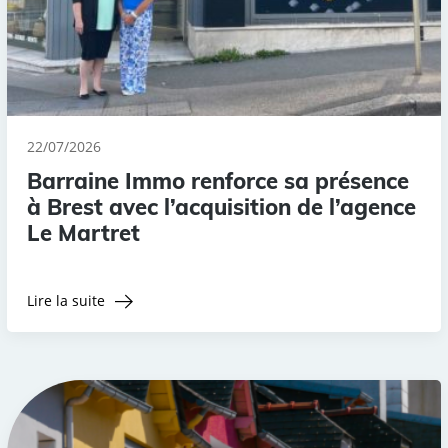
22/07/2026
Barraine Immo renforce sa présence
à Brest avec l’acquisition de l’agence
Le Martret
Lire la suite