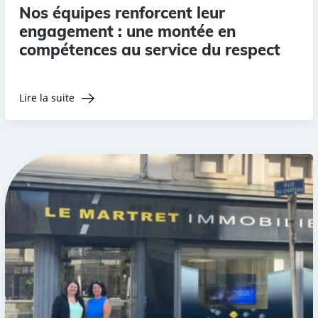
Nos équipes renforcent leur
engagement : une montée en
compétences au service du respect
Lire la suite