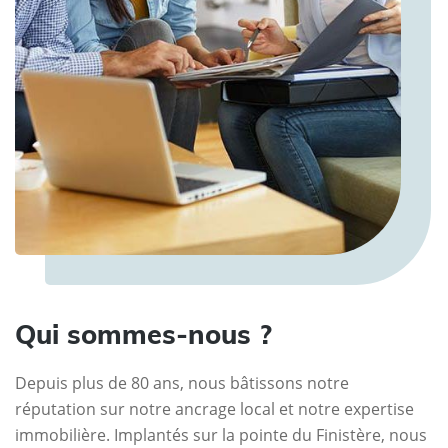
Qui sommes-nous ?
Depuis plus de 80 ans, nous bâtissons notre
réputation sur notre ancrage local et notre expertise
immobilière. Implantés sur la pointe du Finistère, nous