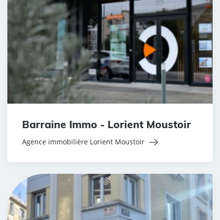
Barraine Immo - Lorient Moustoir
Agence immobilière Lorient Moustoir