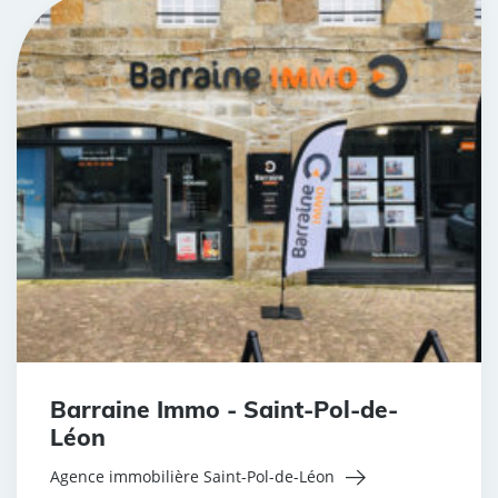
Barraine Immo - Saint-Pol-de-
Léon
Agence immobilière Saint-Pol-de-Léon