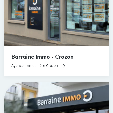
Barraine Immo - Crozon
Agence immobilière Crozon