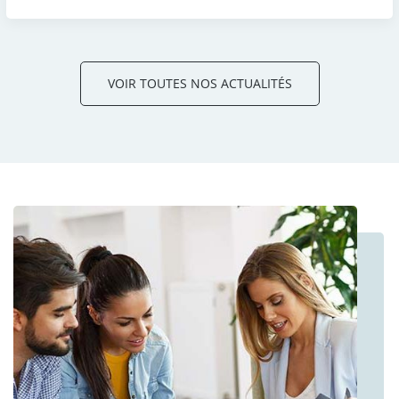
VOIR TOUTES NOS ACTUALITÉS