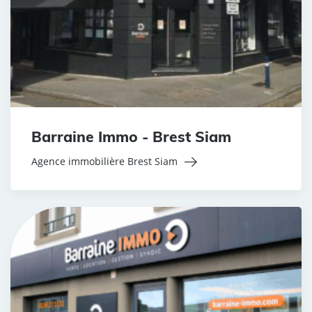
Barraine Immo - Brest Siam
Agence immobilière Brest Siam