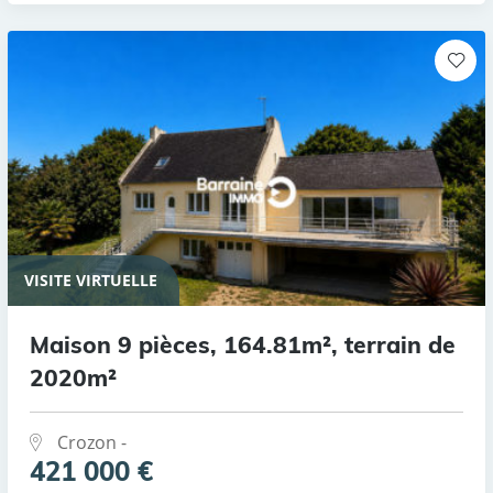
VISITE VIRTUELLE
Maison 9 pièces, 164.81m², terrain de
2020m²
Crozon -
421 000 €