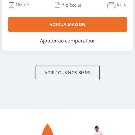
9
6 ch.
165 m²
pièce(s)
VOIR LA MAISON
Ajouter au comparateur
VOIR TOUS NOS BIENS