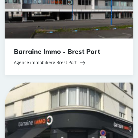
Barraine Immo - Brest Port
Agence immobilière Brest Port