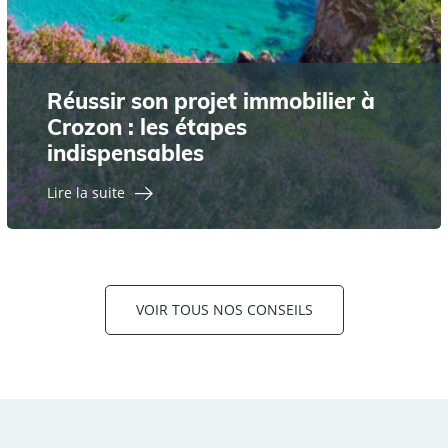
Réussir son projet immobilier à
Crozon : les étapes
indispensables
Lire la suite
VOIR TOUS NOS CONSEILS