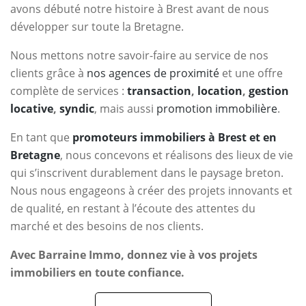
avons débuté notre histoire à Brest avant de nous
développer sur toute la Bretagne.
Nous mettons notre savoir-faire au service de nos
clients grâce à
nos agences de proximité
et une offre
complète de services :
transaction
,
location
,
gestion
locative
,
syndic
, mais aussi
promotion immobilière
.
En tant que
promoteurs immobiliers à Brest et en
Bretagne
, nous concevons et réalisons des lieux de vie
qui s’inscrivent durablement dans le paysage breton.
Nous nous engageons à créer des projets innovants et
de qualité, en restant à l’écoute des attentes du
marché et des besoins de nos clients.
Avec Barraine Immo, donnez vie à vos projets
immobiliers en toute confiance.