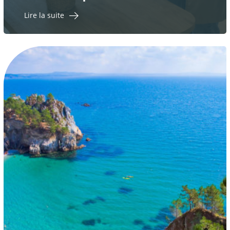
Lire la suite