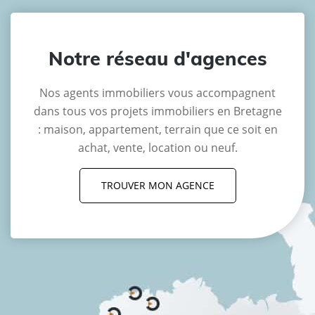
Notre réseau d'agences
Nos agents immobiliers vous accompagnent
dans tous vos projets immobiliers en Bretagne
: maison, appartement, terrain que ce soit en
achat, vente, location ou neuf.
TROUVER MON AGENCE