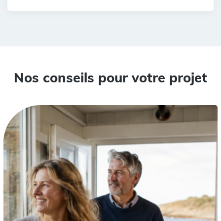
Nos conseils pour votre projet