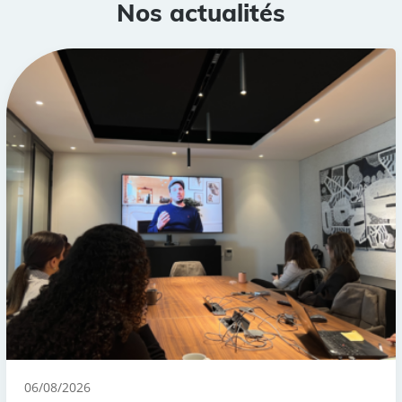
Nos actualités
06/08/2026