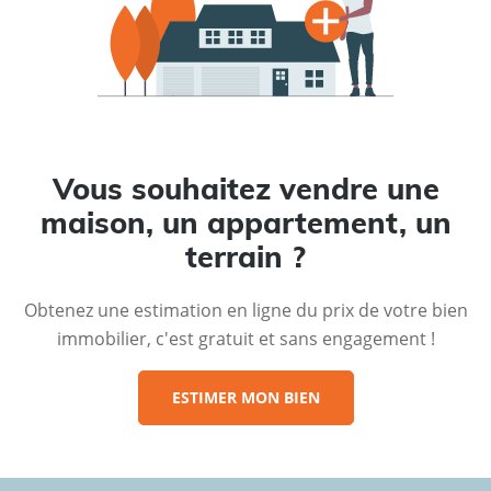
Vous souhaitez vendre une
maison, un appartement, un
terrain ?
Obtenez une estimation en ligne du prix de votre bien
immobilier, c'est gratuit et sans engagement !
ESTIMER MON BIEN