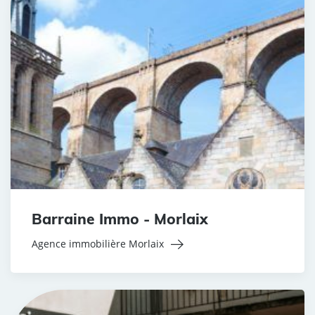
Barraine Immo - Morlaix
Agence immobilière Morlaix