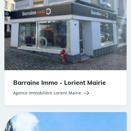
Barraine Immo - Lorient Mairie
Agence immobilière Lorient Mairie