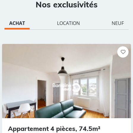
Nos exclusivités
ACHAT
LOCATION
NEUF
Appartement 4 pièces, 74.5m²