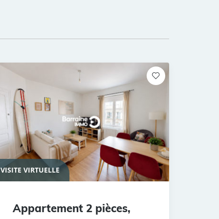
VISITE VIRTUELLE
Appartement 2 pièces,