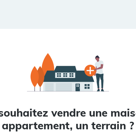
souhaitez vendre une mais
appartement, un terrain ?