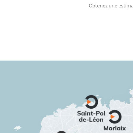
Obtenez une estimat