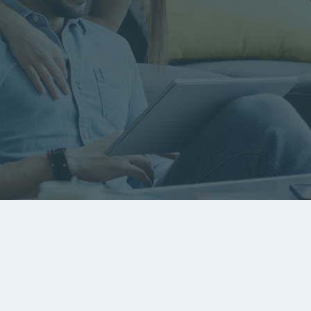
RECHERCHER