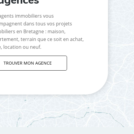
agents immobiliers vous
mpagnent dans tous vos projets
biliers en Bretagne : maison,
tement, terrain que ce soit en achat,
, location ou neuf.
TROUVER MON AGENCE