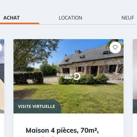
ACHAT
LOCATION
NEUF
VISITE VIRTUELLE
Maison 4 pièces, 70m²,