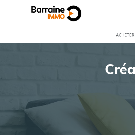
ACHETER
Créa
ACHAT
LOCATION