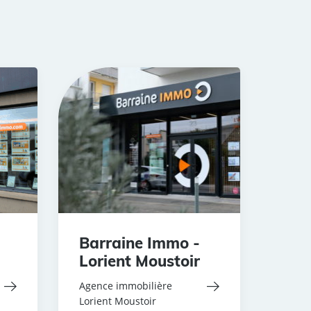
Barraine Immo -
Lorient Moustoir
Agence immobilière
Lorient Moustoir