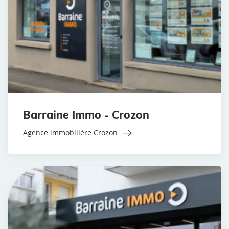
Barraine Immo - Crozon
Agence immobilière Crozon