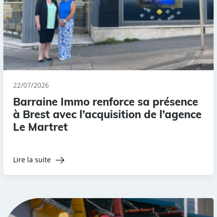
22/07/2026
Barraine Immo renforce sa présence
à Brest avec l’acquisition de l’agence
Le Martret
Lire la suite