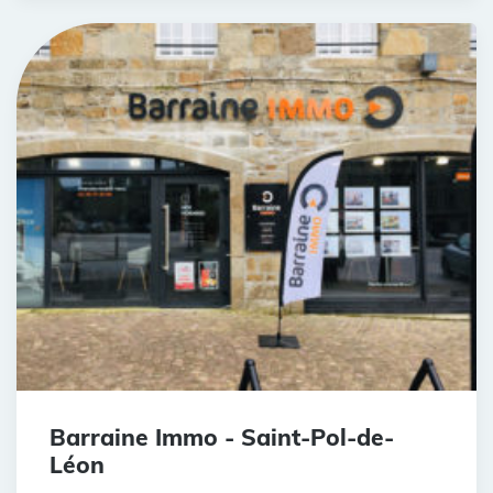
Barraine Immo - Saint-Pol-de-
Léon