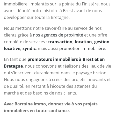
immobilière. Implantés sur la pointe du Finistère, nous
avons débuté notre histoire à Brest avant de nous
développer sur toute la Bretagne.
Nous mettons notre savoir-faire au service de nos
clients grâce à
nos agences de proximité
et une offre
complète de services :
transaction
,
location
,
gestion
locative
,
syndic
, mais aussi
promotion immobilière
.
En tant que
promoteurs immobiliers à Brest et en
Bretagne
, nous concevons et réalisons des lieux de vie
qui s’inscrivent durablement dans le paysage breton.
Nous nous engageons à créer des projets innovants et
de qualité, en restant à l’écoute des attentes du
marché et des besoins de nos clients.
Avec Barraine Immo, donnez vie à vos projets
immobiliers en toute confiance.