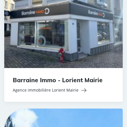
Barraine Immo - Lorient Mairie
Agence immobilière Lorient Mairie