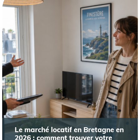
Le marché locatif en Bretagne en
2026 : comment trouver votre