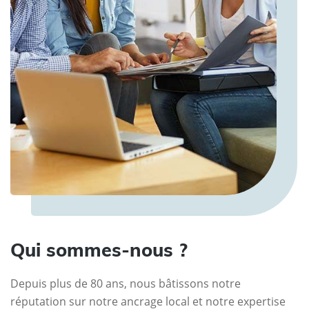
Qui sommes-nous ?
Depuis plus de 80 ans, nous bâtissons notre
réputation sur notre ancrage local et notre expertise