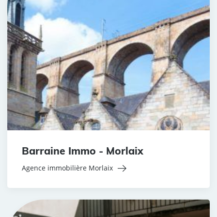
Barraine Immo - Morlaix
Agence immobilière Morlaix