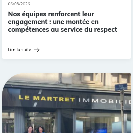
06/08/2026
Nos équipes renforcent leur
engagement : une montée en
compétences au service du respect
Lire la suite