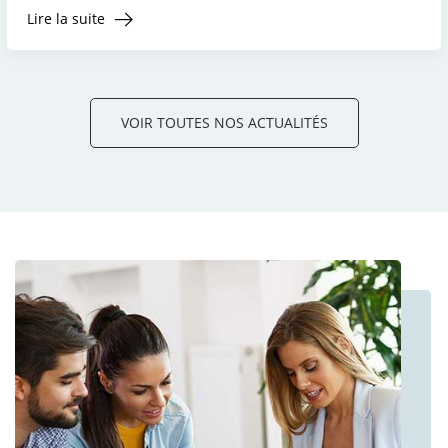
Lire la suite
VOIR TOUTES NOS ACTUALITÉS