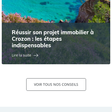
Réussir son projet immobilier à
Crozon : les étapes
indispensables
Lire la suite
VOIR TOUS NOS CONSEILS