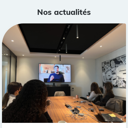
Nos actualités