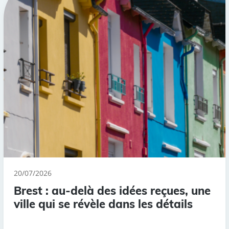
20/07/2026
Brest : au-delà des idées reçues, une
ville qui se révèle dans les détails