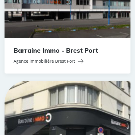
Barraine Immo - Brest Port
Agence immobilière Brest Port