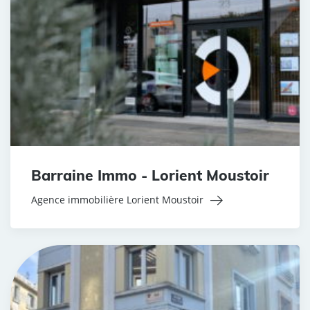
Barraine Immo - Lorient Moustoir
Agence immobilière Lorient Moustoir