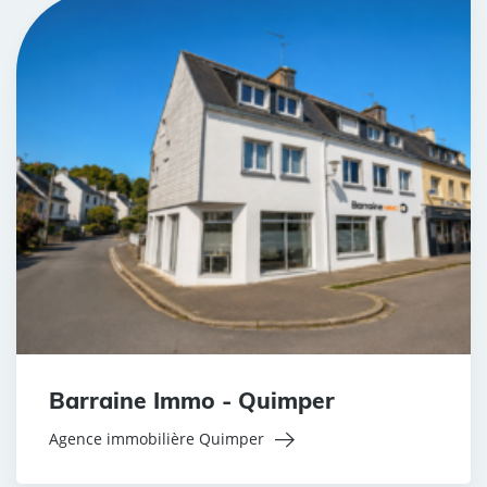
Barraine Immo - Quimper
Agence immobilière Quimper