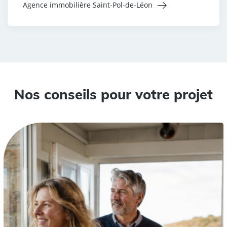
Agence immobilière Saint-Pol-de-Léon
Nos conseils pour votre projet