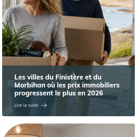
Les villes du Finistère et du
Morbihan où les prix immobiliers
progressent le plus en 2026
Lire la suite