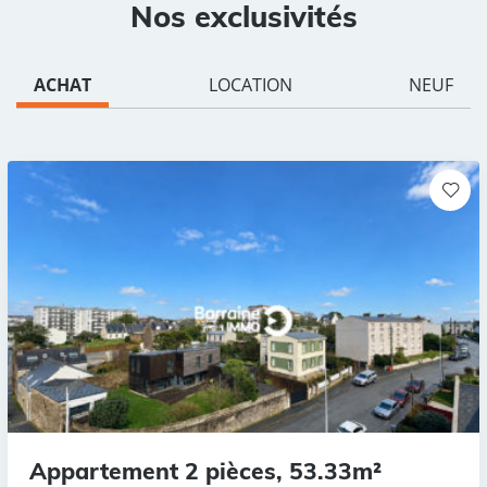
Nos exclusivités
ACHAT
LOCATION
NEUF
Appartement 2 pièces, 53.33m²