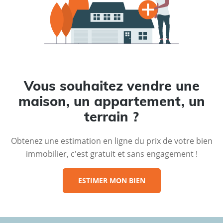
Vous souhaitez vendre une
maison, un appartement, un
terrain ?
Obtenez une estimation en ligne du prix de votre bien
immobilier, c'est gratuit et sans engagement !
ESTIMER MON BIEN