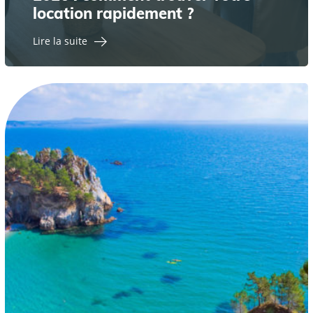
location rapidement ?
Lire la suite