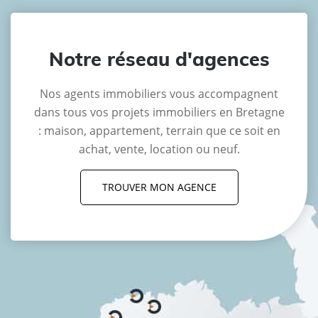
Notre réseau d'agences
Nos agents immobiliers vous accompagnent
dans tous vos projets immobiliers en Bretagne
: maison, appartement, terrain que ce soit en
achat, vente, location ou neuf.
TROUVER MON AGENCE