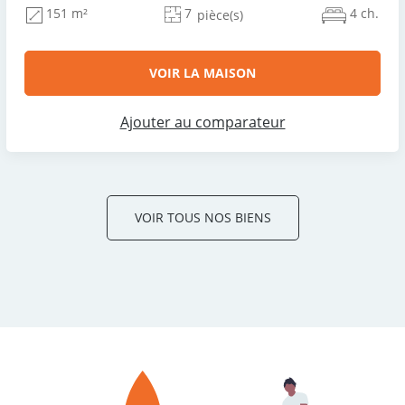
7
4 ch.
151 m²
pièce(s)
VOIR LA MAISON
Ajouter au comparateur
VOIR TOUS NOS BIENS