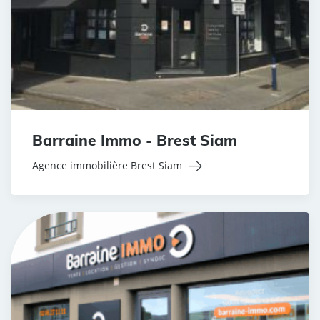
Barraine Immo - Brest Siam
Agence immobilière Brest Siam