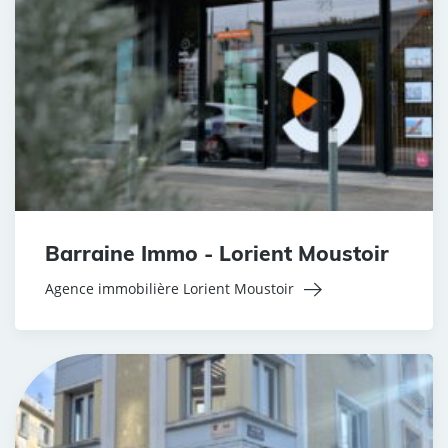
Barraine Immo - Lorient Moustoir
Agence immobilière Lorient Moustoir