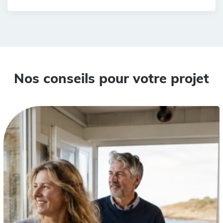
Nos conseils pour votre projet