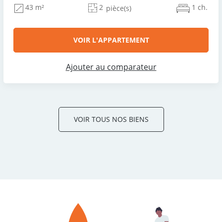
2
1 ch.
43 m²
pièce(s)
VOIR L'APPARTEMENT
Ajouter au comparateur
VOIR TOUS NOS BIENS