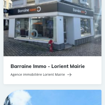
Barraine Immo - Lorient Mairie
Agence immobilière Lorient Mairie