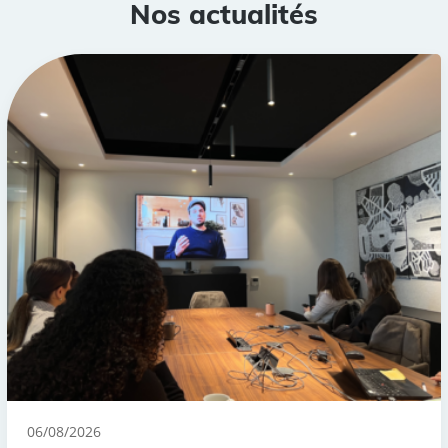
Nos actualités
06/08/2026