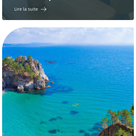
Lire la suite