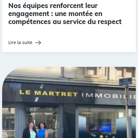
Nos équipes renforcent leur
engagement : une montée en
compétences au service du respect
Lire la suite