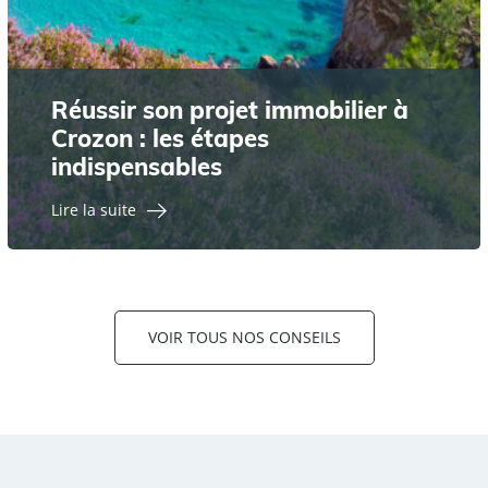
Réussir son projet immobilier à
Crozon : les étapes
indispensables
Lire la suite
VOIR TOUS NOS CONSEILS