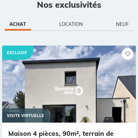
Nos exclusivités
ACHAT
LOCATION
NEUF
EXCLUSIF
VISITE VIRTUELLE
Maison 4 pièces, 90m², terrain de