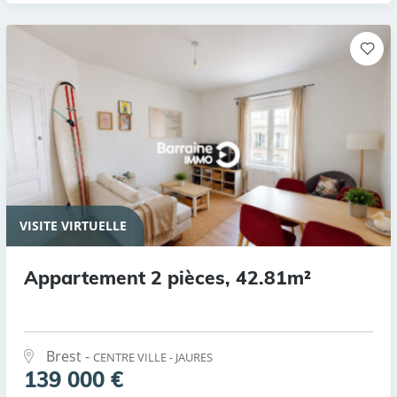
VISITE VIRTUELLE
Appartement 2 pièces, 42.81m²
Brest -
CENTRE VILLE - JAURES
139 000 €