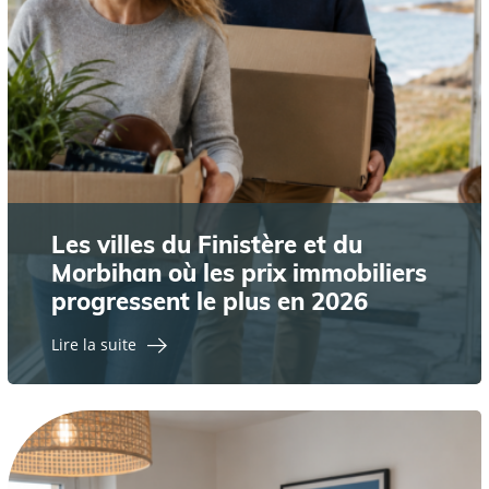
Les villes du Finistère et du
Morbihan où les prix immobiliers
progressent le plus en 2026
Lire la suite