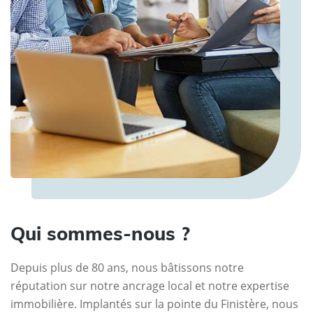
Qui sommes-nous ?
Depuis plus de 80 ans, nous bâtissons notre
réputation sur notre ancrage local et notre expertise
immobilière. Implantés sur la pointe du Finistère, nous