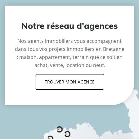
Notre réseau d'agences
Nos agents immobiliers vous accompagnent
dans tous vos projets immobiliers en Bretagne
: maison, appartement, terrain que ce soit en
achat, vente, location ou neuf.
TROUVER MON AGENCE