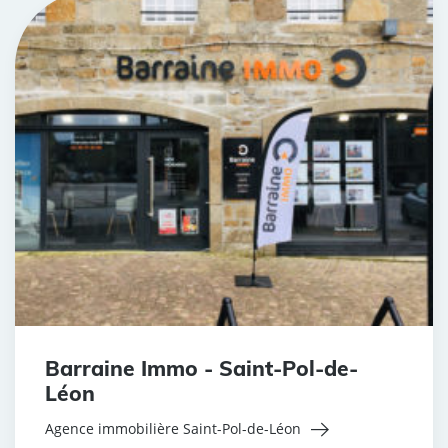
Barraine Immo - Saint-Pol-de-
Léon
Agence immobilière Saint-Pol-de-Léon