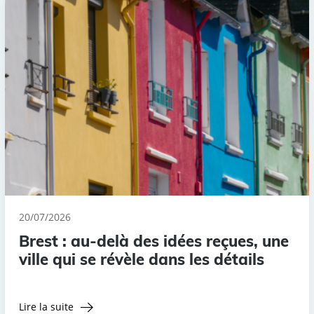
20/07/2026
Brest : au-delà des idées reçues, une
ville qui se révèle dans les détails
Lire la suite