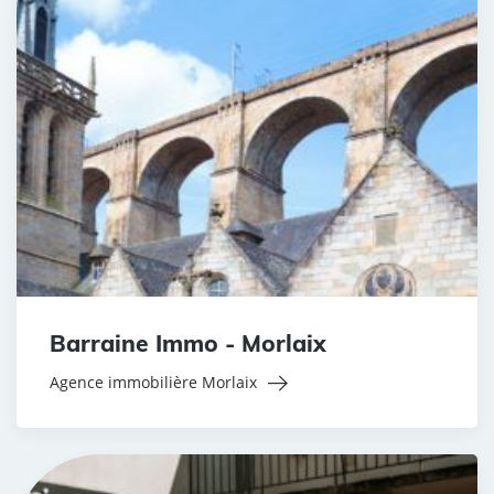
Barraine Immo - Morlaix
Agence immobilière Morlaix