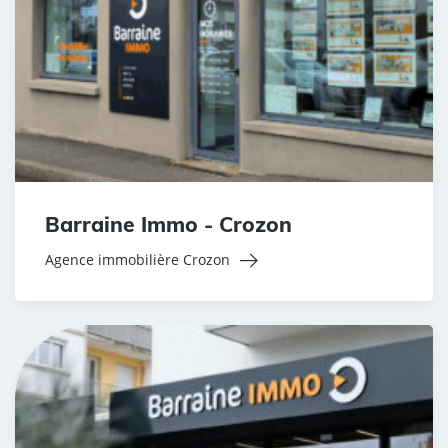
Barraine Immo - Crozon
Agence immobilière Crozon