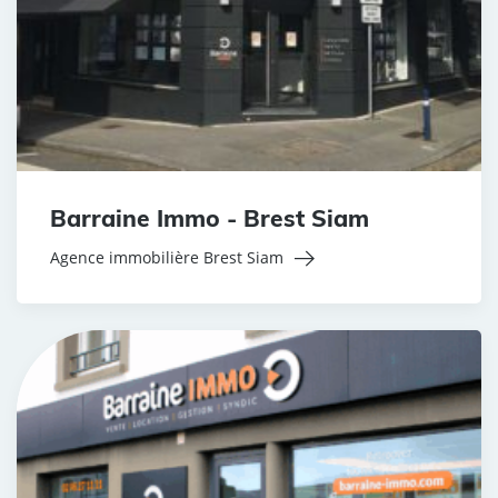
Barraine Immo - Brest Siam
Agence immobilière Brest Siam