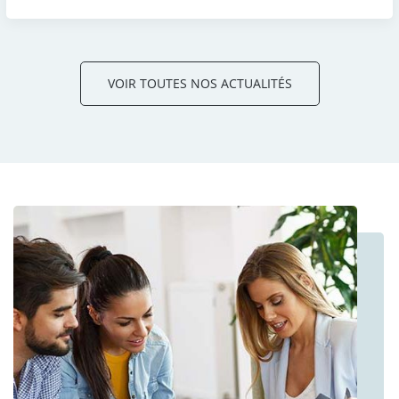
VOIR TOUTES NOS ACTUALITÉS