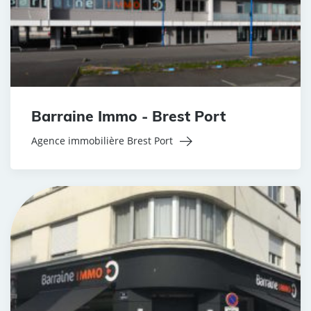
Barraine Immo - Brest Port
Agence immobilière Brest Port