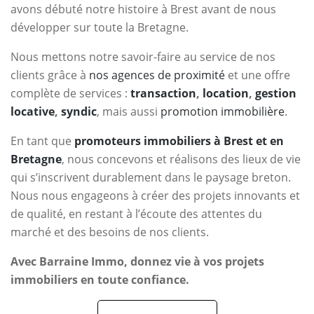
avons débuté notre histoire à Brest avant de nous
développer sur toute la Bretagne.
Nous mettons notre savoir-faire au service de nos
clients grâce à
nos agences de proximité
et une offre
complète de services :
transaction
,
location
,
gestion
locative
,
syndic
, mais aussi
promotion immobilière
.
En tant que
promoteurs immobiliers à Brest et en
Bretagne
, nous concevons et réalisons des lieux de vie
qui s’inscrivent durablement dans le paysage breton.
Nous nous engageons à créer des projets innovants et
de qualité, en restant à l’écoute des attentes du
marché et des besoins de nos clients.
Avec Barraine Immo, donnez vie à vos projets
immobiliers en toute confiance.