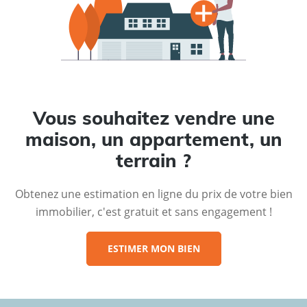
Vous souhaitez vendre une
maison, un appartement, un
terrain ?
Obtenez une estimation en ligne du prix de votre bien
immobilier, c'est gratuit et sans engagement !
ESTIMER MON BIEN