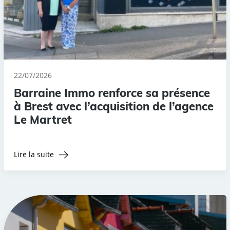
22/07/2026
Barraine Immo renforce sa présence
à Brest avec l’acquisition de l’agence
Le Martret
Lire la suite