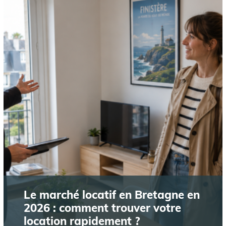
Le marché locatif en Bretagne en
2026 : comment trouver votre
location rapidement ?