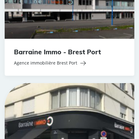
Barraine Immo - Brest Port
Agence immobilière Brest Port