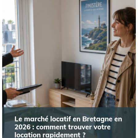
Le marché locatif en Bretagne en
2026 : comment trouver votre
location rapidement ?