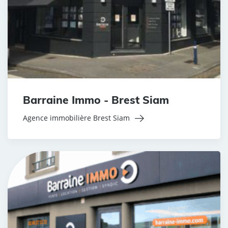
Barraine Immo - Brest Siam
Agence immobilière Brest Siam