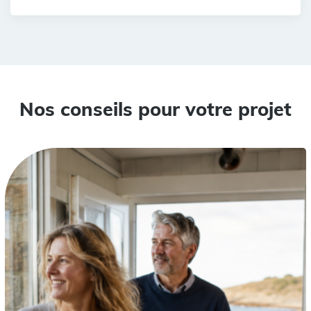
Nos conseils pour votre projet