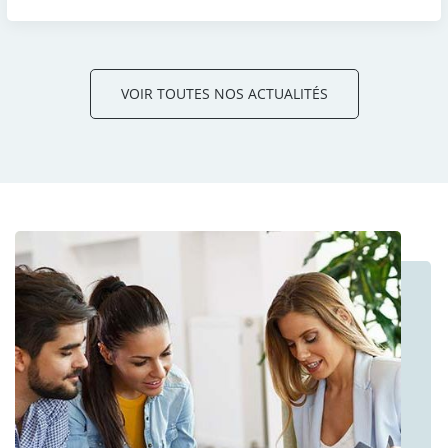
VOIR TOUTES NOS ACTUALITÉS