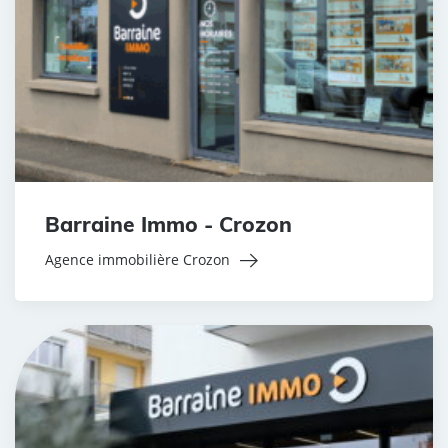
Barraine Immo - Crozon
Agence immobilière Crozon