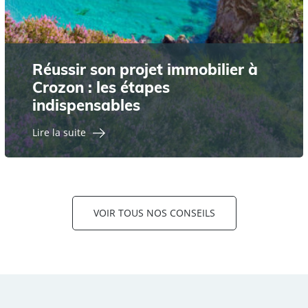
Réussir son projet immobilier à
Crozon : les étapes
indispensables
Lire la suite
VOIR TOUS NOS CONSEILS