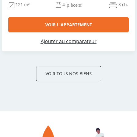
4
3 ch.
121 m²
pièce(s)
VOIR L'APPARTEMENT
Ajouter au comparateur
VOIR TOUS NOS BIENS