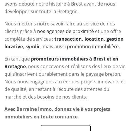
avons débuté notre histoire à Brest avant de nous
développer sur toute la Bretagne.
Nous mettons notre savoir-faire au service de nos
clients grâce à
nos agences de proximité
et une offre
complète de services :
transaction
,
location
,
gestion
locative
,
syndic
, mais aussi
promotion immobilière
.
En tant que
promoteurs immobiliers à Brest et en
Bretagne
, nous concevons et réalisons des lieux de vie
qui s’inscrivent durablement dans le paysage breton.
Nous nous engageons à créer des projets innovants et
de qualité, en restant à l’écoute des attentes du
marché et des besoins de nos clients.
Avec Barraine Immo, donnez vie à vos projets
immobiliers en toute confiance.