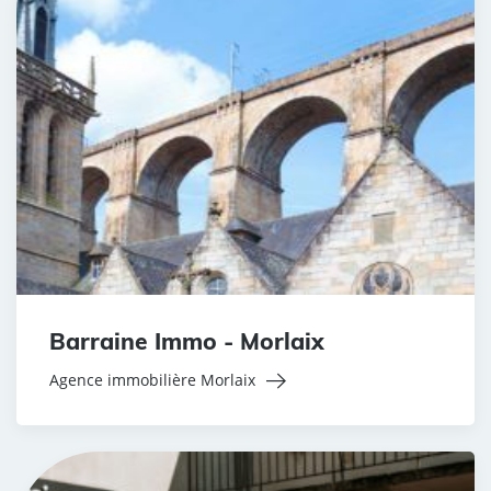
Barraine Immo - Morlaix
Agence immobilière Morlaix