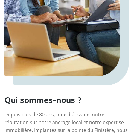
Qui sommes-nous ?
Depuis plus de 80 ans, nous bâtissons notre
réputation sur notre ancrage local et notre expertise
immobilière. Implantés sur la pointe du Finistère, nous