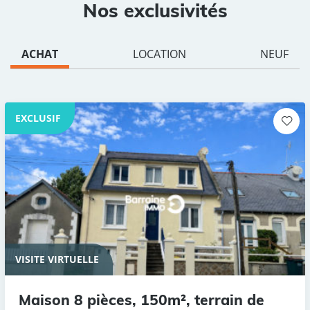
Nos exclusivités
ACHAT
LOCATION
NEUF
EXCLUSIF
VISITE VIRTUELLE
Maison 8 pièces, 150m², terrain de