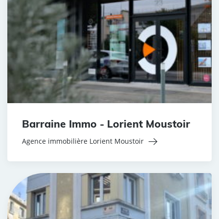
Barraine Immo - Lorient Moustoir
Agence immobilière Lorient Moustoir