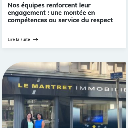
Nos équipes renforcent leur
engagement : une montée en
compétences au service du respect
Lire la suite