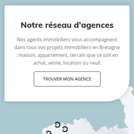
Notre réseau d'agences
Nos agents immobiliers vous accompagnent
dans tous vos projets immobiliers en Bretagne
: maison, appartement, terrain que ce soit en
achat, vente, location ou neuf.
TROUVER MON AGENCE