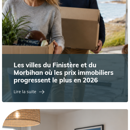
Les villes du Finistère et du
Morbihan où les prix immobiliers
progressent le plus en 2026
Lire la suite