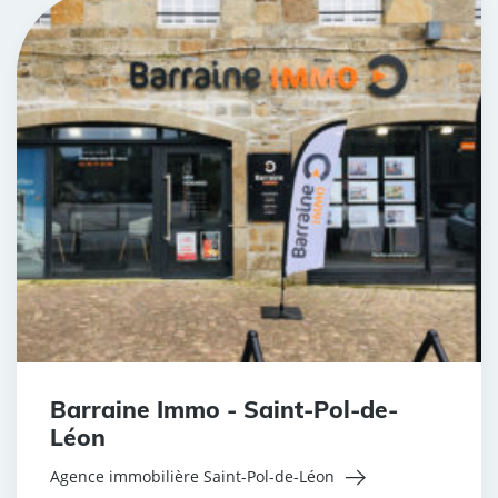
Barraine Immo - Saint-Pol-de-
Léon
Agence immobilière Saint-Pol-de-Léon