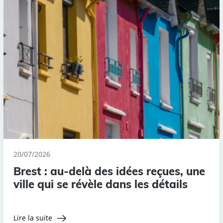
20/07/2026
Brest : au-delà des idées reçues, une
ville qui se révèle dans les détails
Lire la suite