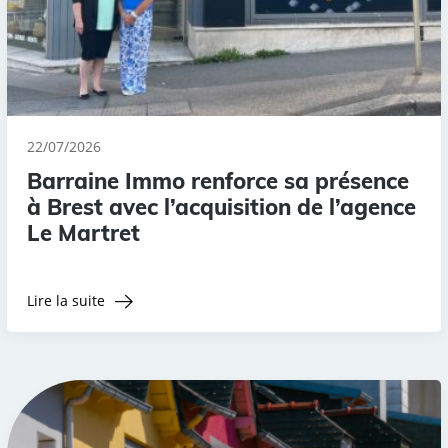
22/07/2026
Barraine Immo renforce sa présence
à Brest avec l’acquisition de l’agence
Le Martret
Lire la suite