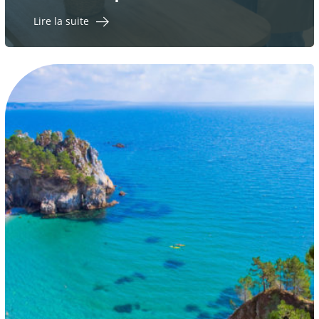
Lire la suite