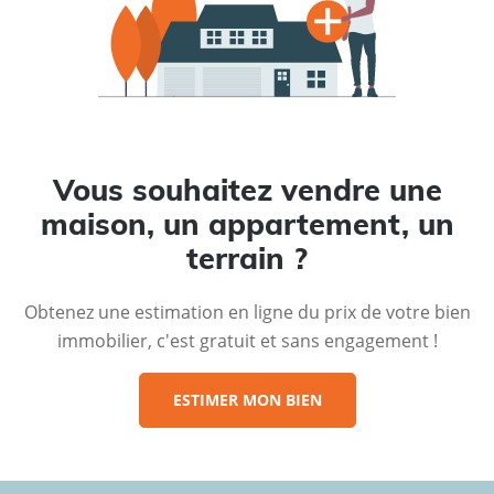
Vous souhaitez vendre une
maison, un appartement, un
terrain ?
Obtenez une estimation en ligne du prix de votre bien
immobilier, c'est gratuit et sans engagement !
ESTIMER MON BIEN