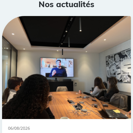
Nos actualités
06/08/2026