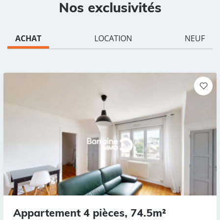
Nos exclusivités
ACHAT
LOCATION
NEUF
Appartement 4 pièces, 74.5m²