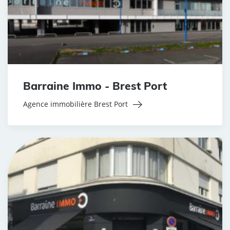
Barraine Immo - Brest Port
Agence immobilière Brest Port