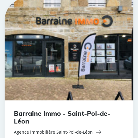
Barraine Immo - Saint-Pol-de-
Léon
Agence immobilière Saint-Pol-de-Léon