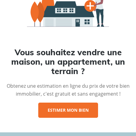
Vous souhaitez vendre une
maison, un appartement, un
terrain ?
Obtenez une estimation en ligne du prix de votre bien
immobilier, c'est gratuit et sans engagement !
ESTIMER MON BIEN