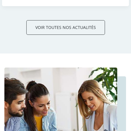
VOIR TOUTES NOS ACTUALITÉS