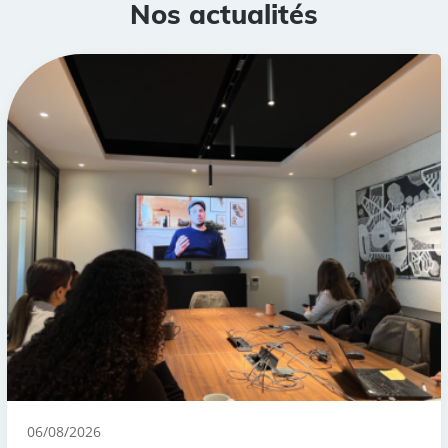
Nos actualités
06/08/2026