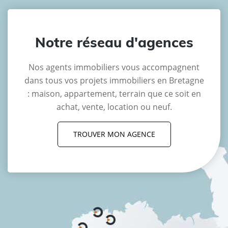
Notre réseau d'agences
Nos agents immobiliers vous accompagnent
dans tous vos projets immobiliers en Bretagne
: maison, appartement, terrain que ce soit en
achat, vente, location ou neuf.
TROUVER MON AGENCE