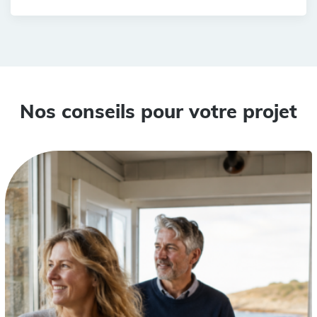
Nos conseils pour votre projet