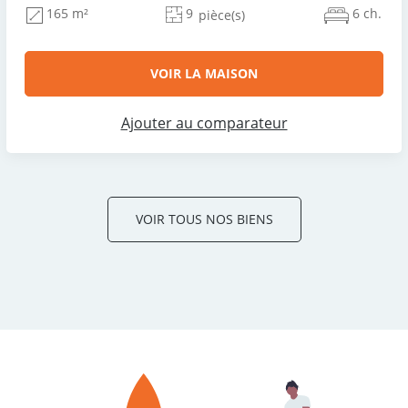
9
6 ch.
165 m²
pièce(s)
VOIR LA MAISON
Ajouter au comparateur
VOIR TOUS NOS BIENS