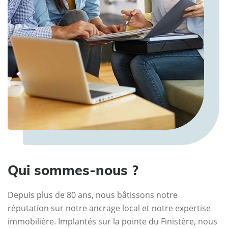
Qui sommes-nous ?
Depuis plus de 80 ans, nous bâtissons notre
réputation sur notre ancrage local et notre expertise
immobilière. Implantés sur la pointe du Finistère, nous