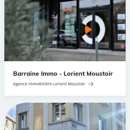
Barraine Immo - Lorient Moustoir
Agence immobilière Lorient Moustoir