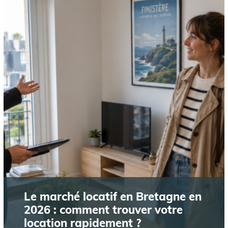
Le marché locatif en Bretagne en
2026 : comment trouver votre
location rapidement ?