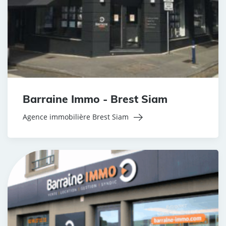
Barraine Immo - Brest Siam
Agence immobilière Brest Siam