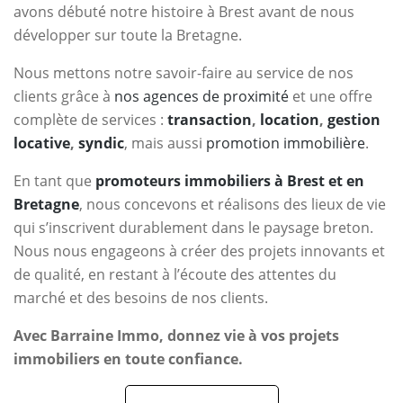
avons débuté notre histoire à Brest avant de nous
développer sur toute la Bretagne.
Nous mettons notre savoir-faire au service de nos
clients grâce à
nos agences de proximité
et une offre
complète de services :
transaction
,
location
,
gestion
locative
,
syndic
, mais aussi
promotion immobilière
.
En tant que
promoteurs immobiliers à Brest et en
Bretagne
, nous concevons et réalisons des lieux de vie
qui s’inscrivent durablement dans le paysage breton.
Nous nous engageons à créer des projets innovants et
de qualité, en restant à l’écoute des attentes du
marché et des besoins de nos clients.
Avec Barraine Immo, donnez vie à vos projets
immobiliers en toute confiance.