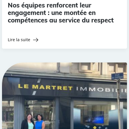
Nos équipes renforcent leur
engagement : une montée en
compétences au service du respect
Lire la suite