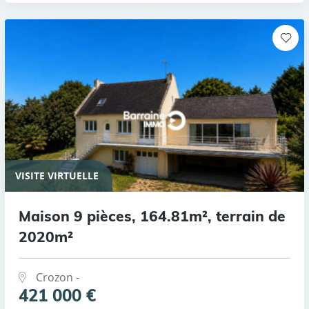
VISITE VIRTUELLE
Maison 9 pièces, 164.81m², terrain de
2020m²
Crozon -
421 000 €