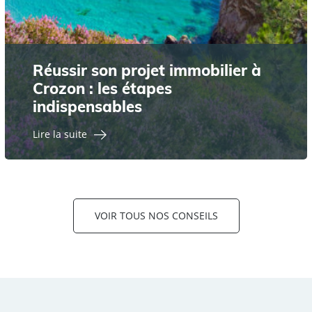
Réussir son projet immobilier à
Crozon : les étapes
indispensables
Lire la suite
VOIR TOUS NOS CONSEILS