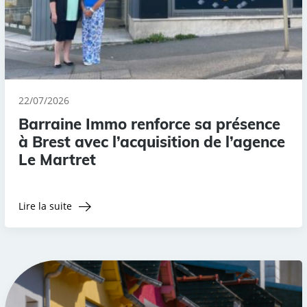
22/07/2026
Barraine Immo renforce sa présence
à Brest avec l’acquisition de l’agence
Le Martret
Lire la suite