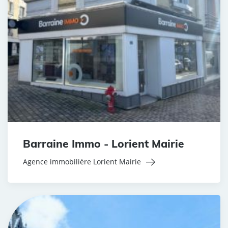
Barraine Immo - Lorient Mairie
Agence immobilière Lorient Mairie