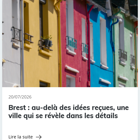
20/07/2026
Brest : au-delà des idées reçues, une
ville qui se révèle dans les détails
Lire la suite