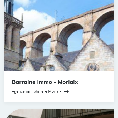
Barraine Immo - Morlaix
Agence immobilière Morlaix