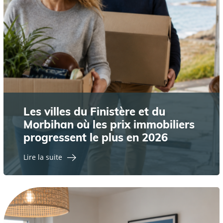
Les villes du Finistère et du
Morbihan où les prix immobiliers
progressent le plus en 2026
Lire la suite