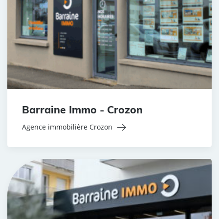
Barraine Immo - Crozon
Agence immobilière Crozon