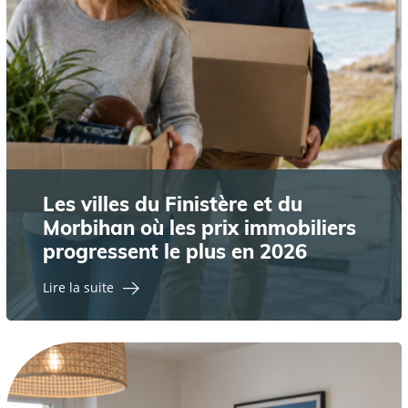
Les villes du Finistère et du
Morbihan où les prix immobiliers
progressent le plus en 2026
Lire la suite