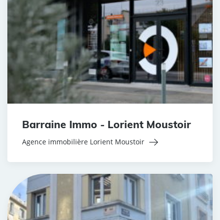
Barraine Immo - Lorient Moustoir
Agence immobilière Lorient Moustoir