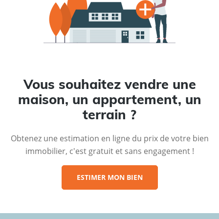
Vous souhaitez vendre une
maison, un appartement, un
terrain ?
Obtenez une estimation en ligne du prix de votre bien
immobilier, c'est gratuit et sans engagement !
ESTIMER MON BIEN