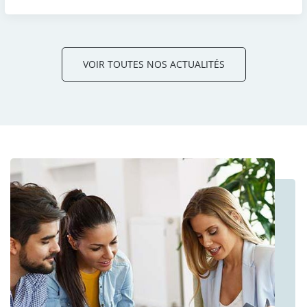
VOIR TOUTES NOS ACTUALITÉS