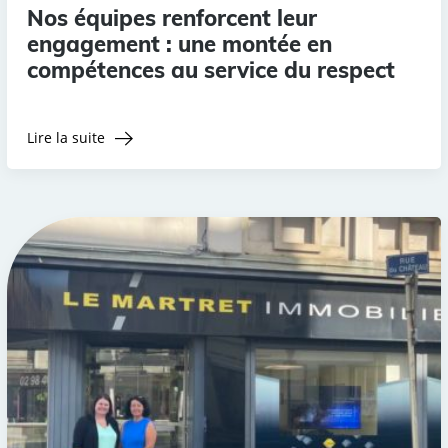
Nos équipes renforcent leur
engagement : une montée en
compétences au service du respect
Lire la suite