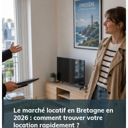
Le marché locatif en Bretagne en
2026 : comment trouver votre
location rapidement ?