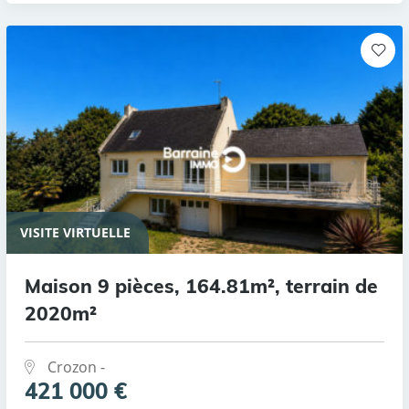
VISITE VIRTUELLE
Maison 9 pièces, 164.81m², terrain de
2020m²
Crozon -
421 000 €