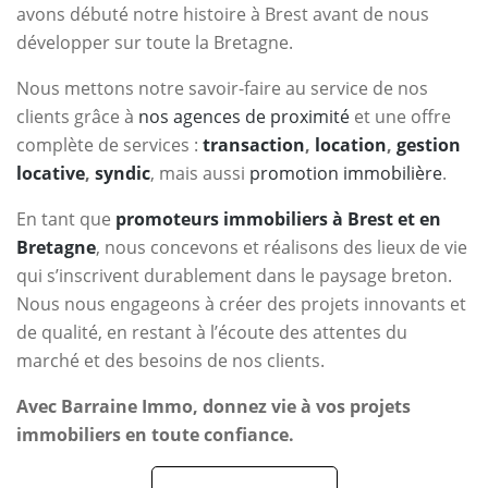
avons débuté notre histoire à Brest avant de nous
développer sur toute la Bretagne.
Nous mettons notre savoir-faire au service de nos
clients grâce à
nos agences de proximité
et une offre
complète de services :
transaction
,
location
,
gestion
locative
,
syndic
, mais aussi
promotion immobilière
.
En tant que
promoteurs immobiliers à Brest et en
Bretagne
, nous concevons et réalisons des lieux de vie
qui s’inscrivent durablement dans le paysage breton.
Nous nous engageons à créer des projets innovants et
de qualité, en restant à l’écoute des attentes du
marché et des besoins de nos clients.
Avec Barraine Immo, donnez vie à vos projets
immobiliers en toute confiance.