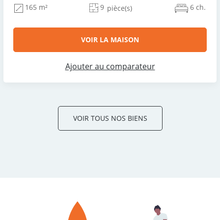
9
6 ch.
165 m²
pièce(s)
VOIR LA MAISON
Ajouter au comparateur
VOIR TOUS NOS BIENS