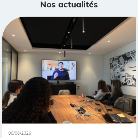
Nos actualités
06/08/2026