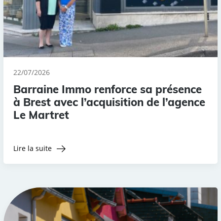
22/07/2026
Barraine Immo renforce sa présence
à Brest avec l’acquisition de l’agence
Le Martret
Lire la suite