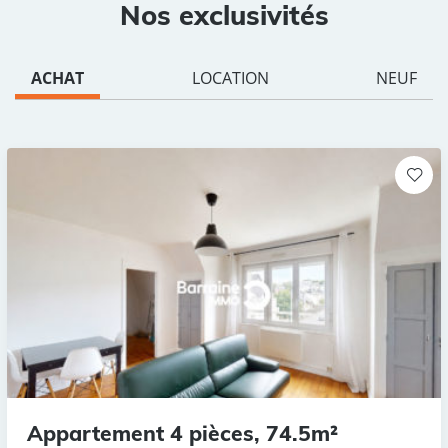
Nos exclusivités
ACHAT
LOCATION
NEUF
Appartement 4 pièces, 74.5m²