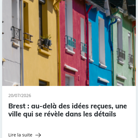
20/07/2026
Brest : au-delà des idées reçues, une
ville qui se révèle dans les détails
Lire la suite