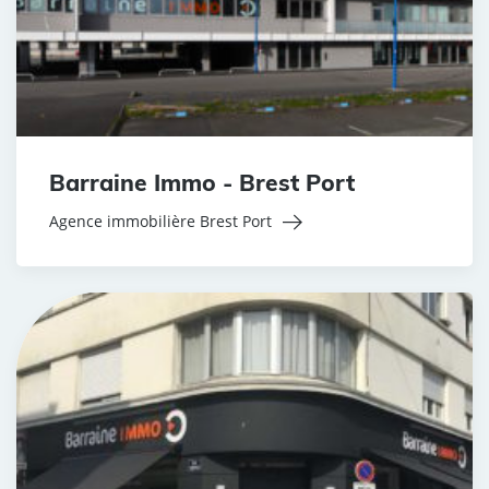
Barraine Immo - Brest Port
Agence immobilière Brest Port