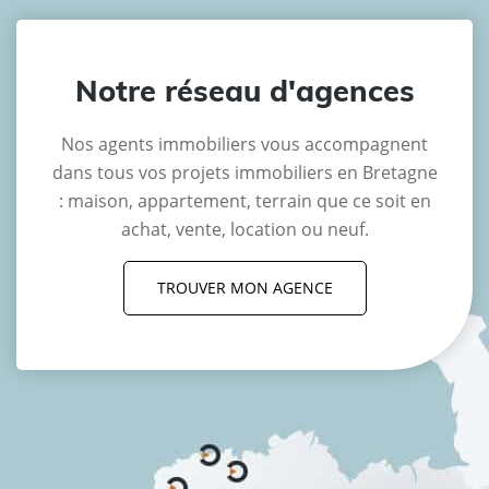
Notre réseau d'agences
Nos agents immobiliers vous accompagnent
dans tous vos projets immobiliers en Bretagne
: maison, appartement, terrain que ce soit en
achat, vente, location ou neuf.
TROUVER MON AGENCE