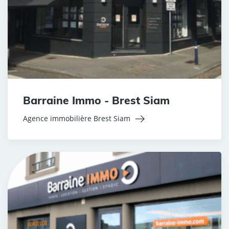
Barraine Immo - Brest Siam
Agence immobilière Brest Siam