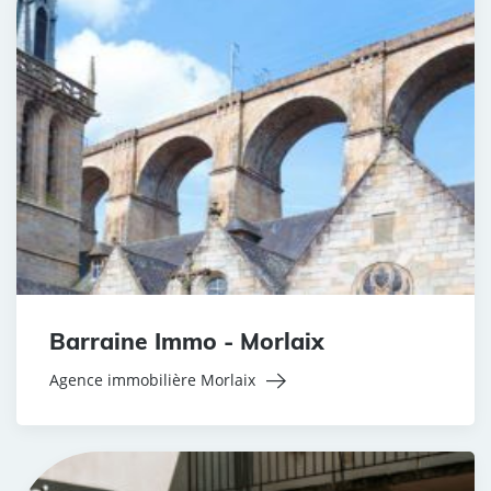
Barraine Immo - Morlaix
Agence immobilière Morlaix