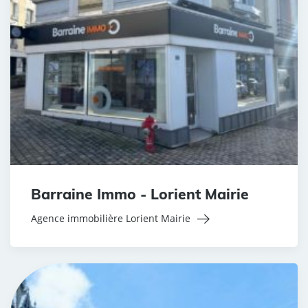
Barraine Immo - Lorient Mairie
Agence immobilière Lorient Mairie