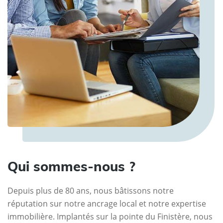
Qui sommes-nous ?
Depuis plus de 80 ans, nous bâtissons notre
réputation sur notre ancrage local et notre expertise
immobilière. Implantés sur la pointe du Finistère, nous