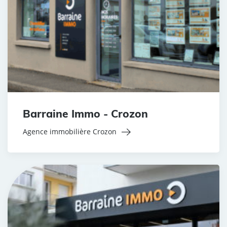
Barraine Immo - Crozon
Agence immobilière Crozon