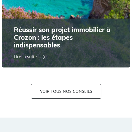
Réussir son projet immobilier à
Crozon : les étapes
indispensables
Lire la suite
VOIR TOUS NOS CONSEILS