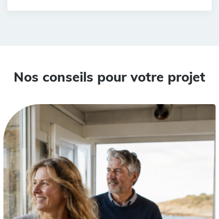
Nos conseils pour votre projet