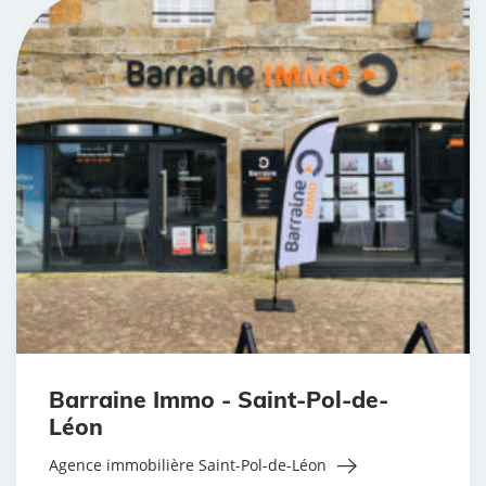
Barraine Immo - Saint-Pol-de-
Léon
Agence immobilière Saint-Pol-de-Léon