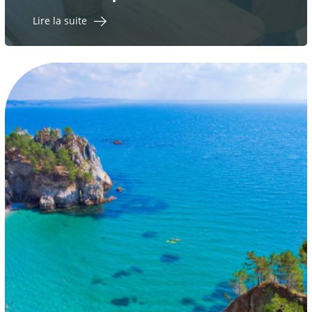
Lire la suite