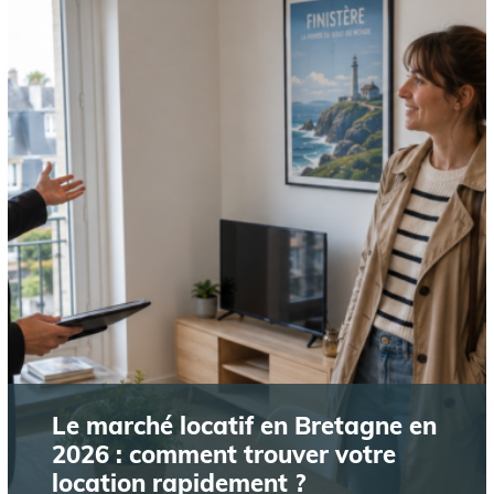
Le marché locatif en Bretagne en
2026 : comment trouver votre
location rapidement ?