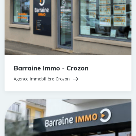
Barraine Immo - Crozon
Agence immobilière Crozon