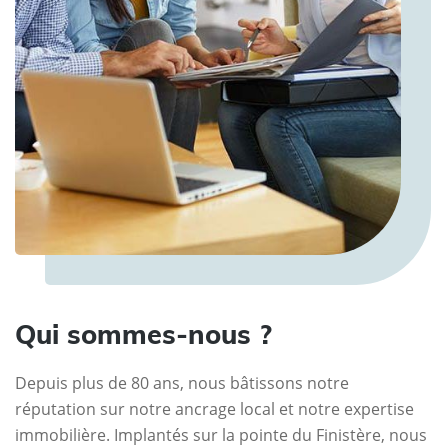
Qui sommes-nous ?
Depuis plus de 80 ans, nous bâtissons notre
réputation sur notre ancrage local et notre expertise
immobilière. Implantés sur la pointe du Finistère, nous