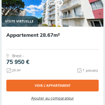
VISITE VIRTUELLE
Appartement 28.67m²
Brest -
75 950 €
1
29 m²
pièce(s)
VOIR L'APPARTEMENT
Ajouter au comparateur