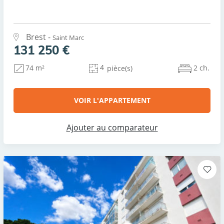
Brest -
Saint Marc
131 250 €
4
2 ch.
74 m²
pièce(s)
VOIR L'APPARTEMENT
Ajouter au comparateur