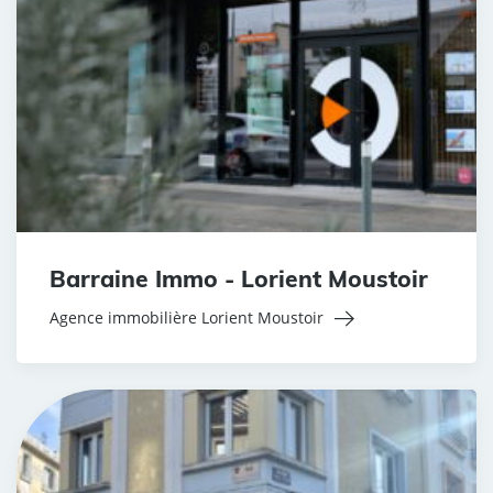
Barraine Immo - Lorient Moustoir
Agence immobilière Lorient Moustoir