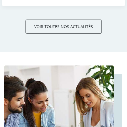
VOIR TOUTES NOS ACTUALITÉS