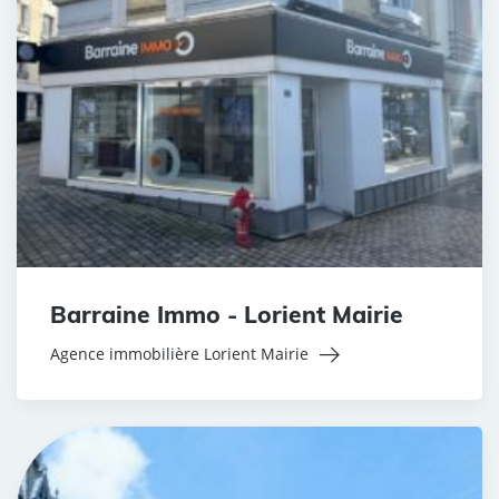
Barraine Immo - Lorient Mairie
Agence immobilière Lorient Mairie