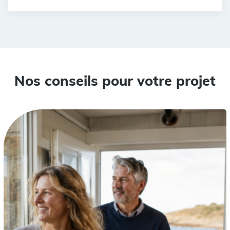
Nos conseils pour votre projet