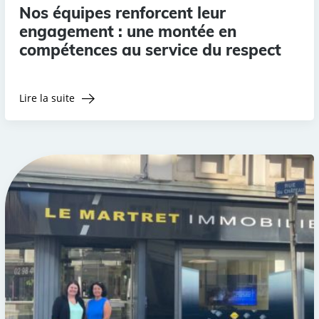
Nos équipes renforcent leur
engagement : une montée en
compétences au service du respect
Lire la suite