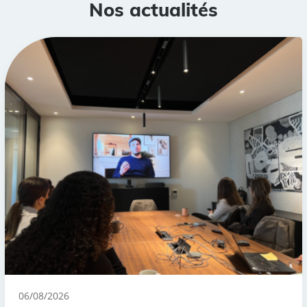
Nos actualités
06/08/2026