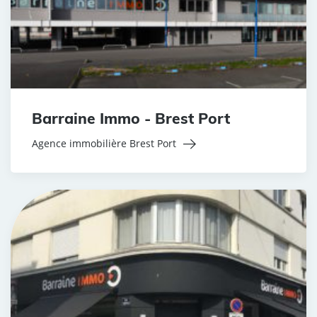
Barraine Immo - Brest Port
Agence immobilière Brest Port