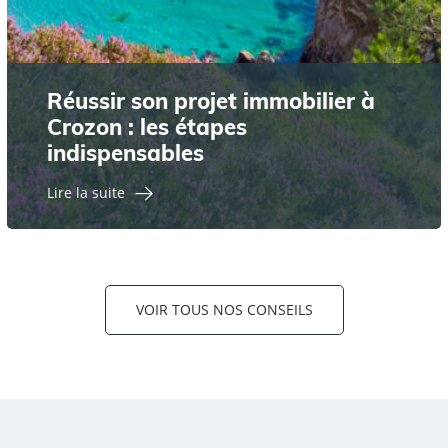
Réussir son projet immobilier à
Crozon : les étapes
indispensables
Lire la suite
VOIR TOUS NOS CONSEILS