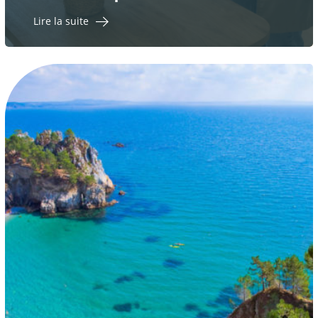
Lire la suite