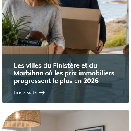
Les villes du Finistère et du
Morbihan où les prix immobiliers
progressent le plus en 2026
Lire la suite