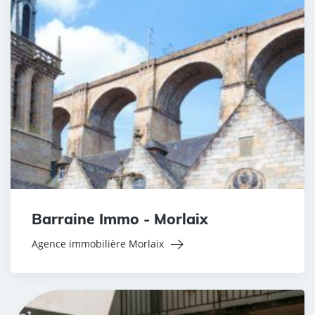
Barraine Immo - Morlaix
Agence immobilière Morlaix