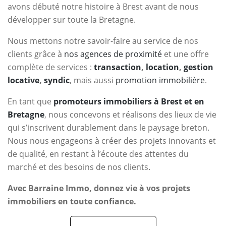
avons débuté notre histoire à Brest avant de nous
développer sur toute la Bretagne.
Nous mettons notre savoir-faire au service de nos
clients grâce à
nos agences de proximité
et une offre
complète de services :
transaction
,
location
,
gestion
locative
,
syndic
, mais aussi
promotion immobilière
.
En tant que
promoteurs immobiliers à Brest et en
Bretagne
, nous concevons et réalisons des lieux de vie
qui s’inscrivent durablement dans le paysage breton.
Nous nous engageons à créer des projets innovants et
de qualité, en restant à l’écoute des attentes du
marché et des besoins de nos clients.
Avec Barraine Immo, donnez vie à vos projets
immobiliers en toute confiance.