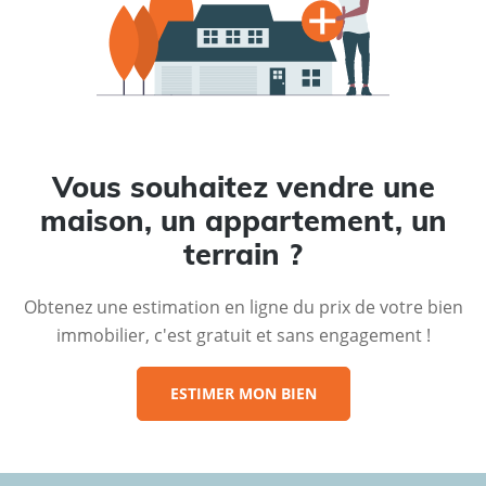
Vous souhaitez vendre une
maison, un appartement, un
terrain ?
Obtenez une estimation en ligne du prix de votre bien
immobilier, c'est gratuit et sans engagement !
ESTIMER MON BIEN