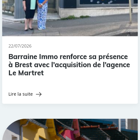
22/07/2026
Barraine Immo renforce sa présence
à Brest avec l’acquisition de l’agence
Le Martret
Lire la suite