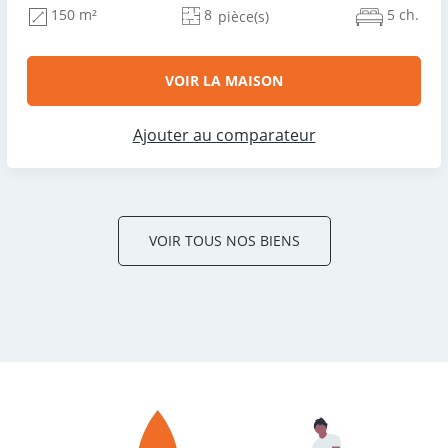
8
5 ch.
150 m²
pièce(s)
VOIR LA MAISON
Ajouter au comparateur
VOIR TOUS NOS BIENS