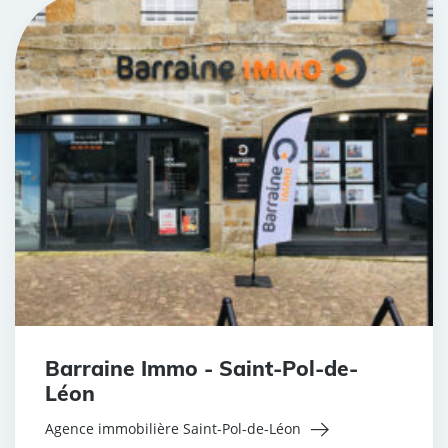
Barraine Immo - Saint-Pol-de-
Léon
Agence immobilière Saint-Pol-de-Léon