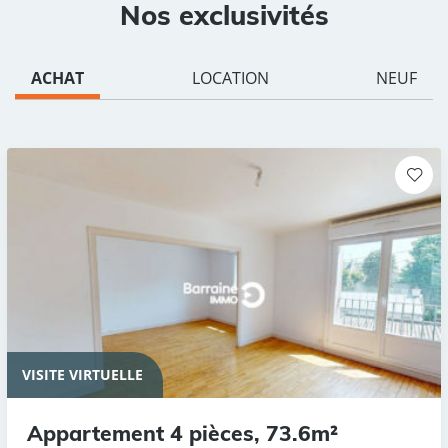
Nos exclusivités
ACHAT
LOCATION
NEUF
VISITE VIRTUELLE
Appartement 4 pièces, 73.6m²