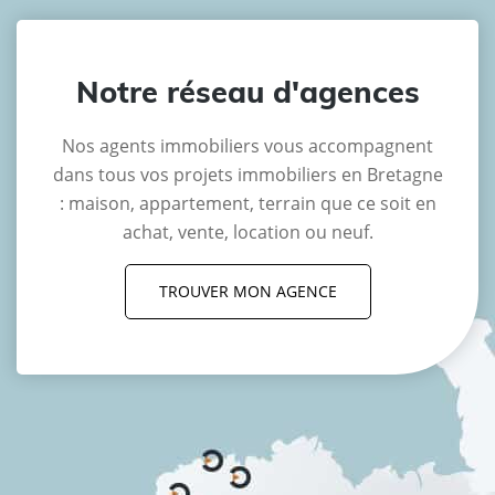
Notre réseau d'agences
Nos agents immobiliers vous accompagnent
dans tous vos projets immobiliers en Bretagne
: maison, appartement, terrain que ce soit en
achat, vente, location ou neuf.
TROUVER MON AGENCE