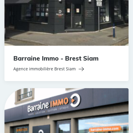
Barraine Immo - Brest Siam
Agence immobilière Brest Siam