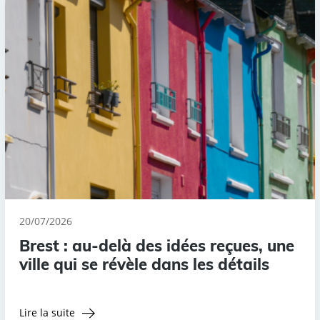
20/07/2026
Brest : au-delà des idées reçues, une
ville qui se révèle dans les détails
Lire la suite