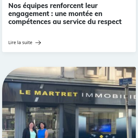
Nos équipes renforcent leur
engagement : une montée en
compétences au service du respect
Lire la suite