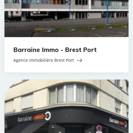
Barraine Immo - Brest Port
Agence immobilière Brest Port