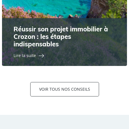
Réussir son projet immobilier à
Crozon : les étapes
indispensables
Lire la suite
VOIR TOUS NOS CONSEILS