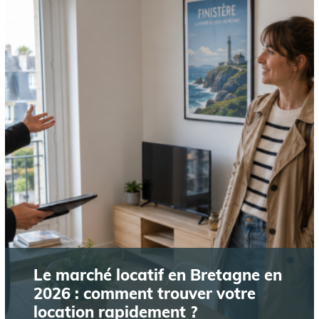
Le marché locatif en Bretagne en
2026 : comment trouver votre
location rapidement ?