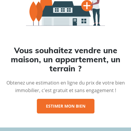
Vous souhaitez vendre une
maison, un appartement, un
terrain ?
Obtenez une estimation en ligne du prix de votre bien
immobilier, c'est gratuit et sans engagement !
ESTIMER MON BIEN