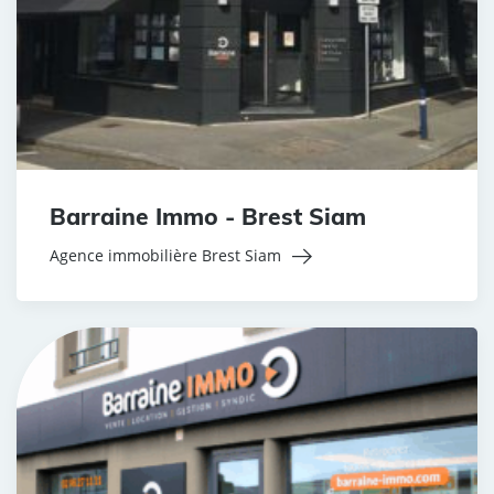
Barraine Immo - Brest Siam
Agence immobilière Brest Siam