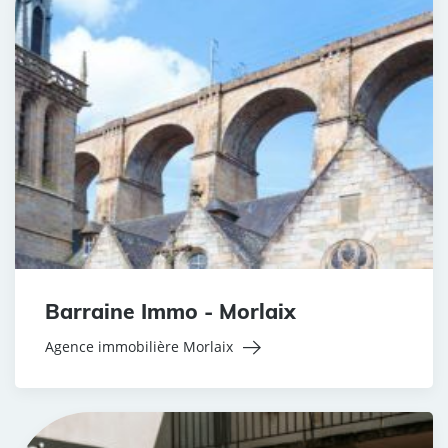
Barraine Immo - Morlaix
Agence immobilière Morlaix