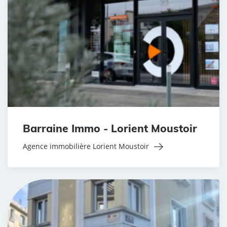
Barraine Immo - Lorient Moustoir
Agence immobilière Lorient Moustoir