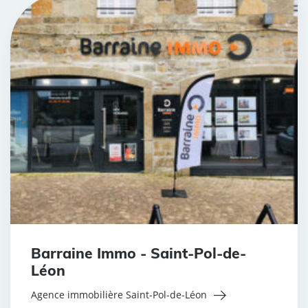
Barraine Immo - Saint-Pol-de-
Léon
Agence immobilière Saint-Pol-de-Léon