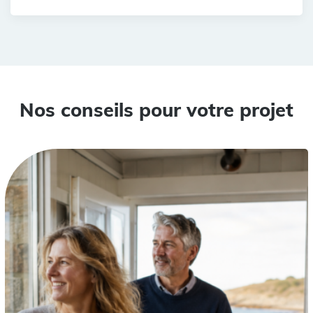
Nos conseils pour votre projet