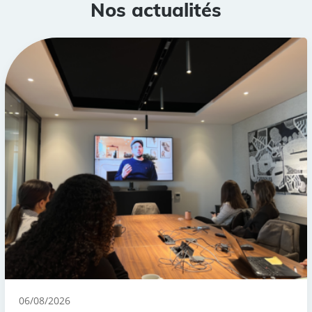
Nos actualités
06/08/2026