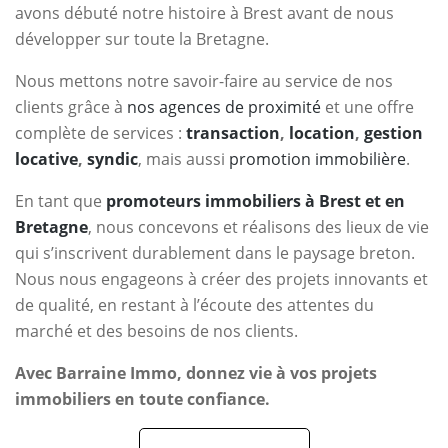
avons débuté notre histoire à Brest avant de nous
développer sur toute la Bretagne.
Nous mettons notre savoir-faire au service de nos
clients grâce à
nos agences de proximité
et une offre
complète de services :
transaction
,
location
,
gestion
locative
,
syndic
, mais aussi
promotion immobilière
.
En tant que
promoteurs immobiliers à Brest et en
Bretagne
, nous concevons et réalisons des lieux de vie
qui s’inscrivent durablement dans le paysage breton.
Nous nous engageons à créer des projets innovants et
de qualité, en restant à l’écoute des attentes du
marché et des besoins de nos clients.
Avec Barraine Immo, donnez vie à vos projets
immobiliers en toute confiance.