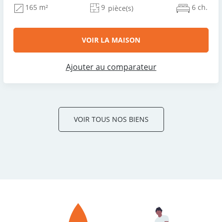
9
6 ch.
165 m²
pièce(s)
VOIR LA MAISON
Ajouter au comparateur
VOIR TOUS NOS BIENS