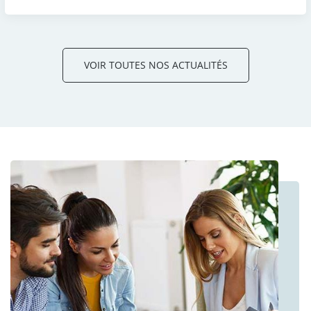
VOIR TOUTES NOS ACTUALITÉS