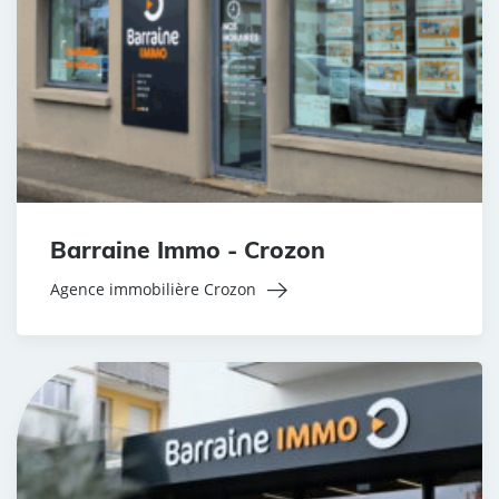
Barraine Immo - Crozon
Agence immobilière Crozon