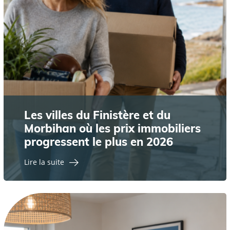
Les villes du Finistère et du
Morbihan où les prix immobiliers
progressent le plus en 2026
Lire la suite