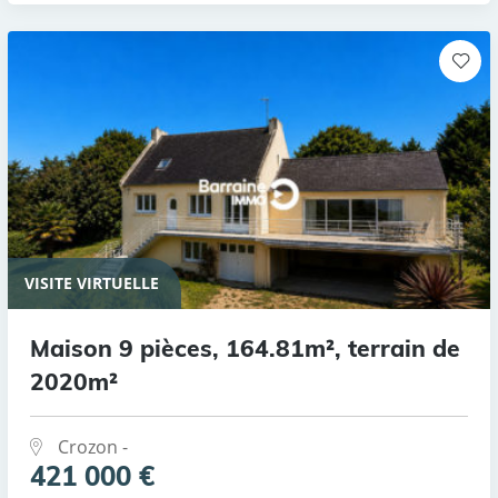
VISITE VIRTUELLE
Maison 9 pièces, 164.81m², terrain de
2020m²
Crozon -
421 000 €