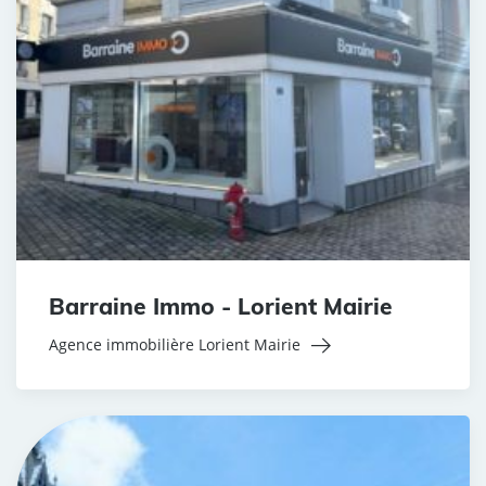
Barraine Immo - Lorient Mairie
Agence immobilière Lorient Mairie