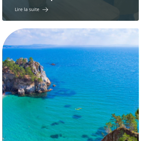
Lire la suite