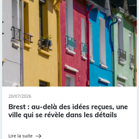
20/07/2026
Brest : au-delà des idées reçues, une
ville qui se révèle dans les détails
Lire la suite