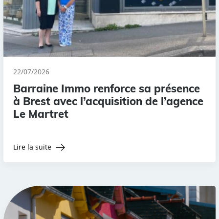
22/07/2026
Barraine Immo renforce sa présence
à Brest avec l’acquisition de l’agence
Le Martret
Lire la suite