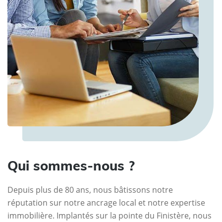
Qui sommes-nous ?
Depuis plus de 80 ans, nous bâtissons notre
réputation sur notre ancrage local et notre expertise
immobilière. Implantés sur la pointe du Finistère, nous