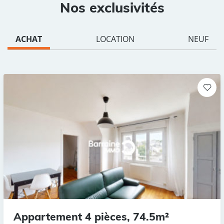
Nos exclusivités
ACHAT
LOCATION
NEUF
Appartement 4 pièces, 74.5m²