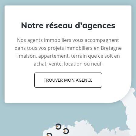
Notre réseau d'agences
Nos agents immobiliers vous accompagnent
dans tous vos projets immobiliers en Bretagne
: maison, appartement, terrain que ce soit en
achat, vente, location ou neuf.
TROUVER MON AGENCE