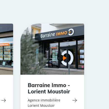
Barraine Immo -
Lorient Moustoir
Agence immobilière
Lorient Moustoir