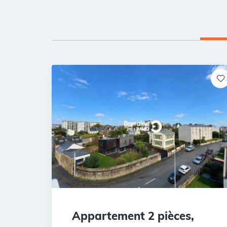
Appartement 2 pièces,