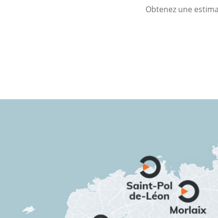
Obtenez une estimat