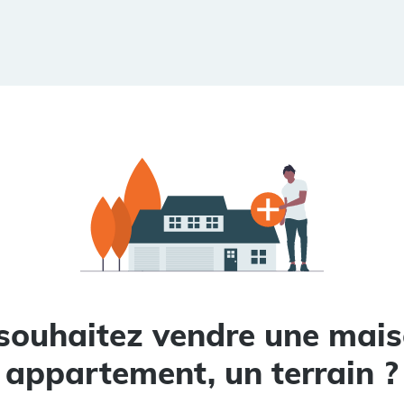
souhaitez vendre une mais
appartement, un terrain ?