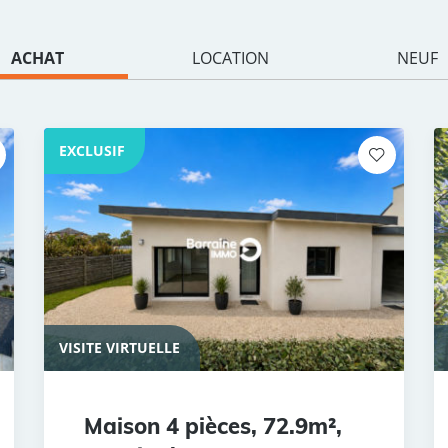
ACHAT
LOCATION
NEUF
EXCLUSIF
VISITE VIRTUELLE
Maison 4 pièces, 72.9m²,