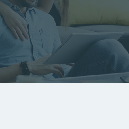
RECHERCHER