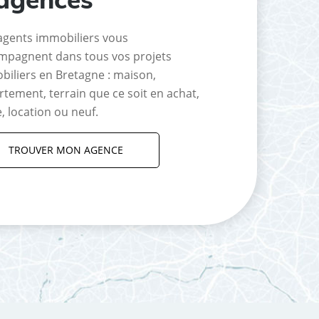
agents immobiliers vous
mpagnent dans tous vos projets
biliers en Bretagne : maison,
tement, terrain que ce soit en achat,
, location ou neuf.
TROUVER MON AGENCE