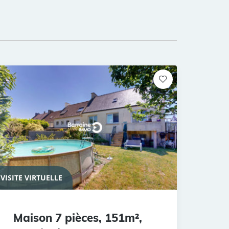
VISITE VIRTUELLE
Maison 7 pièces, 151m²,