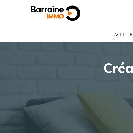
ACHETER
Créa
ACHAT
LOCATION