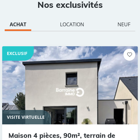
Nos exclusivités
ACHAT
LOCATION
NEUF
EXCLUSIF
VISITE VIRTUELLE
Maison 4 pièces, 90m², terrain de