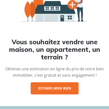
Vous souhaitez vendre une
maison, un appartement, un
terrain ?
Obtenez une estimation en ligne du prix de votre bien
immobilier, c'est gratuit et sans engagement !
ESTIMER MON BIEN