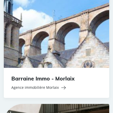
Barraine Immo - Morlaix
Agence immobilière Morlaix