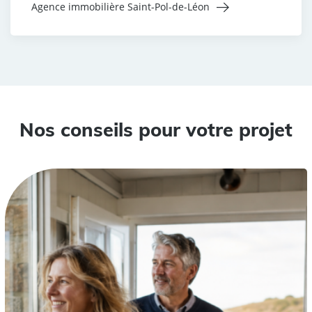
Agence immobilière Saint-Pol-de-Léon
Nos conseils pour votre projet