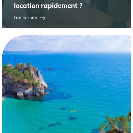
location rapidement ?
Lire la suite