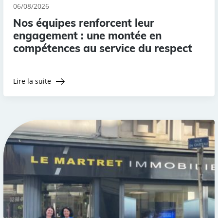
06/08/2026
Nos équipes renforcent leur
engagement : une montée en
compétences au service du respect
Lire la suite