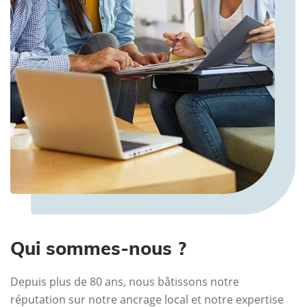
Qui sommes-nous ?
Depuis plus de 80 ans, nous bâtissons notre
réputation sur notre ancrage local et notre expertise