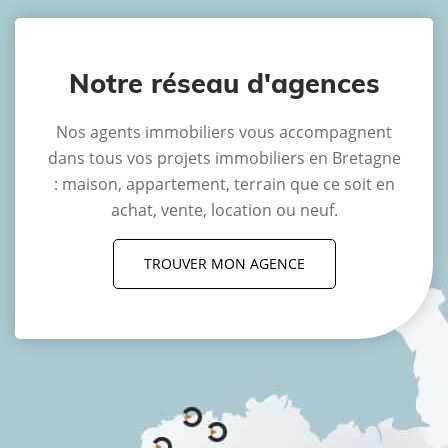
Notre réseau d'agences
Nos agents immobiliers vous accompagnent
dans tous vos projets immobiliers en Bretagne
: maison, appartement, terrain que ce soit en
achat, vente, location ou neuf.
TROUVER MON AGENCE