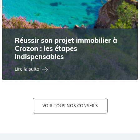
Réussir son projet immobilier à
Crozon : les étapes
indispensables
Lire la suite
VOIR TOUS NOS CONSEILS