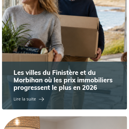
Les villes du Finistère et du
Morbihan où les prix immobiliers
progressent le plus en 2026
Lire la suite