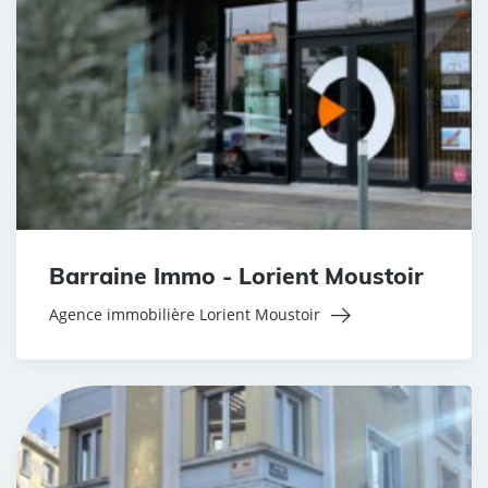
Barraine Immo - Lorient Moustoir
Agence immobilière Lorient Moustoir