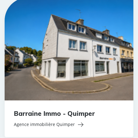
Barraine Immo - Quimper
Agence immobilière Quimper