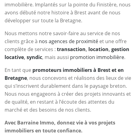
immobilière. Implantés sur la pointe du Finistère, nous
avons débuté notre histoire à Brest avant de nous
développer sur toute la Bretagne.
Nous mettons notre savoir-faire au service de nos
clients grâce à
nos agences de proximité
et une offre
complète de services :
transaction
,
location
,
gestion
locative
,
syndic
, mais aussi
promotion immobilière
.
En tant que
promoteurs immobiliers à Brest et en
Bretagne
, nous concevons et réalisons des lieux de vie
qui s’inscrivent durablement dans le paysage breton.
Nous nous engageons à créer des projets innovants et
de qualité, en restant à l’écoute des attentes du
marché et des besoins de nos clients.
Avec Barraine Immo, donnez vie à vos projets
immobiliers en toute confiance.