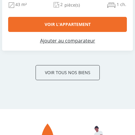
2
1 ch.
43 m²
pièce(s)
VOIR L'APPARTEMENT
Ajouter au comparateur
VOIR TOUS NOS BIENS