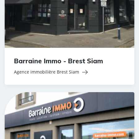
Barraine Immo - Brest Siam
Agence immobilière Brest Siam