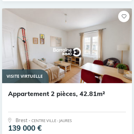
VISITE VIRTUELLE
Appartement 2 pièces, 42.81m²
Brest -
CENTRE VILLE - JAURES
139 000 €