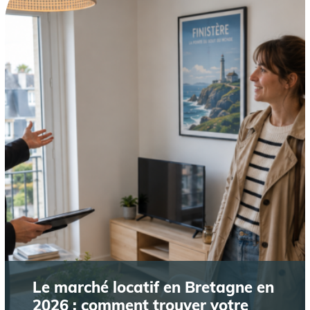
Le marché locatif en Bretagne en
2026 : comment trouver votre