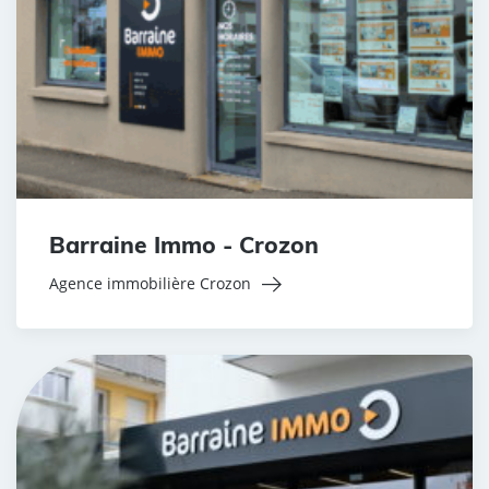
Barraine Immo - Crozon
Agence immobilière Crozon