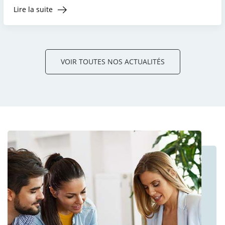
Lire la suite
VOIR TOUTES NOS ACTUALITÉS