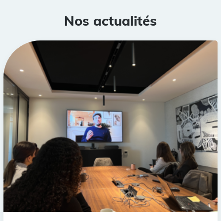
Nos actualités