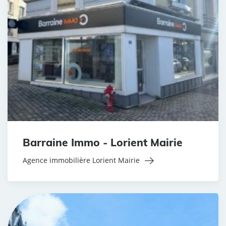
Barraine Immo - Lorient Mairie
Agence immobilière Lorient Mairie