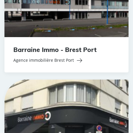
Barraine Immo - Brest Port
Agence immobilière Brest Port