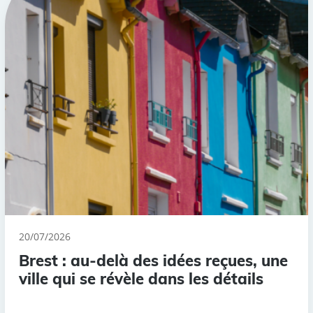
20/07/2026
Brest : au-delà des idées reçues, une
ville qui se révèle dans les détails