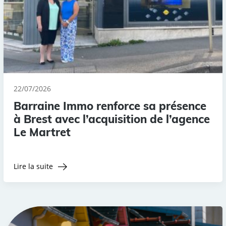
22/07/2026
Barraine Immo renforce sa présence
à Brest avec l’acquisition de l’agence
Le Martret
Lire la suite