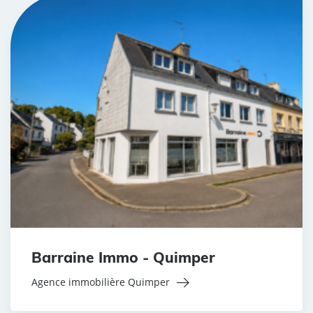
Barraine Immo - Quimper
Agence immobilière Quimper