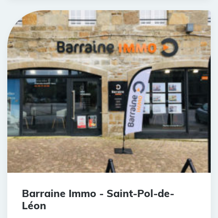
Barraine Immo - Saint-Pol-de-
Léon