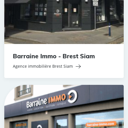
Barraine Immo - Brest Siam
Agence immobilière Brest Siam