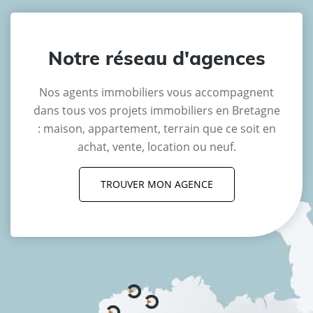
Notre réseau d'agences
Nos agents immobiliers vous accompagnent
dans tous vos projets immobiliers en Bretagne
: maison, appartement, terrain que ce soit en
achat, vente, location ou neuf.
TROUVER MON AGENCE