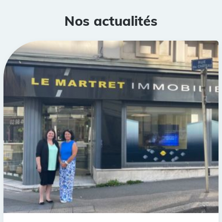
Nos actualités