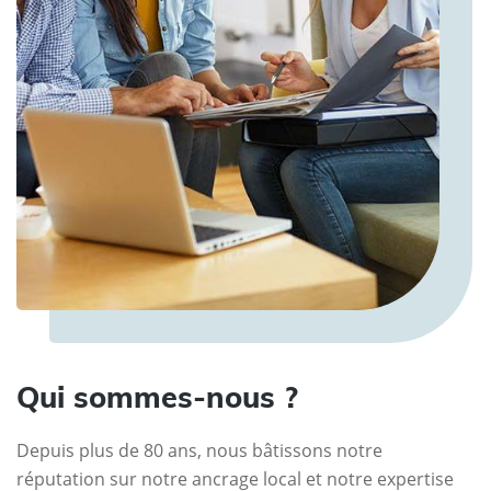
Qui sommes-nous ?
Depuis plus de 80 ans, nous bâtissons notre
réputation sur notre ancrage local et notre expertise