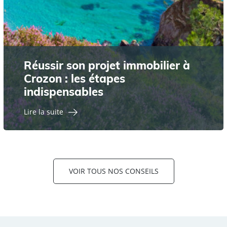
Réussir son projet immobilier à
Crozon : les étapes
indispensables
Lire la suite
VOIR TOUS NOS CONSEILS