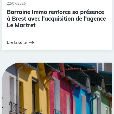
22/07/2026
Barraine Immo renforce sa présence
à Brest avec l’acquisition de l’agence
Le Martret
Lire la suite