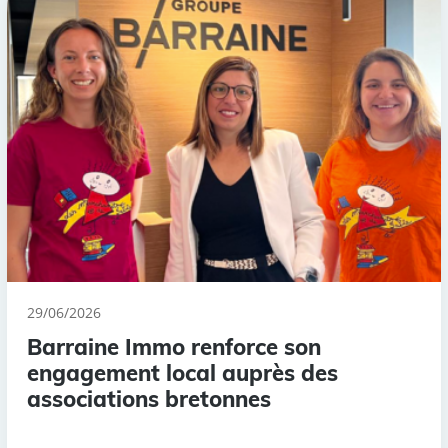
29/06/2026
Barraine Immo renforce son
engagement local auprès des
associations bretonnes