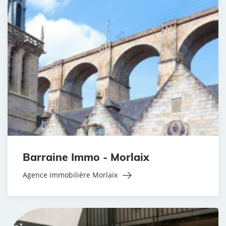
Barraine Immo - Morlaix
Agence immobilière Morlaix