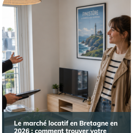
Le marché locatif en Bretagne en
2026 : comment trouver votre