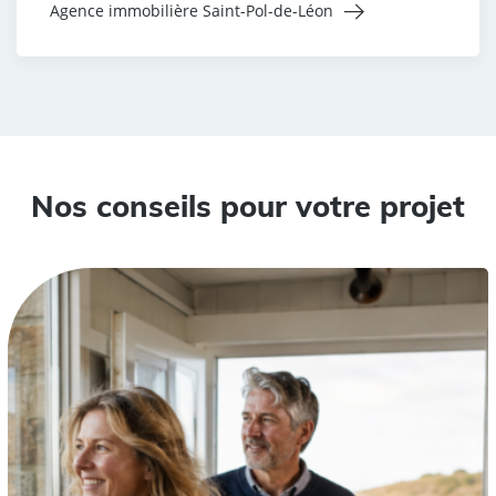
Agence immobilière Saint-Pol-de-Léon
Nos conseils pour votre projet