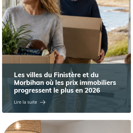
Les villes du Finistère et du
Morbihan où les prix immobiliers
progressent le plus en 2026
Lire la suite