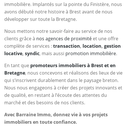
immobilière. Implantés sur la pointe du Finistère, nous
avons débuté notre histoire à Brest avant de nous
développer sur toute la Bretagne.
Nous mettons notre savoir-faire au service de nos
clients grâce à
nos agences de proximité
et une offre
complète de services :
transaction
,
location
,
gestion
locative
,
syndic
, mais aussi
promotion immobilière
.
En tant que
promoteurs immobiliers à Brest et en
Bretagne
, nous concevons et réalisons des lieux de vie
qui s’inscrivent durablement dans le paysage breton.
Nous nous engageons à créer des projets innovants et
de qualité, en restant à l’écoute des attentes du
marché et des besoins de nos clients.
Avec Barraine Immo, donnez vie à vos projets
immobiliers en toute confiance.