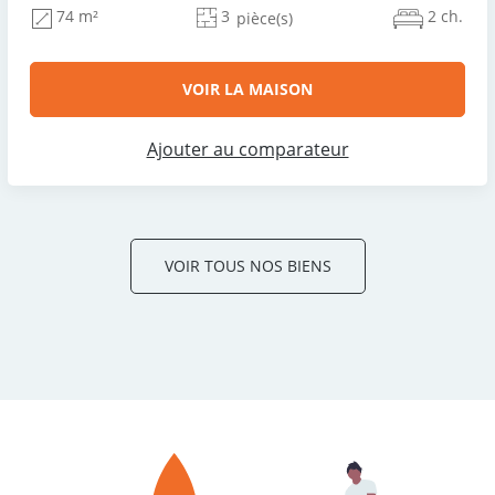
3
2 ch.
74 m²
pièce(s)
VOIR LA MAISON
Ajouter au comparateur
VOIR TOUS NOS BIENS