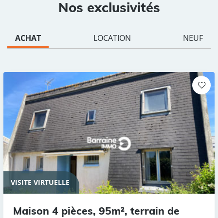
Nos exclusivités
ACHAT
LOCATION
NEUF
VISITE VIRTUELLE
Maison 4 pièces, 95m², terrain de