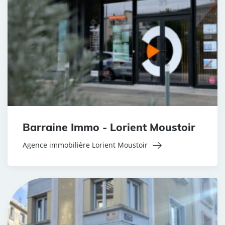
Barraine Immo - Lorient Moustoir
Agence immobilière Lorient Moustoir