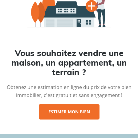
Vous souhaitez vendre une
maison, un appartement, un
terrain ?
Obtenez une estimation en ligne du prix de votre bien
immobilier, c'est gratuit et sans engagement !
ESTIMER MON BIEN