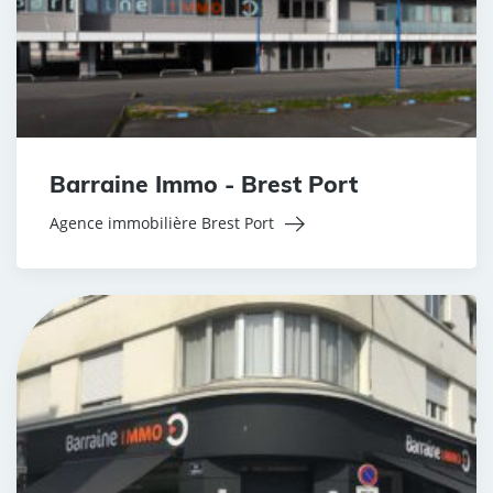
Barraine Immo - Brest Port
Agence immobilière Brest Port