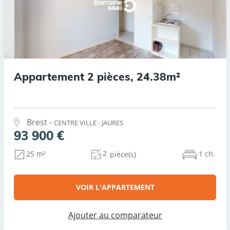
Appartement 2 pièces, 24.38m²
Brest -
CENTRE VILLE - JAURES
93 900 €
2
1 ch.
25 m²
pièce(s)
VOIR L'APPARTEMENT
Ajouter au comparateur