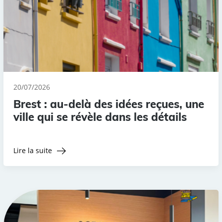
20/07/2026
Brest : au-delà des idées reçues, une
ville qui se révèle dans les détails
Lire la suite