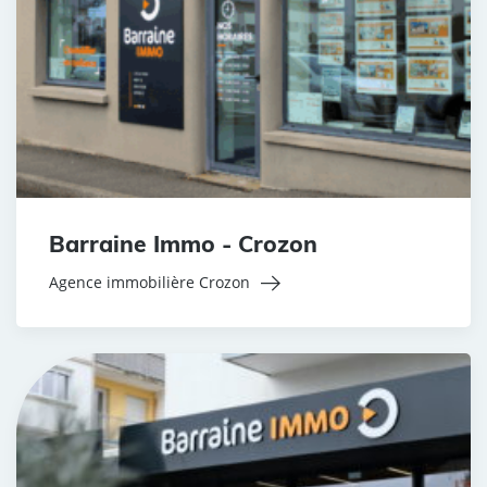
Barraine Immo - Crozon
Agence immobilière Crozon