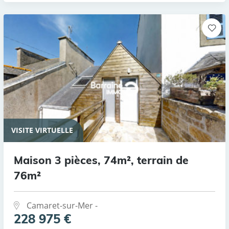
VISITE VIRTUELLE
Maison 3 pièces, 74m², terrain de
76m²
Camaret-sur-Mer -
228 975 €