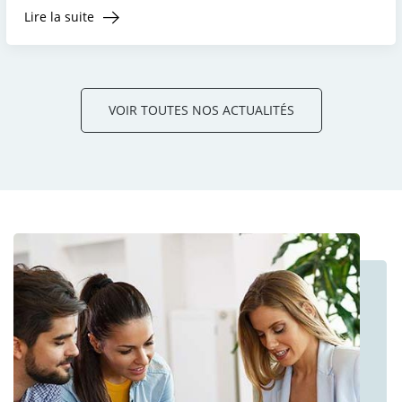
Lire la suite
VOIR TOUTES NOS ACTUALITÉS