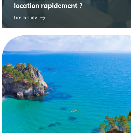
location rapidement ?
Lire la suite