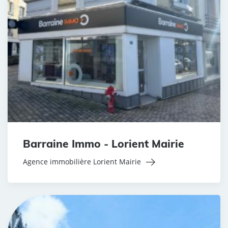
Barraine Immo - Lorient Mairie
Agence immobilière Lorient Mairie