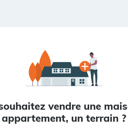
souhaitez vendre une mais
appartement, un terrain ?