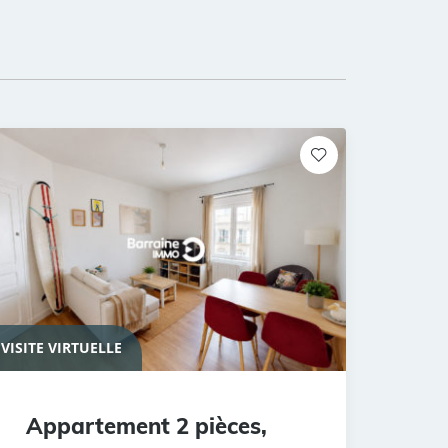
VISITE VIRTUELLE
Appartement 2 pièces,