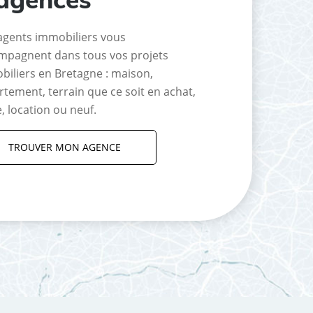
agents immobiliers vous
mpagnent dans tous vos projets
biliers en Bretagne : maison,
tement, terrain que ce soit en achat,
, location ou neuf.
TROUVER MON AGENCE