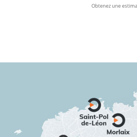
Obtenez une estimat