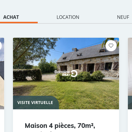
ACHAT
LOCATION
NEUF
VISITE VIRTUELLE
Maison 4 pièces, 70m²,