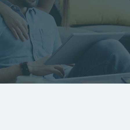
RECHERCHER