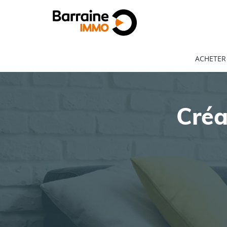
ACHETER
Créa
ACHAT
LOCATION