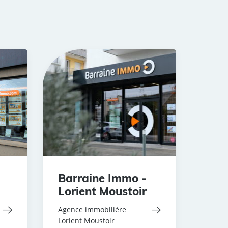
Barraine Immo -
Lorient Moustoir
Agence immobilière
Lorient Moustoir