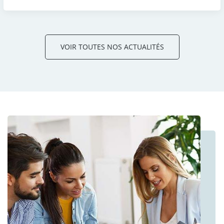
VOIR TOUTES NOS ACTUALITÉS