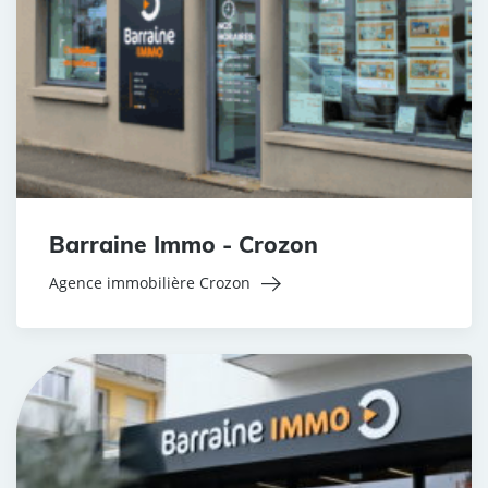
Barraine Immo - Crozon
Agence immobilière Crozon