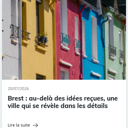
20/07/2026
Brest : au-delà des idées reçues, une
ville qui se révèle dans les détails
Lire la suite