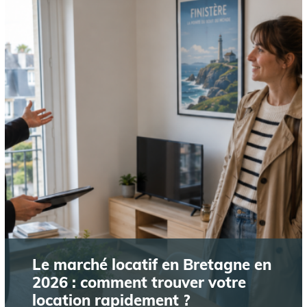
Le marché locatif en Bretagne en
2026 : comment trouver votre
location rapidement ?