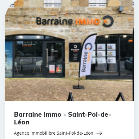
Barraine Immo - Saint-Pol-de-
Léon
Agence immobilière Saint-Pol-de-Léon