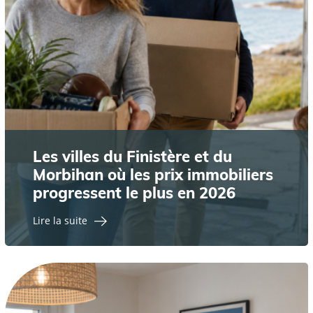
Les villes du Finistère et du
Morbihan où les prix immobiliers
progressent le plus en 2026
Lire la suite