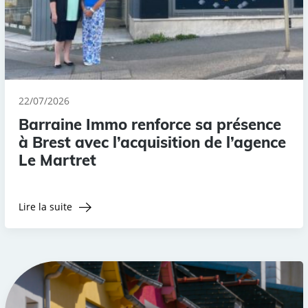
22/07/2026
Barraine Immo renforce sa présence
à Brest avec l’acquisition de l’agence
Le Martret
Lire la suite