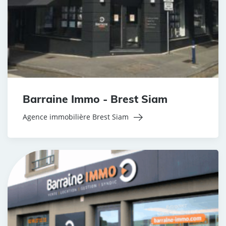
Barraine Immo - Brest Siam
Agence immobilière Brest Siam