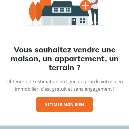
Vous souhaitez vendre une
maison, un appartement, un
terrain ?
Obtenez une estimation en ligne du prix de votre bien
immobilier, c'est gratuit et sans engagement !
ESTIMER MON BIEN