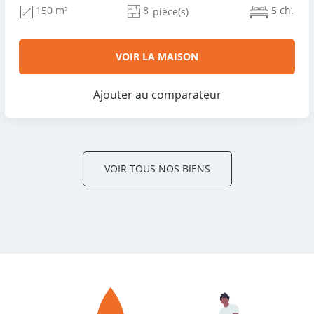
8
5 ch.
150 m²
pièce(s)
VOIR LA MAISON
Ajouter au comparateur
VOIR TOUS NOS BIENS