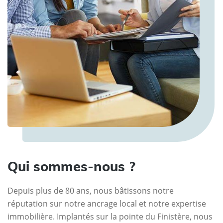
Qui sommes-nous ?
Depuis plus de 80 ans, nous bâtissons notre
réputation sur notre ancrage local et notre expertise
immobilière. Implantés sur la pointe du Finistère, nous