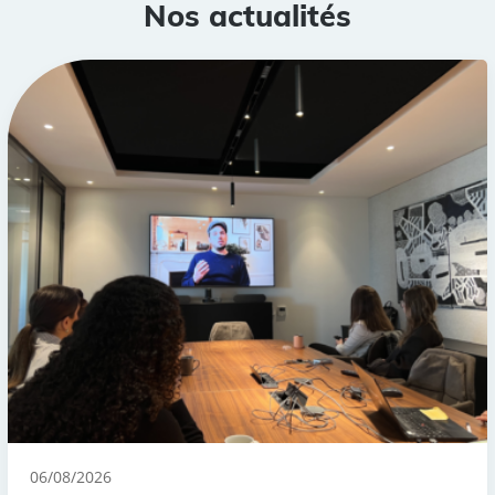
Nos actualités
06/08/2026