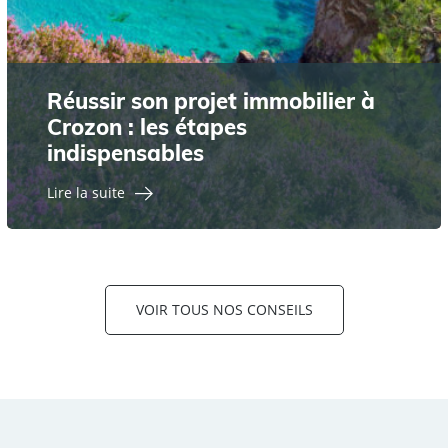
Réussir son projet immobilier à
Crozon : les étapes
indispensables
Lire la suite
VOIR TOUS NOS CONSEILS