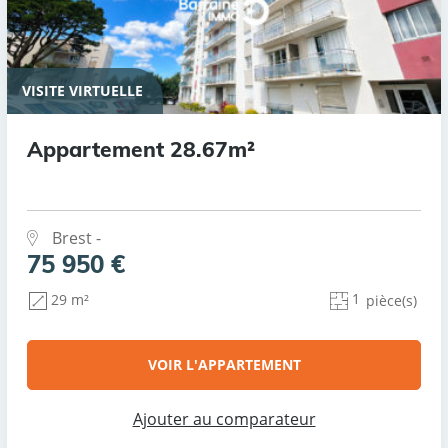
VISITE VIRTUELLE
Appartement 28.67m²
Brest -
75 950 €
1
29 m²
pièce(s)
VOIR L'APPARTEMENT
Ajouter au comparateur