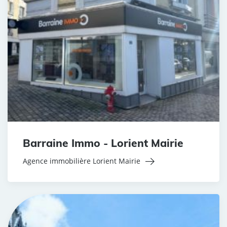
Barraine Immo - Lorient Mairie
Agence immobilière Lorient Mairie