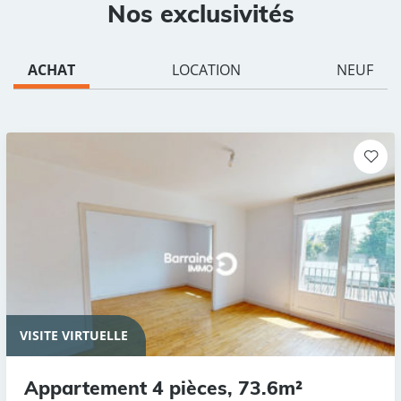
Nos exclusivités
ACHAT
LOCATION
NEUF
VISITE VIRTUELLE
Appartement 4 pièces, 73.6m²