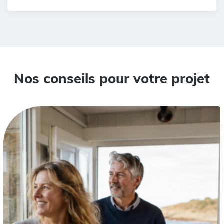
Nos conseils pour votre projet