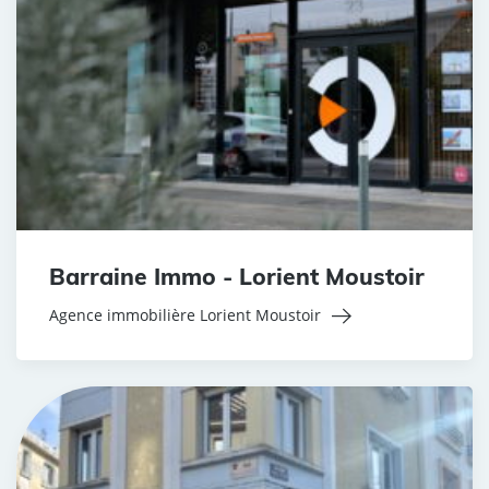
Barraine Immo - Lorient Moustoir
Agence immobilière Lorient Moustoir