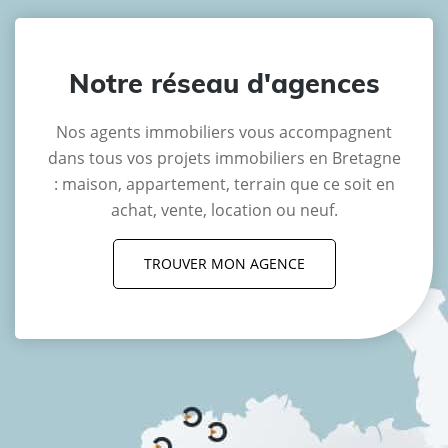
Notre réseau d'agences
Nos agents immobiliers vous accompagnent
dans tous vos projets immobiliers en Bretagne
: maison, appartement, terrain que ce soit en
achat, vente, location ou neuf.
TROUVER MON AGENCE