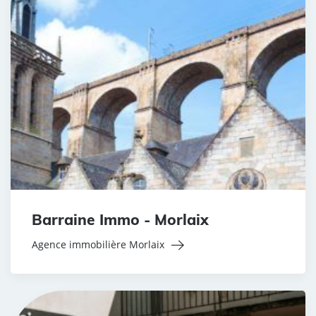
Barraine Immo - Morlaix
Agence immobilière Morlaix