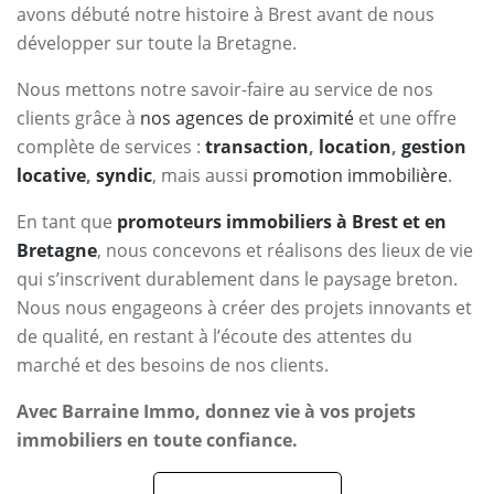
avons débuté notre histoire à Brest avant de nous
développer sur toute la Bretagne.
Nous mettons notre savoir-faire au service de nos
clients grâce à
nos agences de proximité
et une offre
complète de services :
transaction
,
location
,
gestion
locative
,
syndic
, mais aussi
promotion immobilière
.
En tant que
promoteurs immobiliers à Brest et en
Bretagne
, nous concevons et réalisons des lieux de vie
qui s’inscrivent durablement dans le paysage breton.
Nous nous engageons à créer des projets innovants et
de qualité, en restant à l’écoute des attentes du
marché et des besoins de nos clients.
Avec Barraine Immo, donnez vie à vos projets
immobiliers en toute confiance.