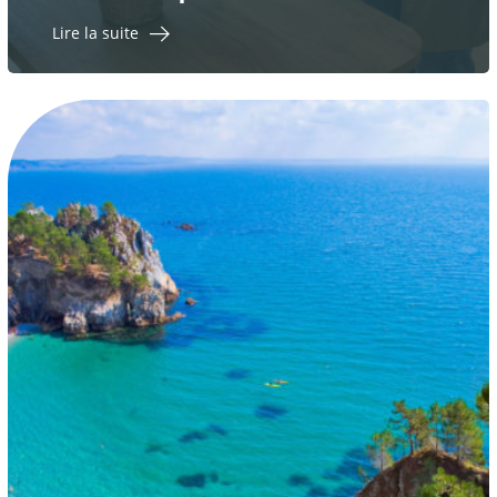
Lire la suite