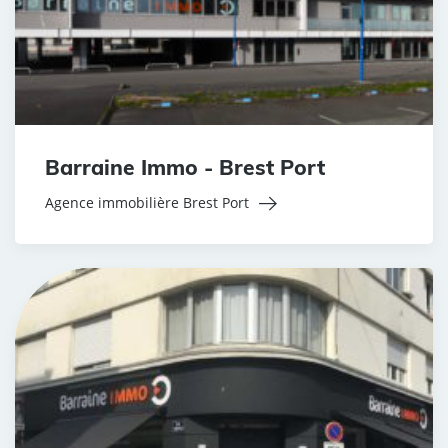
Barraine Immo - Brest Port
Agence immobilière Brest Port