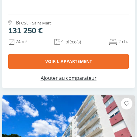
Brest -
Saint Marc
131 250 €
4
2 ch.
74 m²
pièce(s)
VOIR L'APPARTEMENT
Ajouter au comparateur