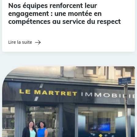
Nos équipes renforcent leur
engagement : une montée en
compétences au service du respect
Lire la suite