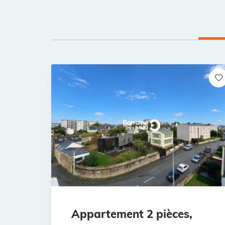
Appartement 2 pièces,