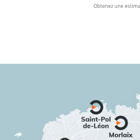
Obtenez une estimat