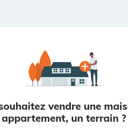
souhaitez vendre une mais
appartement, un terrain ?