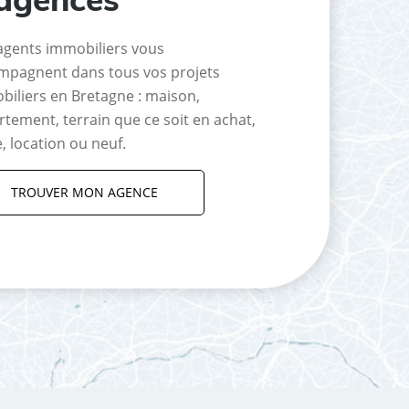
agents immobiliers vous
mpagnent dans tous vos projets
biliers en Bretagne : maison,
tement, terrain que ce soit en achat,
, location ou neuf.
TROUVER MON AGENCE