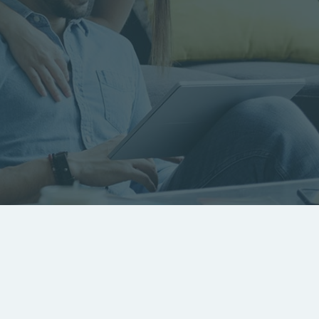
RECHERCHER