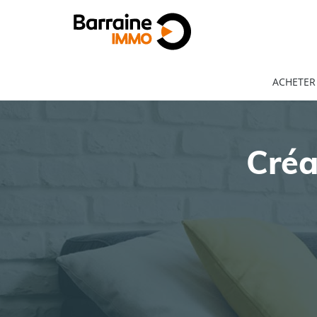
ACHETER
Créa
ACHAT
LOCATION