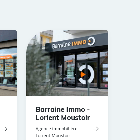
Barraine Immo -
Lorient Moustoir
Agence immobilière
Lorient Moustoir