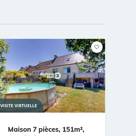
VISITE VIRTUELLE
Maison 7 pièces, 151m²,