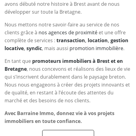
avons débuté notre histoire à Brest avant de nous
développer sur toute la Bretagne.
Nous mettons notre savoir-faire au service de nos
clients grâce à
nos agences de proximité
et une offre
complète de services :
transaction
,
location
,
gestion
locative
,
syndic
, mais aussi
promotion immobilière
.
En tant que
promoteurs immobiliers à Brest et en
Bretagne
, nous concevons et réalisons des lieux de vie
qui s’inscrivent durablement dans le paysage breton.
Nous nous engageons à créer des projets innovants et
de qualité, en restant à l’écoute des attentes du
marché et des besoins de nos clients.
Avec Barraine Immo, donnez vie à vos projets
immobiliers en toute confiance.