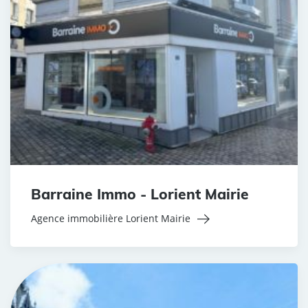
Barraine Immo - Lorient Mairie
Agence immobilière Lorient Mairie