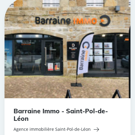
Barraine Immo - Saint-Pol-de-
Léon
Agence immobilière Saint-Pol-de-Léon