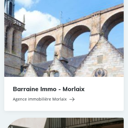
Barraine Immo - Morlaix
Agence immobilière Morlaix