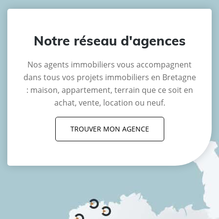
Notre réseau d'agences
Nos agents immobiliers vous accompagnent
dans tous vos projets immobiliers en Bretagne
: maison, appartement, terrain que ce soit en
achat, vente, location ou neuf.
TROUVER MON AGENCE