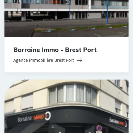
Barraine Immo - Brest Port
Agence immobilière Brest Port