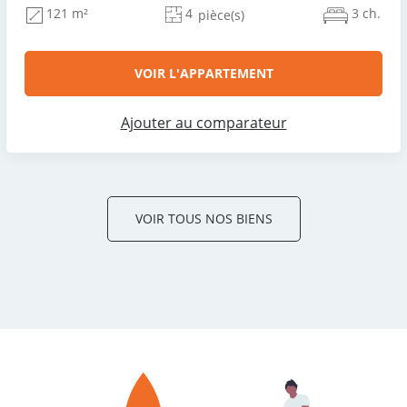
4
3 ch.
121 m²
pièce(s)
VOIR L'APPARTEMENT
Ajouter au comparateur
VOIR TOUS NOS BIENS