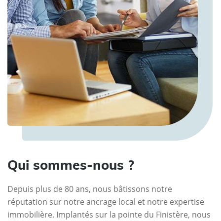
Qui sommes-nous ?
Depuis plus de 80 ans, nous bâtissons notre
réputation sur notre ancrage local et notre expertise
immobilière. Implantés sur la pointe du Finistère, nous