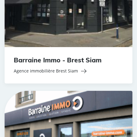
Barraine Immo - Brest Siam
Agence immobilière Brest Siam