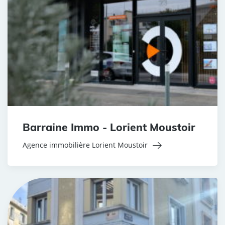
Barraine Immo - Lorient Moustoir
Agence immobilière Lorient Moustoir