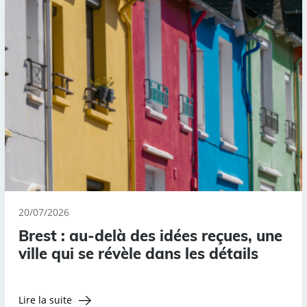
20/07/2026
Brest : au-delà des idées reçues, une
ville qui se révèle dans les détails
Lire la suite