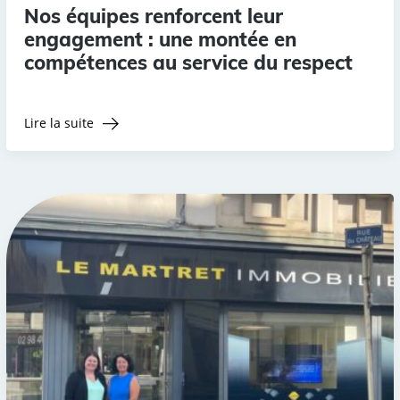
Nos équipes renforcent leur
engagement : une montée en
compétences au service du respect
Lire la suite