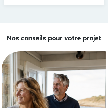
Nos conseils pour votre projet