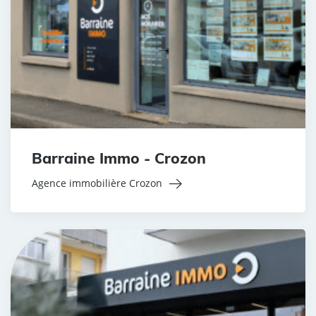
Barraine Immo - Crozon
Agence immobilière Crozon