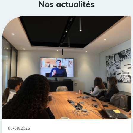
Nos actualités
06/08/2026