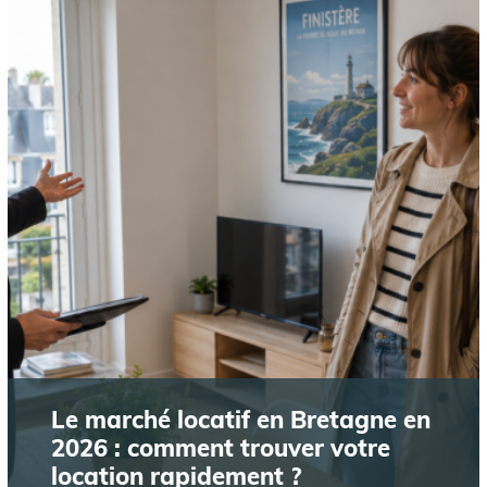
Le marché locatif en Bretagne en
2026 : comment trouver votre
location rapidement ?