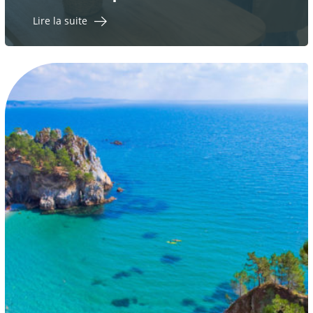
Lire la suite