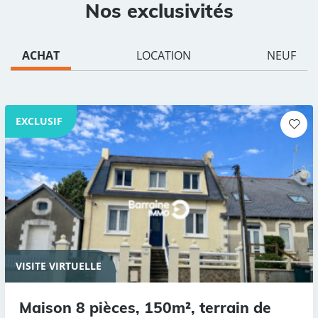
Nos exclusivités
ACHAT
LOCATION
NEUF
EXCLUSIF
VISITE VIRTUELLE
Maison 8 pièces, 150m², terrain de