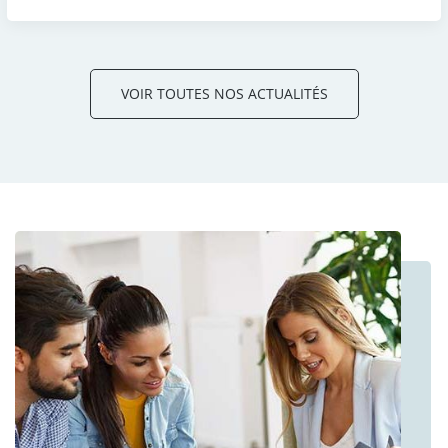
VOIR TOUTES NOS ACTUALITÉS