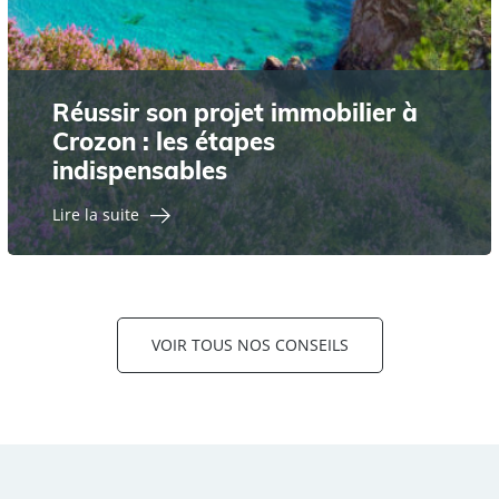
Réussir son projet immobilier à
Crozon : les étapes
indispensables
Lire la suite
VOIR TOUS NOS CONSEILS