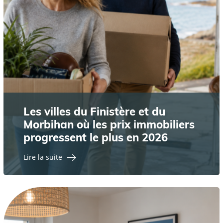
Les villes du Finistère et du
Morbihan où les prix immobiliers
progressent le plus en 2026
Lire la suite