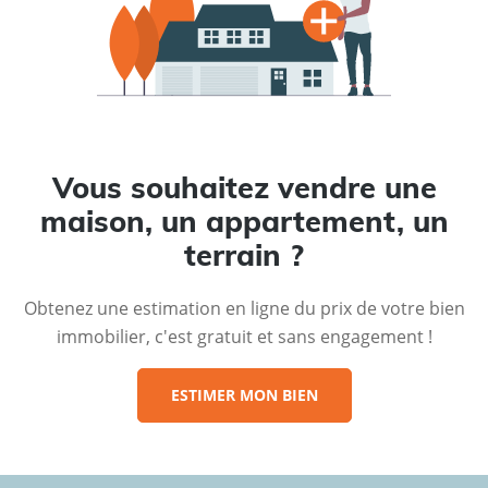
Vous souhaitez vendre une
maison, un appartement, un
terrain ?
Obtenez une estimation en ligne du prix de votre bien
immobilier, c'est gratuit et sans engagement !
ESTIMER MON BIEN