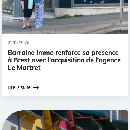
22/07/2026
Barraine Immo renforce sa présence
à Brest avec l’acquisition de l’agence
Le Martret
Lire la suite