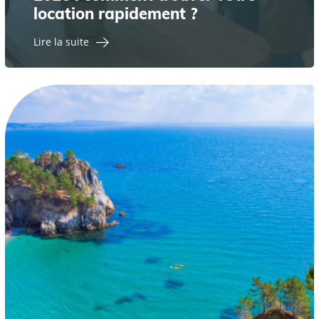
location rapidement ?
Lire la suite