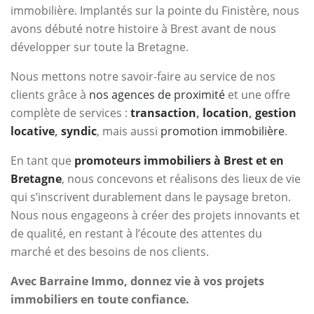
immobilière. Implantés sur la pointe du Finistère, nous
avons débuté notre histoire à Brest avant de nous
développer sur toute la Bretagne.
Nous mettons notre savoir-faire au service de nos
clients grâce à
nos agences de proximité
et une offre
complète de services :
transaction
,
location
,
gestion
locative
,
syndic
, mais aussi
promotion immobilière
.
En tant que
promoteurs immobiliers à Brest et en
Bretagne
, nous concevons et réalisons des lieux de vie
qui s’inscrivent durablement dans le paysage breton.
Nous nous engageons à créer des projets innovants et
de qualité, en restant à l’écoute des attentes du
marché et des besoins de nos clients.
Avec Barraine Immo, donnez vie à vos projets
immobiliers en toute confiance.