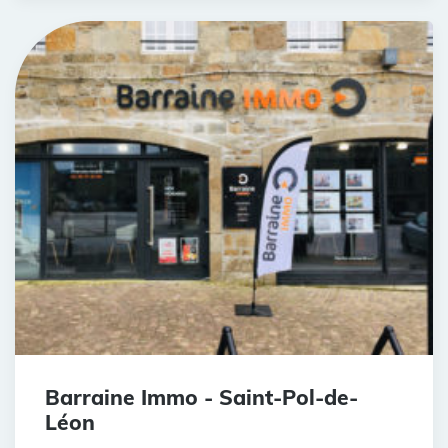
Barraine Immo - Saint-Pol-de-
Léon