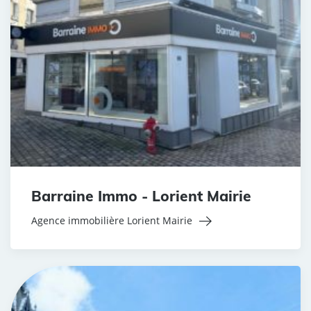
Barraine Immo - Lorient Mairie
Agence immobilière Lorient Mairie