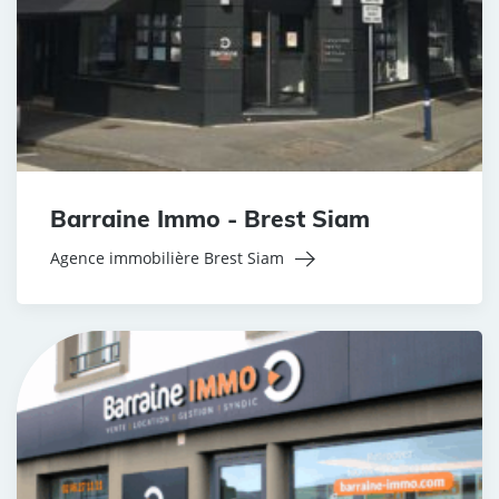
Barraine Immo - Brest Siam
Agence immobilière Brest Siam