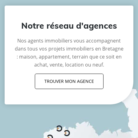
Notre réseau d'agences
Nos agents immobiliers vous accompagnent
dans tous vos projets immobiliers en Bretagne
: maison, appartement, terrain que ce soit en
achat, vente, location ou neuf.
TROUVER MON AGENCE