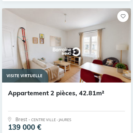
VISITE VIRTUELLE
Appartement 2 pièces, 42.81m²
Brest -
CENTRE VILLE - JAURES
139 000 €