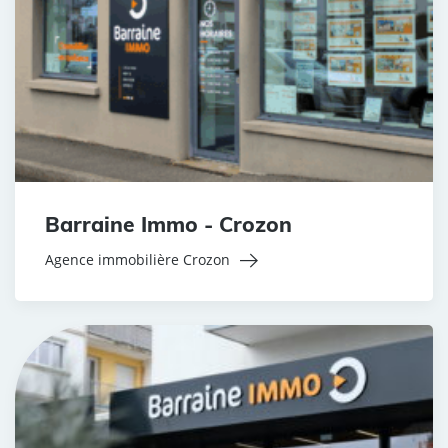
Barraine Immo - Crozon
Agence immobilière Crozon