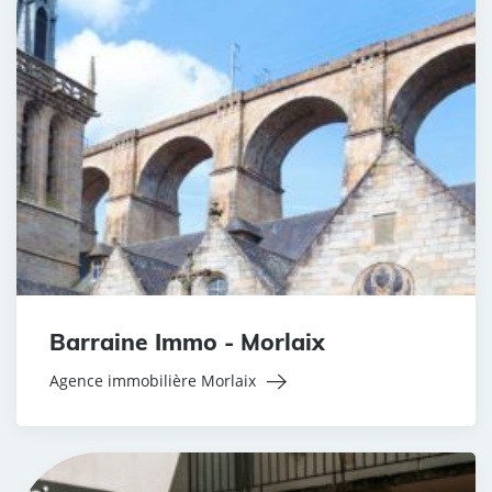
Barraine Immo - Morlaix
Agence immobilière Morlaix