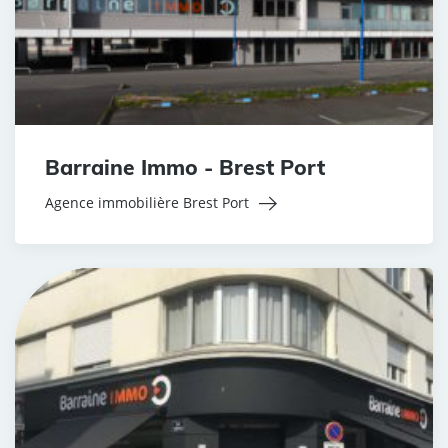
Barraine Immo - Brest Port
Agence immobilière Brest Port