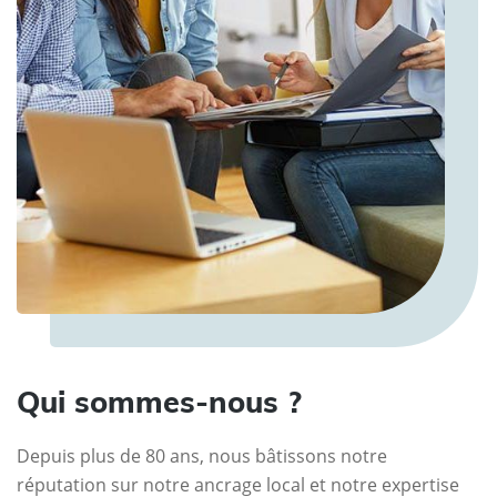
Qui sommes-nous ?
Depuis plus de 80 ans, nous bâtissons notre
réputation sur notre ancrage local et notre expertise