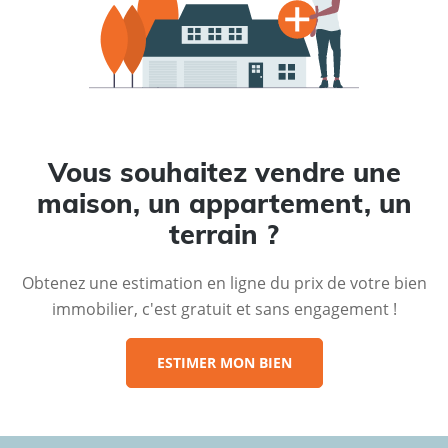
Vous souhaitez vendre une
maison, un appartement, un
terrain ?
Obtenez une estimation en ligne du prix de votre bien
immobilier, c'est gratuit et sans engagement !
ESTIMER MON BIEN