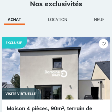
Nos exclusivités
ACHAT
LOCATION
NEUF
EXCLUSIF
VISITE VIRTUELLE
Maison 4 pièces, 90m², terrain de