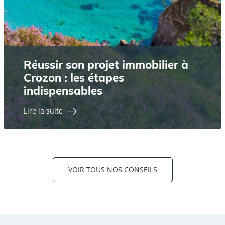
Réussir son projet immobilier à
Crozon : les étapes
indispensables
Lire la suite
VOIR TOUS NOS CONSEILS