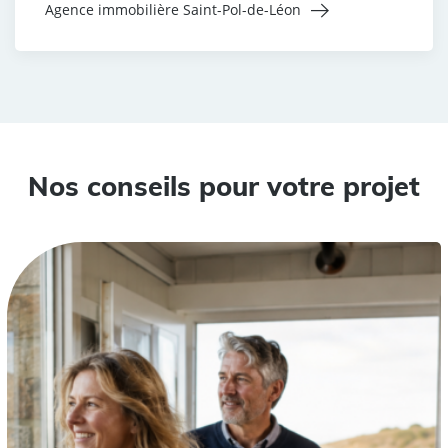
Agence immobilière Saint-Pol-de-Léon
Nos conseils pour votre projet