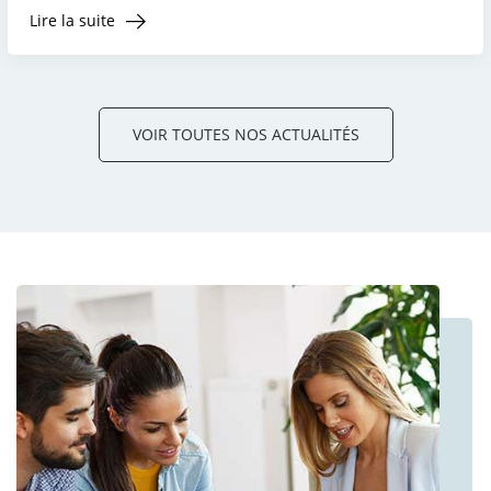
Lire la suite
VOIR TOUTES NOS ACTUALITÉS