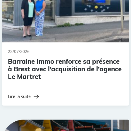
22/07/2026
Barraine Immo renforce sa présence
à Brest avec l’acquisition de l’agence
Le Martret
Lire la suite