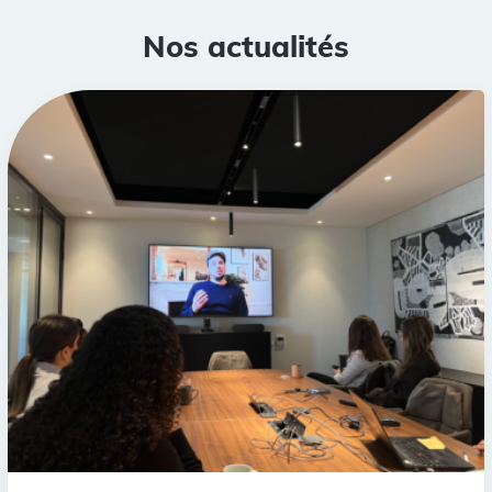
Nos actualités