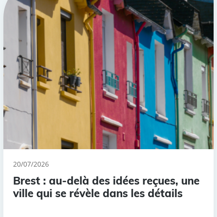
20/07/2026
Brest : au-delà des idées reçues, une
ville qui se révèle dans les détails