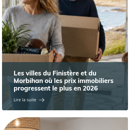
Les villes du Finistère et du
Morbihan où les prix immobiliers
progressent le plus en 2026
Lire la suite