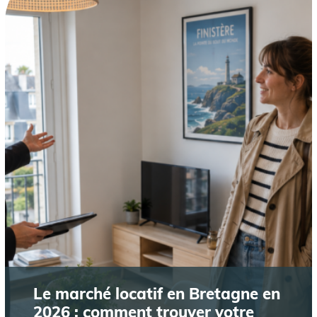
Le marché locatif en Bretagne en
2026 : comment trouver votre