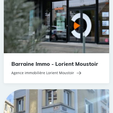
Barraine Immo - Lorient Moustoir
Agence immobilière Lorient Moustoir