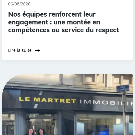
06/08/2026
Nos équipes renforcent leur
engagement : une montée en
compétences au service du respect
Lire la suite