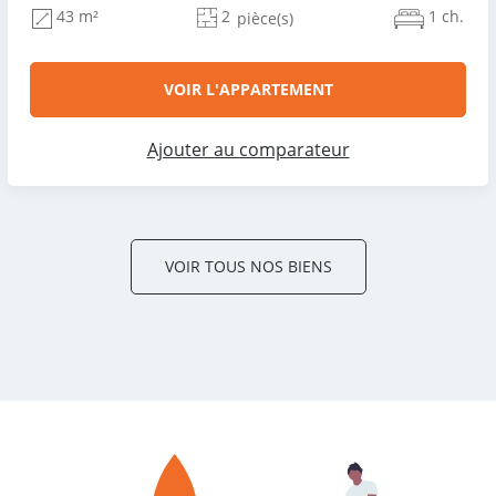
2
1 ch.
43 m²
pièce(s)
VOIR L'APPARTEMENT
Ajouter au comparateur
VOIR TOUS NOS BIENS