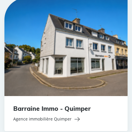
Barraine Immo - Quimper
Agence immobilière Quimper