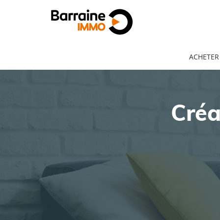
ACHETER
Créa
ACHAT
LOCATION