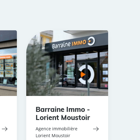
Barraine Immo -
Lorient Moustoir
Agence immobilière
Lorient Moustoir