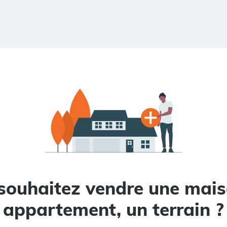
souhaitez vendre une mais
appartement, un terrain ?