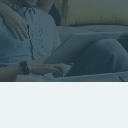
RECHERCHER