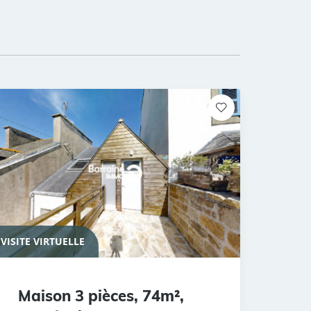
VISITE VIRTUELLE
Maison 3 pièces, 74m²,