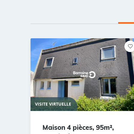
VISITE VIRTUELLE
Maison 4 pièces, 95m²,