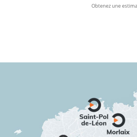
Obtenez une estimat