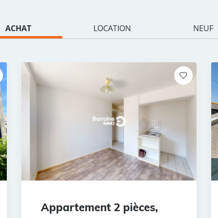
ACHAT
LOCATION
NEUF
Appartement 2 pièces,