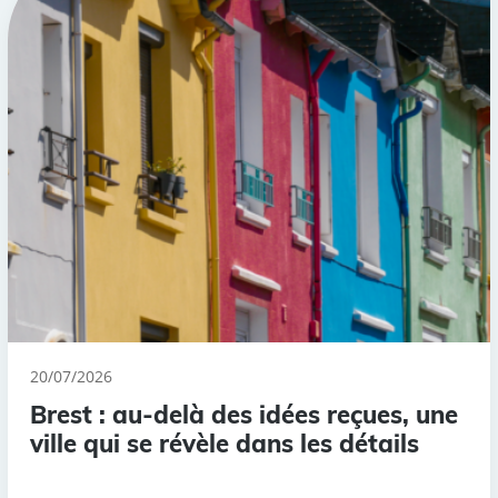
20/07/2026
Brest : au-delà des idées reçues, une
ville qui se révèle dans les détails