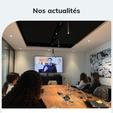
Nos actualités