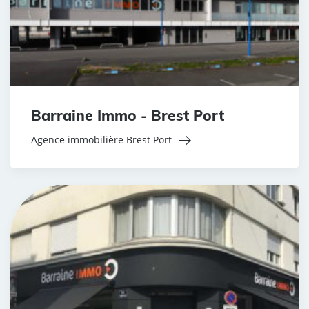
Barraine Immo - Brest Port
Agence immobilière Brest Port