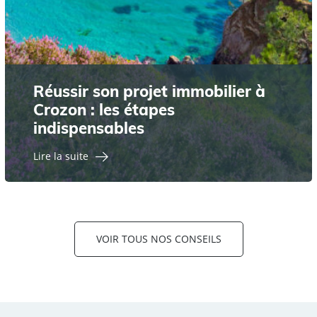
Réussir son projet immobilier à
Crozon : les étapes
indispensables
Lire la suite
VOIR TOUS NOS CONSEILS