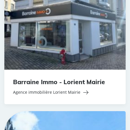
Barraine Immo - Lorient Mairie
Agence immobilière Lorient Mairie