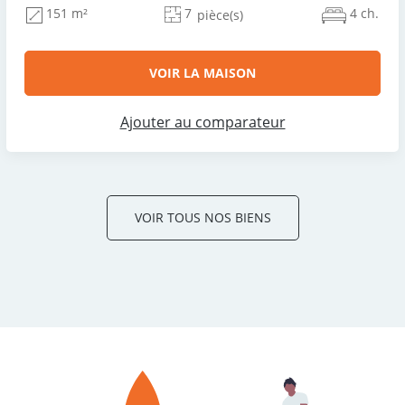
7
4 ch.
151 m²
pièce(s)
VOIR LA MAISON
Ajouter au comparateur
VOIR TOUS NOS BIENS