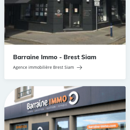
Barraine Immo - Brest Siam
Agence immobilière Brest Siam