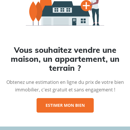
Vous souhaitez vendre une
maison, un appartement, un
terrain ?
Obtenez une estimation en ligne du prix de votre bien
immobilier, c'est gratuit et sans engagement !
ESTIMER MON BIEN