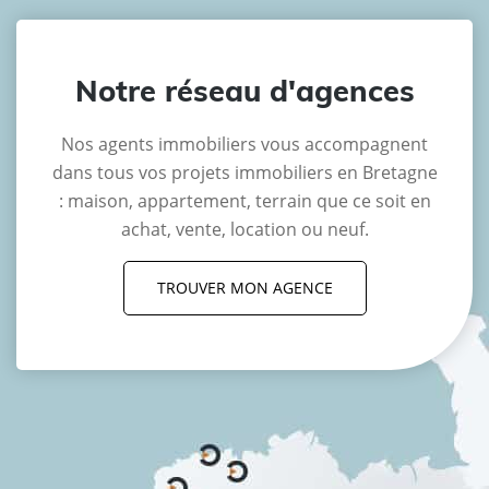
Notre réseau d'agences
Nos agents immobiliers vous accompagnent
dans tous vos projets immobiliers en Bretagne
: maison, appartement, terrain que ce soit en
achat, vente, location ou neuf.
TROUVER MON AGENCE