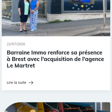
22/07/2026
Barraine Immo renforce sa présence
à Brest avec l’acquisition de l’agence
Le Martret
Lire la suite