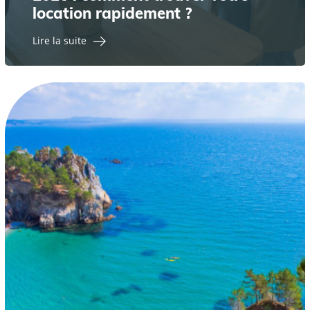
location rapidement ?
Lire la suite