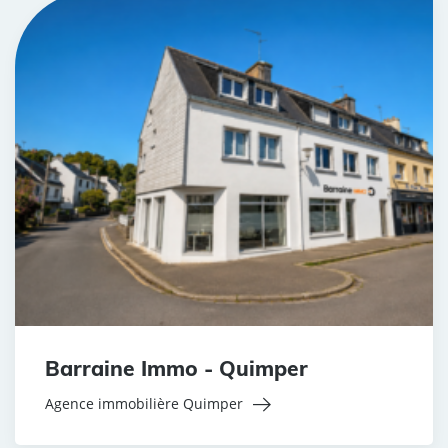
Barraine Immo - Quimper
Agence immobilière Quimper