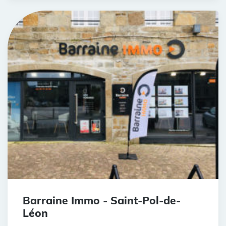
Barraine Immo - Saint-Pol-de-
Léon