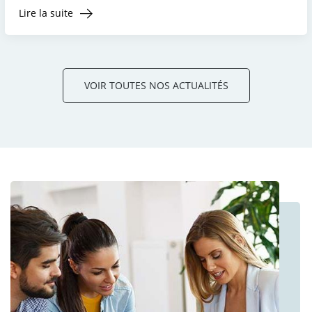
Lire la suite
VOIR TOUTES NOS ACTUALITÉS