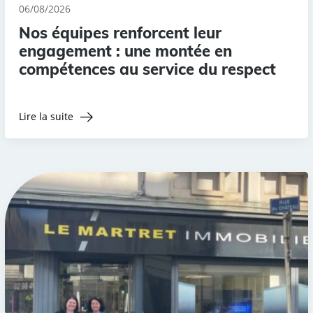
06/08/2026
Nos équipes renforcent leur
engagement : une montée en
compétences au service du respect
Lire la suite