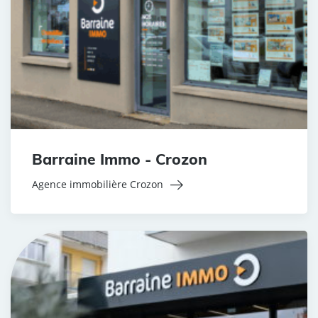
Barraine Immo - Crozon
Agence immobilière Crozon