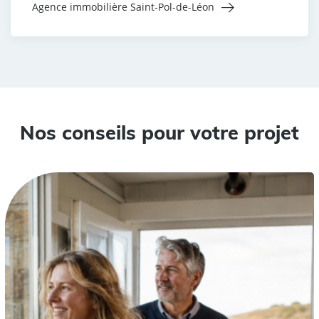
Agence immobilière Saint-Pol-de-Léon
Nos conseils pour votre projet