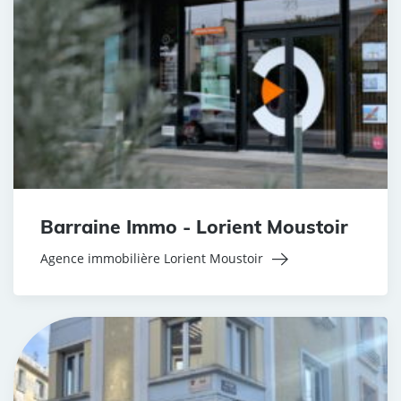
Barraine Immo - Lorient Moustoir
Agence immobilière Lorient Moustoir