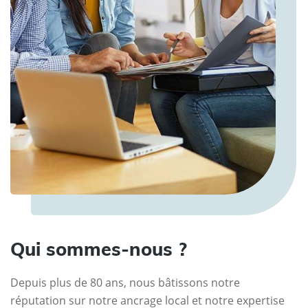
Qui sommes-nous ?
Depuis plus de 80 ans, nous bâtissons notre
réputation sur notre ancrage local et notre expertise