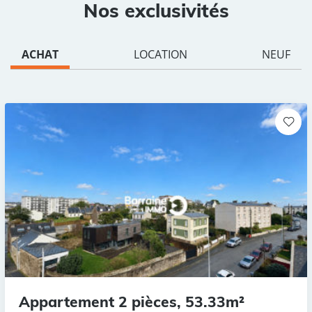
Nos exclusivités
ACHAT
LOCATION
NEUF
Appartement 2 pièces, 53.33m²