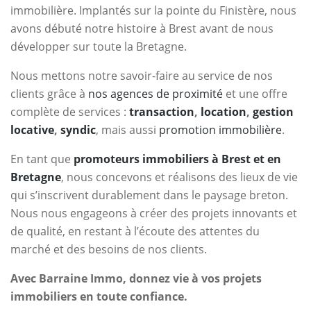
immobilière. Implantés sur la pointe du Finistère, nous
avons débuté notre histoire à Brest avant de nous
développer sur toute la Bretagne.
Nous mettons notre savoir-faire au service de nos
clients grâce à
nos agences de proximité
et une offre
complète de services :
transaction
,
location
,
gestion
locative
,
syndic
, mais aussi
promotion immobilière
.
En tant que
promoteurs immobiliers à Brest et en
Bretagne
, nous concevons et réalisons des lieux de vie
qui s’inscrivent durablement dans le paysage breton.
Nous nous engageons à créer des projets innovants et
de qualité, en restant à l’écoute des attentes du
marché et des besoins de nos clients.
Avec Barraine Immo, donnez vie à vos projets
immobiliers en toute confiance.