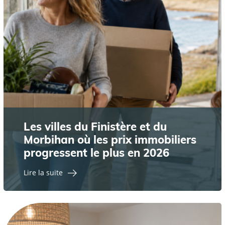
Les villes du Finistère et du
Morbihan où les prix immobiliers
progressent le plus en 2026
Lire la suite