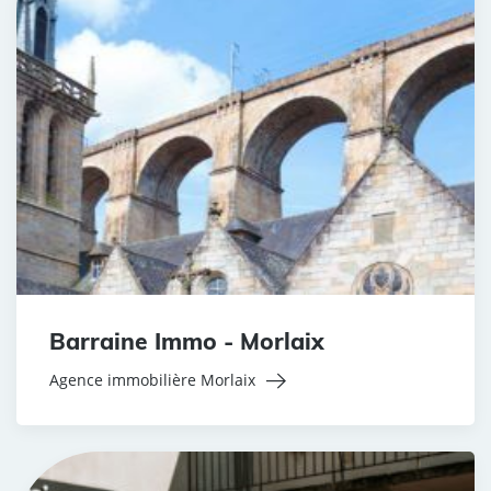
Barraine Immo - Morlaix
Agence immobilière Morlaix