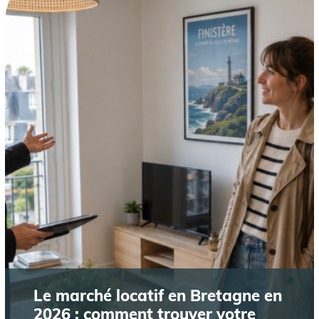
Le marché locatif en Bretagne en
2026 : comment trouver votre