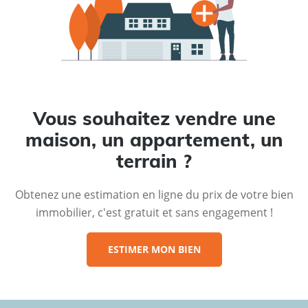
Vous souhaitez vendre une
maison, un appartement, un
terrain ?
Obtenez une estimation en ligne du prix de votre bien
immobilier, c'est gratuit et sans engagement !
ESTIMER MON BIEN