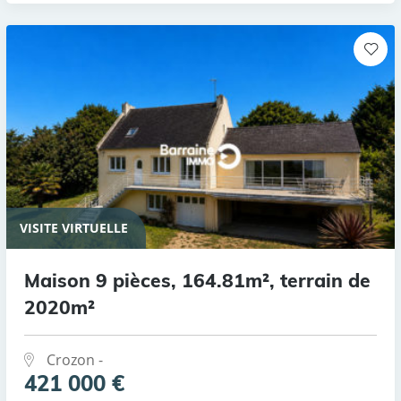
VISITE VIRTUELLE
Maison 9 pièces, 164.81m², terrain de
2020m²
Crozon -
421 000 €