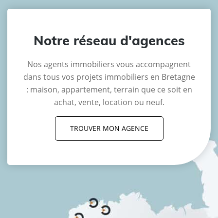
Notre réseau d'agences
Nos agents immobiliers vous accompagnent
dans tous vos projets immobiliers en Bretagne
: maison, appartement, terrain que ce soit en
achat, vente, location ou neuf.
TROUVER MON AGENCE