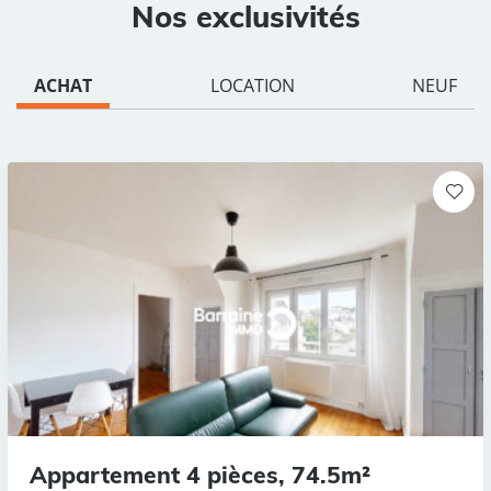
Nos exclusivités
ACHAT
LOCATION
NEUF
Appartement 4 pièces, 74.5m²