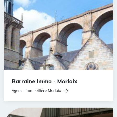
Barraine Immo - Morlaix
Agence immobilière Morlaix