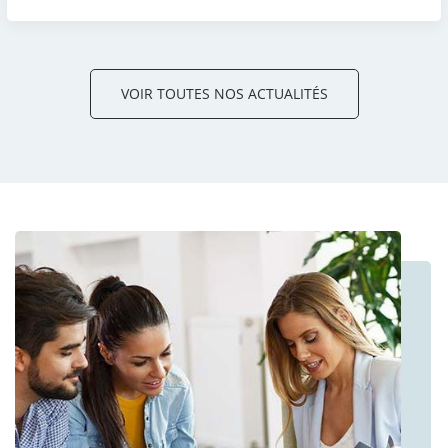
VOIR TOUTES NOS ACTUALITÉS