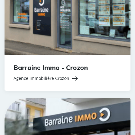
Barraine Immo - Crozon
Agence immobilière Crozon