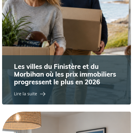
Les villes du Finistère et du
Morbihan où les prix immobiliers
progressent le plus en 2026
Lire la suite