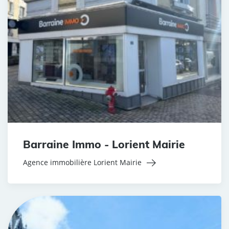
Barraine Immo - Lorient Mairie
Agence immobilière Lorient Mairie