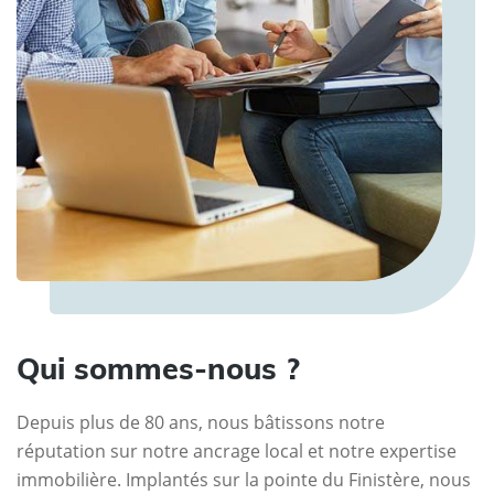
Qui sommes-nous ?
Depuis plus de 80 ans, nous bâtissons notre
réputation sur notre ancrage local et notre expertise
immobilière. Implantés sur la pointe du Finistère, nous