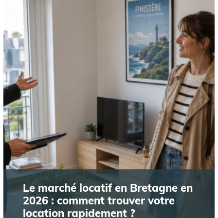
Le marché locatif en Bretagne en
2026 : comment trouver votre
location rapidement ?