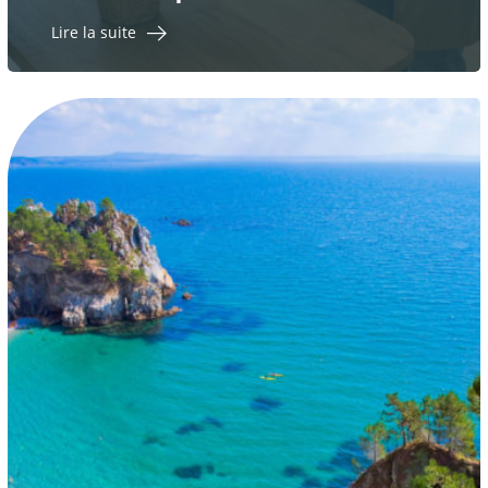
Lire la suite