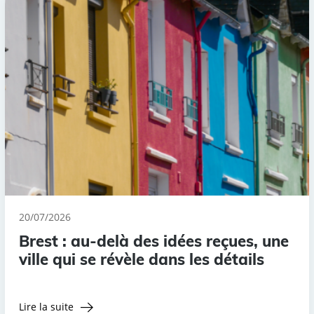
20/07/2026
Brest : au-delà des idées reçues, une
ville qui se révèle dans les détails
Lire la suite