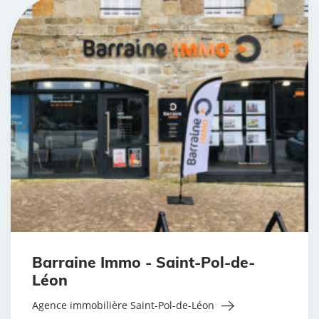
Barraine Immo - Saint-Pol-de-
Léon
Agence immobilière Saint-Pol-de-Léon