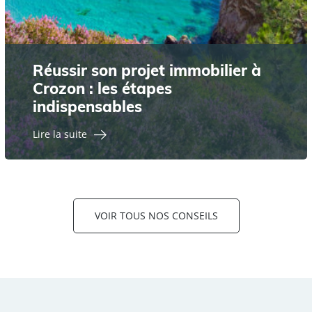
Réussir son projet immobilier à
Crozon : les étapes
indispensables
Lire la suite
VOIR TOUS NOS CONSEILS