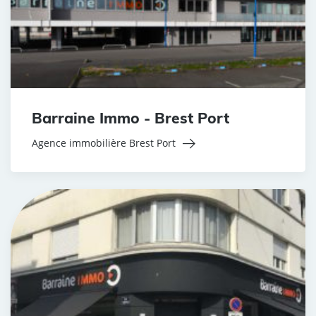
Barraine Immo - Brest Port
Agence immobilière Brest Port