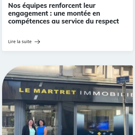
Nos équipes renforcent leur
engagement : une montée en
compétences au service du respect
Lire la suite