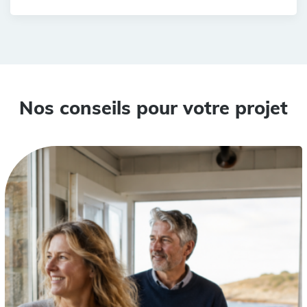
Nos conseils pour votre projet