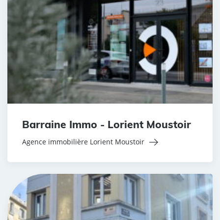
Barraine Immo - Lorient Moustoir
Agence immobilière Lorient Moustoir