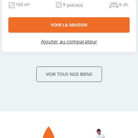
9
6 ch.
165 m²
pièce(s)
VOIR LA MAISON
Ajouter au comparateur
VOIR TOUS NOS BIENS