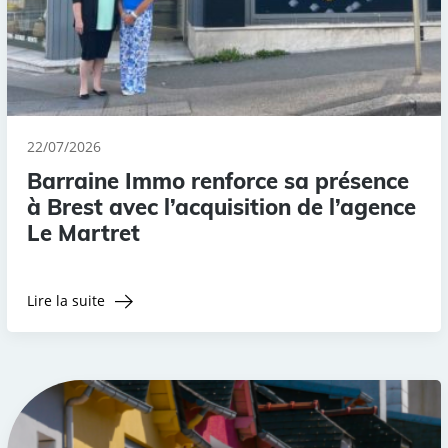
22/07/2026
Barraine Immo renforce sa présence
à Brest avec l’acquisition de l’agence
Le Martret
Lire la suite