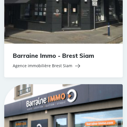
Barraine Immo - Brest Siam
Agence immobilière Brest Siam