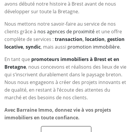
avons débuté notre histoire à Brest avant de nous
développer sur toute la Bretagne.
Nous mettons notre savoir-faire au service de nos
clients grâce à
nos agences de proximité
et une offre
complète de services :
transaction
,
location
,
gestion
locative
,
syndic
, mais aussi
promotion immobilière
.
En tant que
promoteurs immobiliers à Brest et en
Bretagne
, nous concevons et réalisons des lieux de vie
qui s’inscrivent durablement dans le paysage breton.
Nous nous engageons à créer des projets innovants et
de qualité, en restant à l’écoute des attentes du
marché et des besoins de nos clients.
Avec Barraine Immo, donnez vie à vos projets
immobiliers en toute confiance.