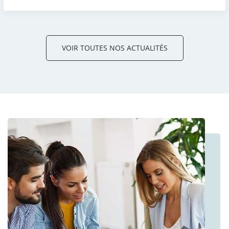
VOIR TOUTES NOS ACTUALITÉS