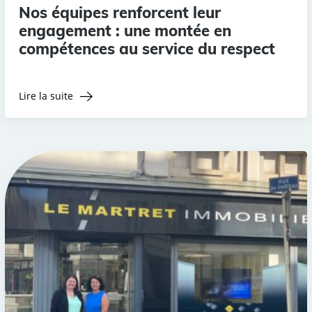
Nos équipes renforcent leur
engagement : une montée en
compétences au service du respect
Lire la suite