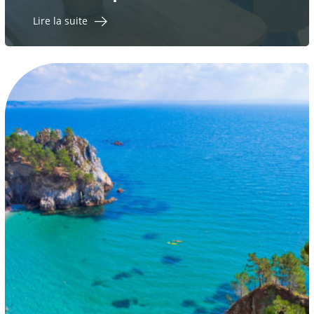
Lire la suite