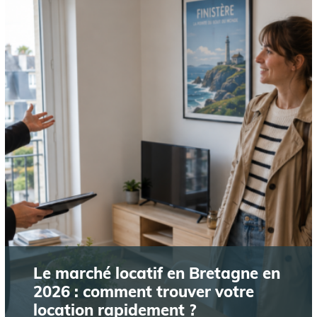
Le marché locatif en Bretagne en
2026 : comment trouver votre
location rapidement ?