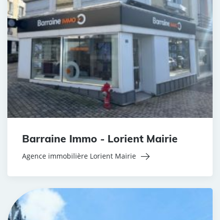
Barraine Immo - Lorient Mairie
Agence immobilière Lorient Mairie