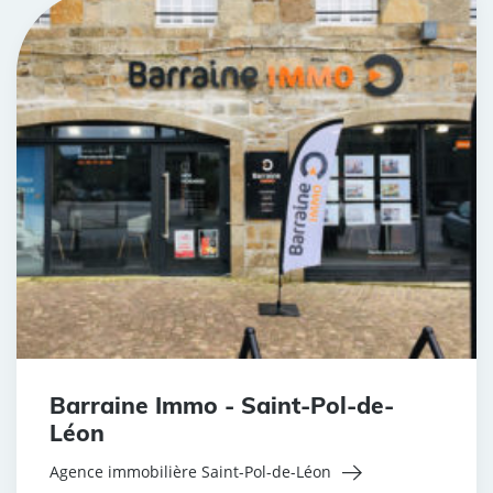
Barraine Immo - Saint-Pol-de-
Léon
Agence immobilière Saint-Pol-de-Léon