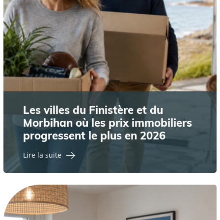
Les villes du Finistère et du
Morbihan où les prix immobiliers
progressent le plus en 2026
Lire la suite