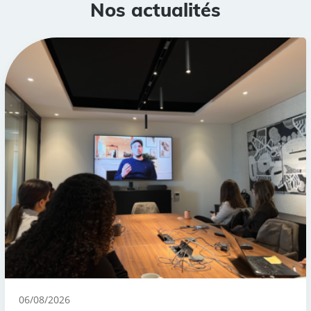
Nos actualités
06/08/2026