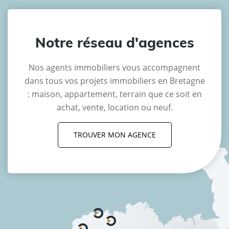
Notre réseau d'agences
Nos agents immobiliers vous accompagnent
dans tous vos projets immobiliers en Bretagne
: maison, appartement, terrain que ce soit en
achat, vente, location ou neuf.
TROUVER MON AGENCE