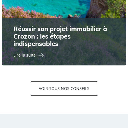
Réussir son projet immobilier à
Crozon : les étapes
indispensables
Lire la suite
VOIR TOUS NOS CONSEILS