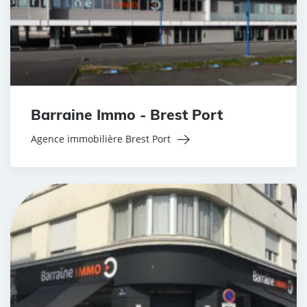
Barraine Immo - Brest Port
Agence immobilière Brest Port