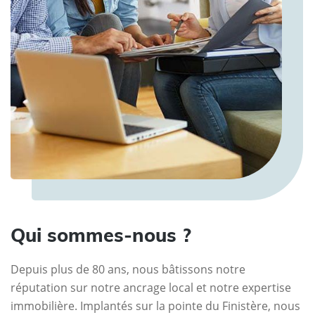
Qui sommes-nous ?
Depuis plus de 80 ans, nous bâtissons notre
réputation sur notre ancrage local et notre expertise
immobilière. Implantés sur la pointe du Finistère, nous