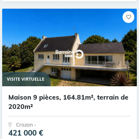
VISITE VIRTUELLE
Maison 9 pièces, 164.81m², terrain de
2020m²
Crozon -
421 000 €