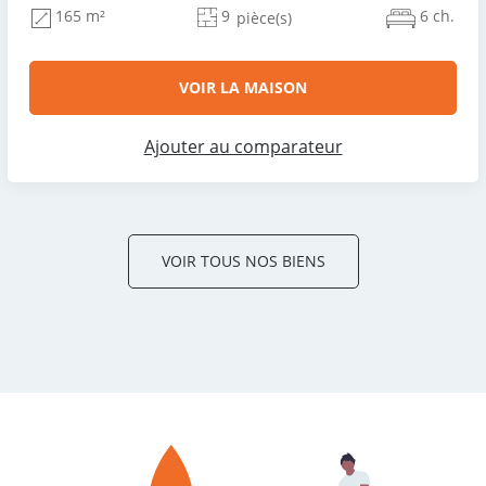
9
6 ch.
165 m²
pièce(s)
VOIR LA MAISON
Ajouter au comparateur
VOIR TOUS NOS BIENS