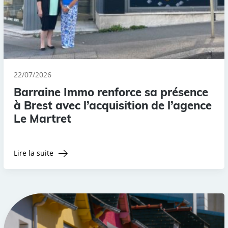
22/07/2026
Barraine Immo renforce sa présence
à Brest avec l’acquisition de l’agence
Le Martret
Lire la suite