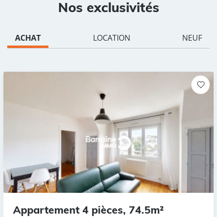
Nos exclusivités
ACHAT
LOCATION
NEUF
Appartement 4 pièces, 74.5m²