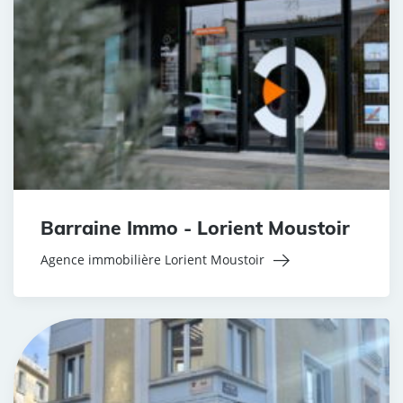
Barraine Immo - Lorient Moustoir
Agence immobilière Lorient Moustoir