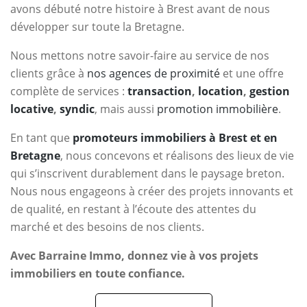
avons débuté notre histoire à Brest avant de nous
développer sur toute la Bretagne.
Nous mettons notre savoir-faire au service de nos
clients grâce à
nos agences de proximité
et une offre
complète de services :
transaction
,
location
,
gestion
locative
,
syndic
, mais aussi
promotion immobilière
.
En tant que
promoteurs immobiliers à Brest et en
Bretagne
, nous concevons et réalisons des lieux de vie
qui s’inscrivent durablement dans le paysage breton.
Nous nous engageons à créer des projets innovants et
de qualité, en restant à l’écoute des attentes du
marché et des besoins de nos clients.
Avec Barraine Immo, donnez vie à vos projets
immobiliers en toute confiance.