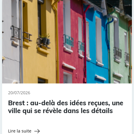
20/07/2026
Brest : au-delà des idées reçues, une
ville qui se révèle dans les détails
Lire la suite