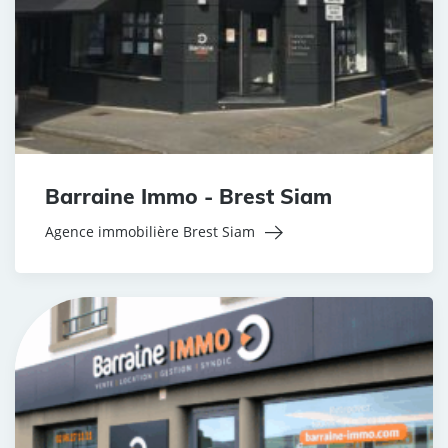
Barraine Immo - Brest Siam
Agence immobilière Brest Siam