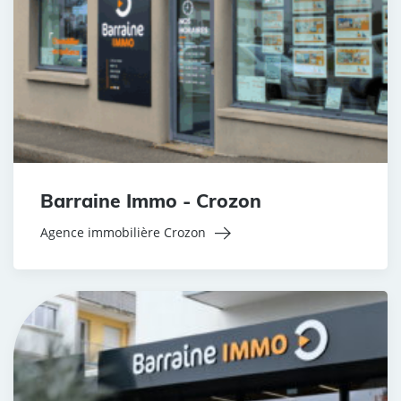
Barraine Immo - Crozon
Agence immobilière Crozon