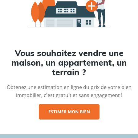
Vous souhaitez vendre une
maison, un appartement, un
terrain ?
Obtenez une estimation en ligne du prix de votre bien
immobilier, c'est gratuit et sans engagement !
ESTIMER MON BIEN