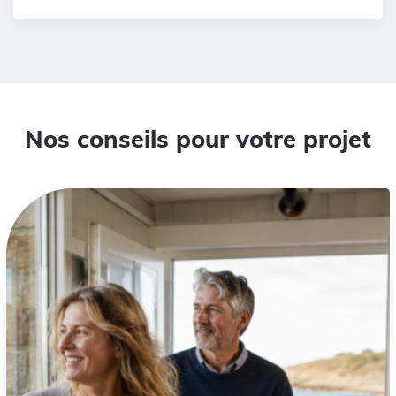
Nos conseils pour votre projet