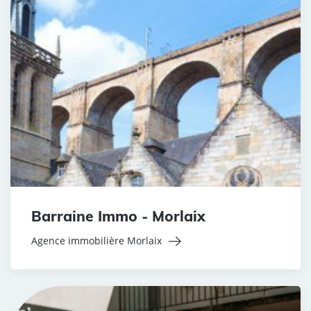
Barraine Immo - Morlaix
Agence immobilière Morlaix