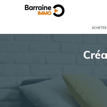
ACHETER
Créa
ACHAT
LOCATION