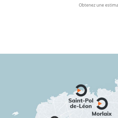
Obtenez une estimat