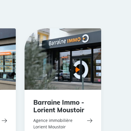
Barraine Immo -
Lorient Moustoir
Agence immobilière
Lorient Moustoir