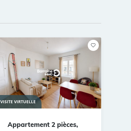
VISITE VIRTUELLE
Appartement 2 pièces,