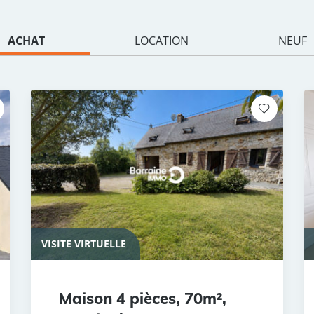
ACHAT
LOCATION
NEUF
VISITE VIRTUELLE
Maison 4 pièces, 70m²,