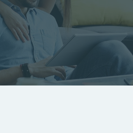
RECHERCHER