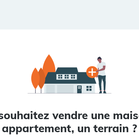
souhaitez vendre une mais
appartement, un terrain ?