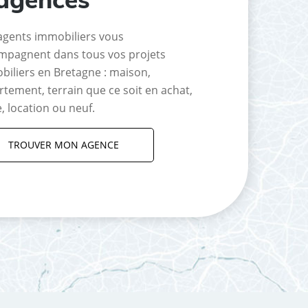
agents immobiliers vous
mpagnent dans tous vos projets
biliers en Bretagne : maison,
tement, terrain que ce soit en achat,
, location ou neuf.
TROUVER MON AGENCE