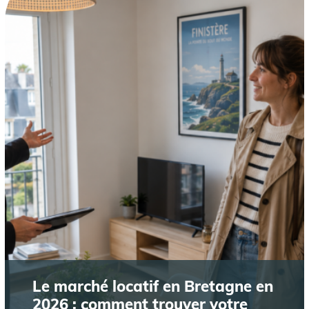
Le marché locatif en Bretagne en
2026 : comment trouver votre