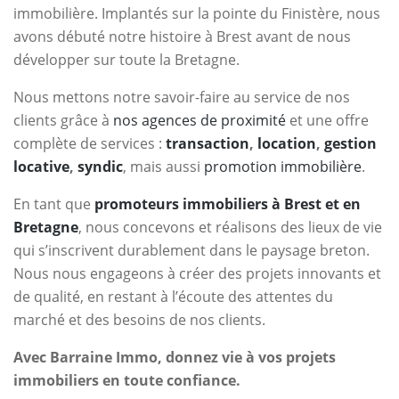
immobilière. Implantés sur la pointe du Finistère, nous
avons débuté notre histoire à Brest avant de nous
développer sur toute la Bretagne.
Nous mettons notre savoir-faire au service de nos
clients grâce à
nos agences de proximité
et une offre
complète de services :
transaction
,
location
,
gestion
locative
,
syndic
, mais aussi
promotion immobilière
.
En tant que
promoteurs immobiliers à Brest et en
Bretagne
, nous concevons et réalisons des lieux de vie
qui s’inscrivent durablement dans le paysage breton.
Nous nous engageons à créer des projets innovants et
de qualité, en restant à l’écoute des attentes du
marché et des besoins de nos clients.
Avec Barraine Immo, donnez vie à vos projets
immobiliers en toute confiance.