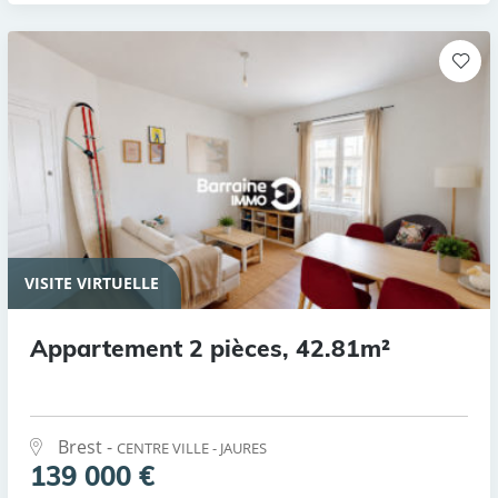
VISITE VIRTUELLE
Appartement 2 pièces, 42.81m²
Brest -
CENTRE VILLE - JAURES
139 000 €