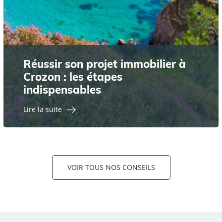
Réussir son projet immobilier à
Crozon : les étapes
indispensables
Lire la suite
VOIR TOUS NOS CONSEILS