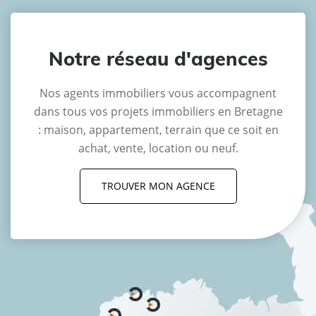
Notre réseau d'agences
Nos agents immobiliers vous accompagnent
dans tous vos projets immobiliers en Bretagne
: maison, appartement, terrain que ce soit en
achat, vente, location ou neuf.
TROUVER MON AGENCE