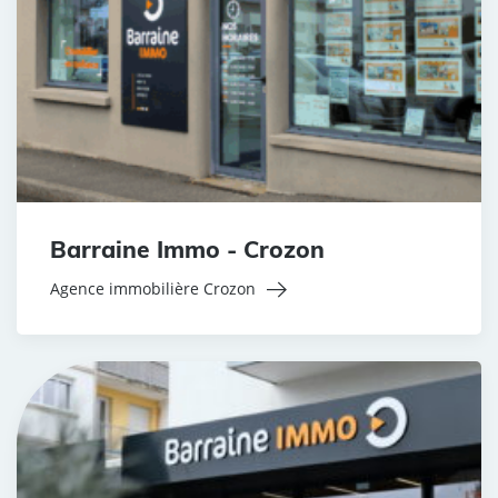
Barraine Immo - Crozon
Agence immobilière Crozon