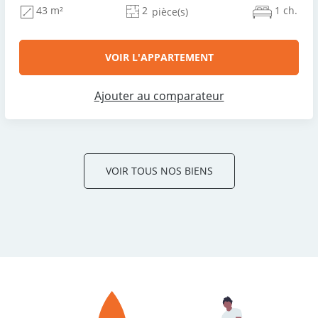
2
1 ch.
43 m²
pièce(s)
VOIR L'APPARTEMENT
Ajouter au comparateur
VOIR TOUS NOS BIENS