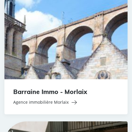
Barraine Immo - Morlaix
Agence immobilière Morlaix