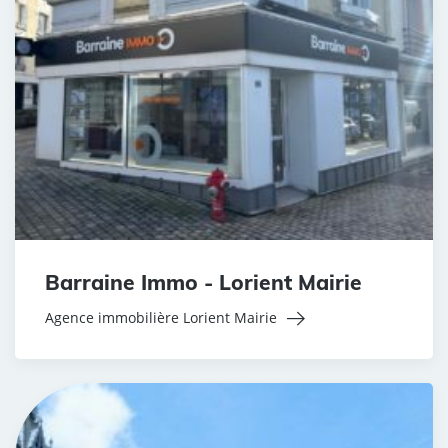
Barraine Immo - Lorient Mairie
Agence immobilière Lorient Mairie