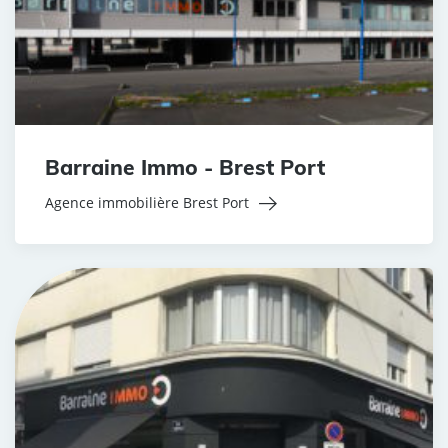
Barraine Immo - Brest Port
Agence immobilière Brest Port