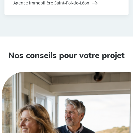
Agence immobilière Saint-Pol-de-Léon
Nos conseils pour votre projet