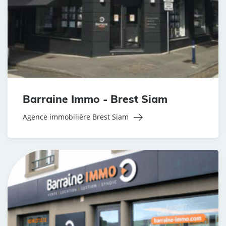
Barraine Immo - Brest Siam
Agence immobilière Brest Siam