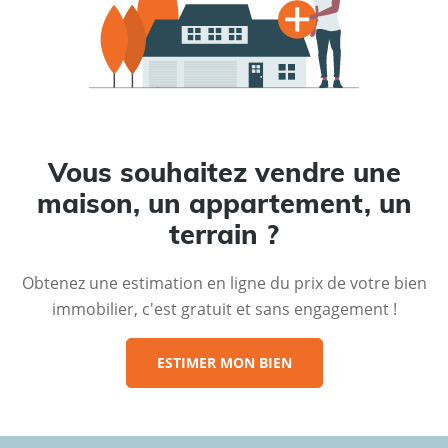
Vous souhaitez vendre une
maison, un appartement, un
terrain ?
Obtenez une estimation en ligne du prix de votre bien
immobilier, c'est gratuit et sans engagement !
ESTIMER MON BIEN