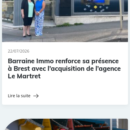
22/07/2026
Barraine Immo renforce sa présence
à Brest avec l’acquisition de l’agence
Le Martret
Lire la suite