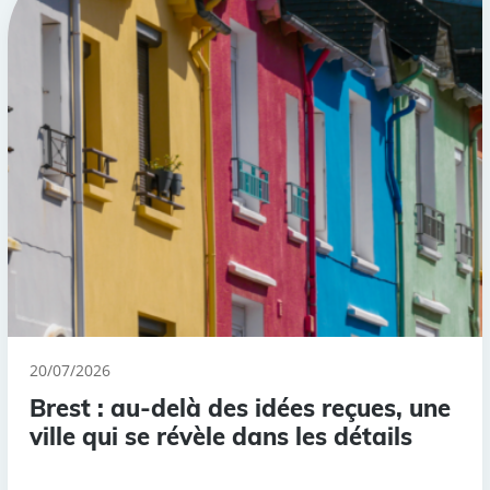
20/07/2026
Brest : au-delà des idées reçues, une
ville qui se révèle dans les détails