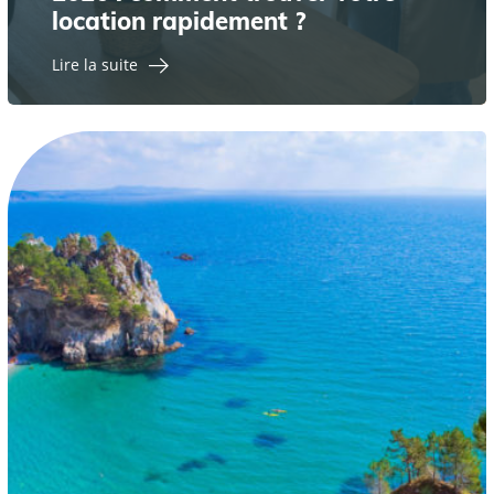
location rapidement ?
Lire la suite