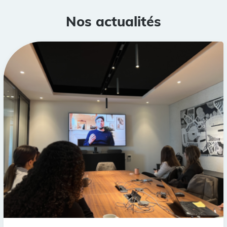
Nos actualités