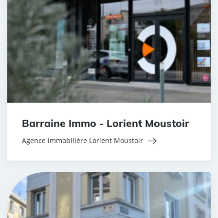
Barraine Immo - Lorient Moustoir
Agence immobilière Lorient Moustoir