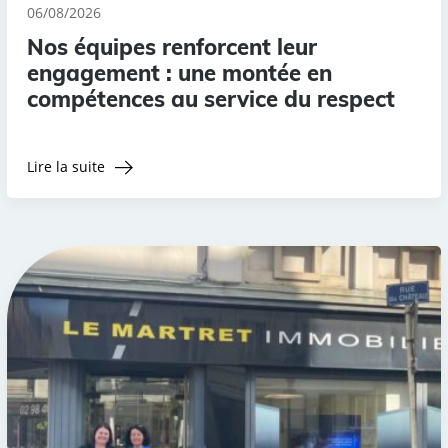
06/08/2026
Nos équipes renforcent leur
engagement : une montée en
compétences au service du respect
Lire la suite