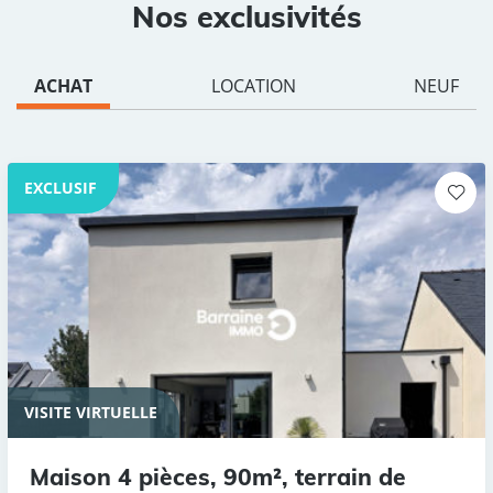
Nos exclusivités
ACHAT
LOCATION
NEUF
EXCLUSIF
VISITE VIRTUELLE
Maison 4 pièces, 90m², terrain de