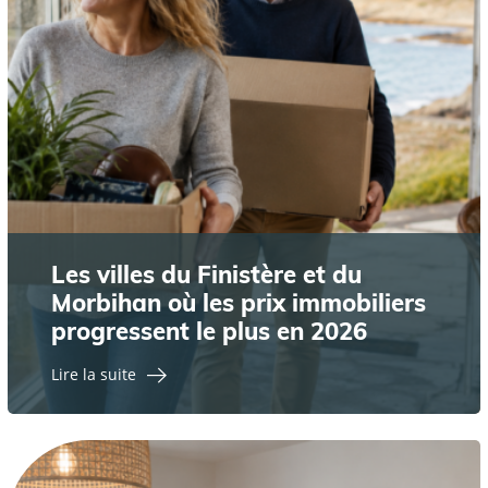
Les villes du Finistère et du
Morbihan où les prix immobiliers
progressent le plus en 2026
Lire la suite