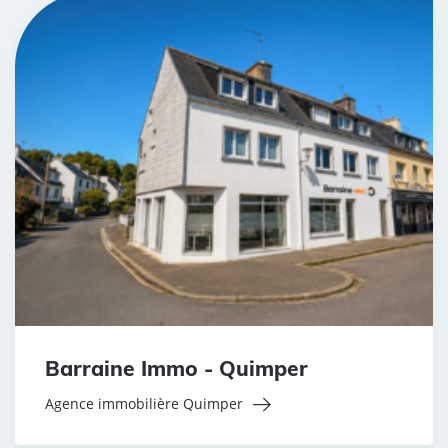
Barraine Immo - Quimper
Agence immobilière Quimper