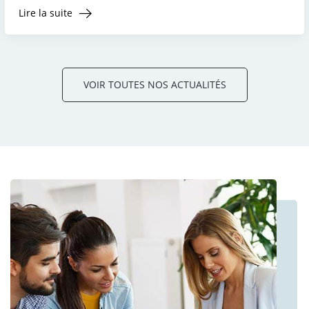
Lire la suite
VOIR TOUTES NOS ACTUALITÉS