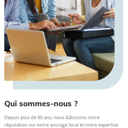
Qui sommes-nous ?
Depuis plus de 80 ans, nous bâtissons notre
réputation sur notre ancrage local et notre expertise