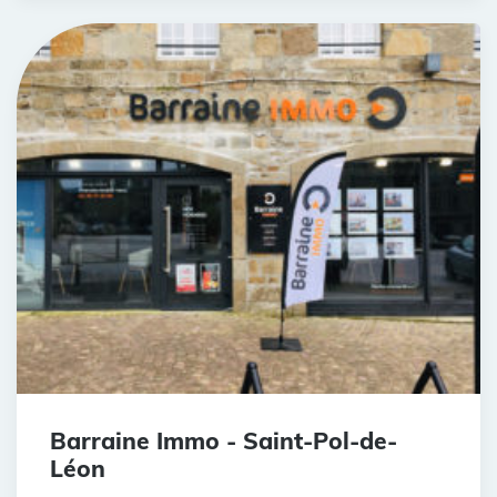
Barraine Immo - Saint-Pol-de-
Léon