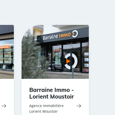
Barraine Immo -
Lorient Moustoir
Agence immobilière
Lorient Moustoir