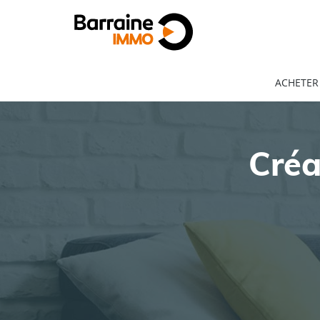
ACHETER
Créa
ACHAT
LOCATION