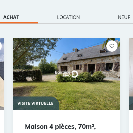
ACHAT
LOCATION
NEUF
VISITE VIRTUELLE
Maison 4 pièces, 70m²,