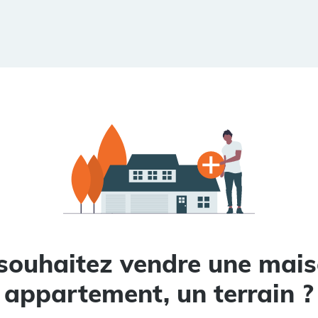
souhaitez vendre une mais
appartement, un terrain ?