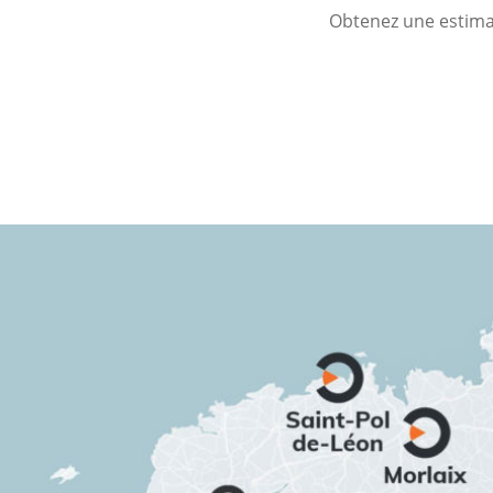
Obtenez une estimat