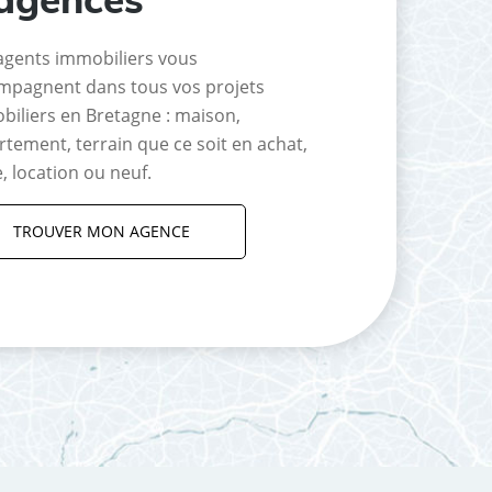
agents immobiliers vous
mpagnent dans tous vos projets
biliers en Bretagne : maison,
tement, terrain que ce soit en achat,
, location ou neuf.
TROUVER MON AGENCE