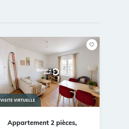
VISITE VIRTUELLE
Appartement 2 pièces,