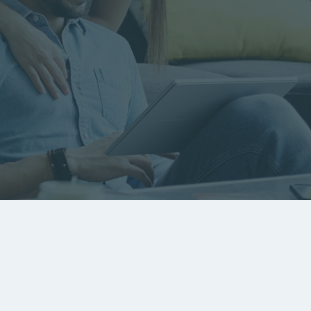
RECHERCHER