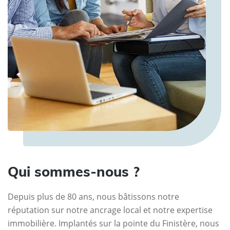
Qui sommes-nous ?
Depuis plus de 80 ans, nous bâtissons notre
réputation sur notre ancrage local et notre expertise
immobilière. Implantés sur la pointe du Finistère, nous