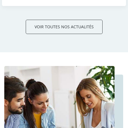
VOIR TOUTES NOS ACTUALITÉS