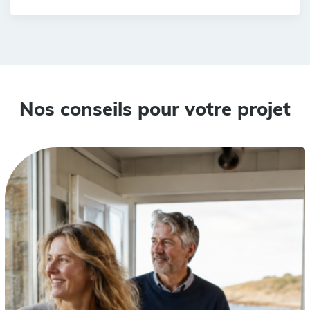
Nos conseils pour votre projet