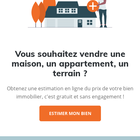
Vous souhaitez vendre une
maison, un appartement, un
terrain ?
Obtenez une estimation en ligne du prix de votre bien
immobilier, c'est gratuit et sans engagement !
ESTIMER MON BIEN