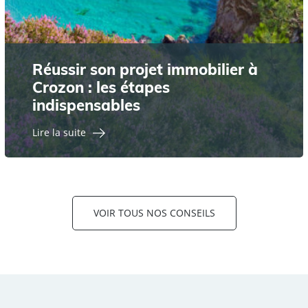
Réussir son projet immobilier à
Crozon : les étapes
indispensables
Lire la suite
VOIR TOUS NOS CONSEILS