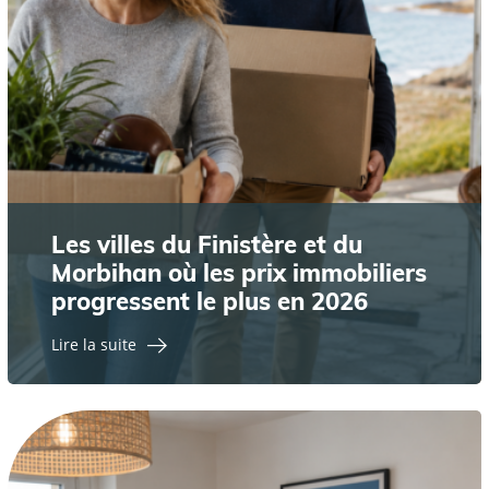
Les villes du Finistère et du
Morbihan où les prix immobiliers
progressent le plus en 2026
Lire la suite