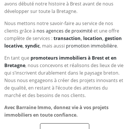
avons débuté notre histoire à Brest avant de nous
développer sur toute la Bretagne.
Nous mettons notre savoir-faire au service de nos
clients grâce à
nos agences de proximité
et une offre
complète de services :
transaction
,
location
,
gestion
locative
,
syndic
, mais aussi
promotion immobilière
.
En tant que
promoteurs immobiliers à Brest et en
Bretagne
, nous concevons et réalisons des lieux de vie
qui s’inscrivent durablement dans le paysage breton.
Nous nous engageons à créer des projets innovants et
de qualité, en restant à l’écoute des attentes du
marché et des besoins de nos clients.
Avec Barraine Immo, donnez vie à vos projets
immobiliers en toute confiance.