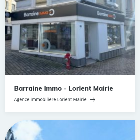
Barraine Immo - Lorient Mairie
Agence immobilière Lorient Mairie