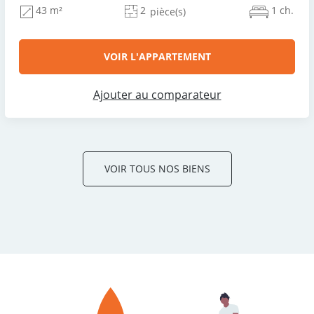
2
1 ch.
43 m²
pièce(s)
VOIR L'APPARTEMENT
Ajouter au comparateur
VOIR TOUS NOS BIENS