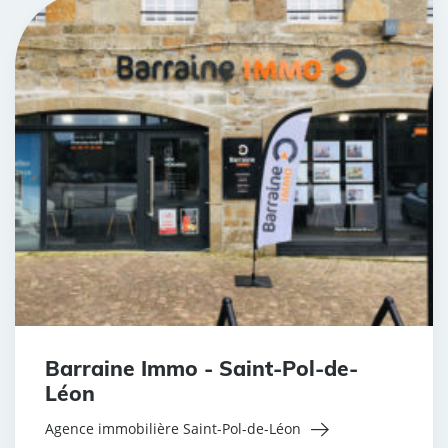
Barraine Immo - Saint-Pol-de-
Léon
Agence immobilière Saint-Pol-de-Léon