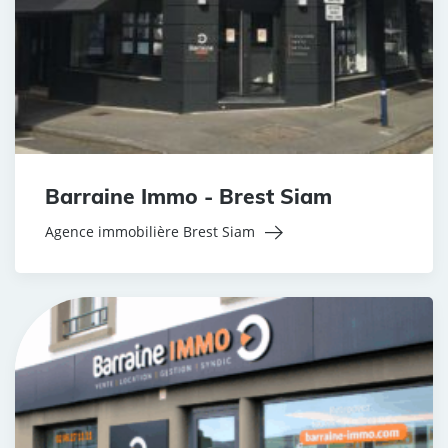
Barraine Immo - Brest Siam
Agence immobilière Brest Siam