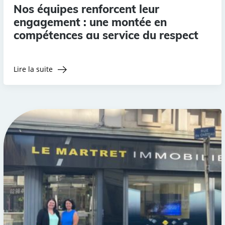
Nos équipes renforcent leur
engagement : une montée en
compétences au service du respect
Lire la suite