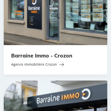
Barraine Immo - Crozon
Agence immobilière Crozon