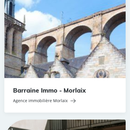
Barraine Immo - Morlaix
Agence immobilière Morlaix