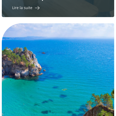
Lire la suite