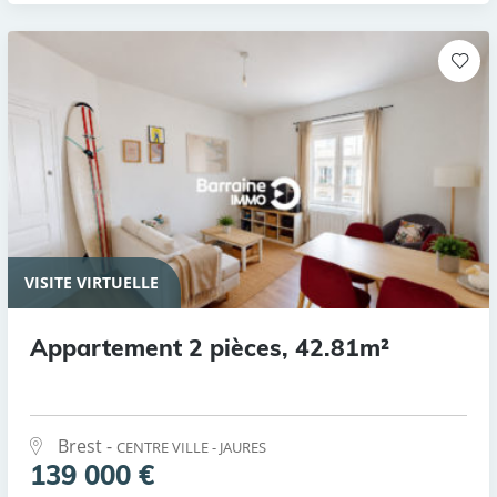
VISITE VIRTUELLE
Appartement 2 pièces, 42.81m²
Brest -
CENTRE VILLE - JAURES
139 000 €