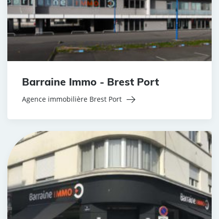
Barraine Immo - Brest Port
Agence immobilière Brest Port