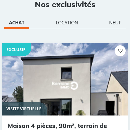
Nos exclusivités
ACHAT
LOCATION
NEUF
EXCLUSIF
VISITE VIRTUELLE
Maison 4 pièces, 90m², terrain de