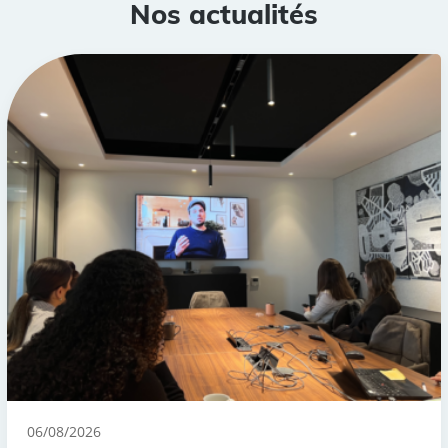
Nos actualités
06/08/2026