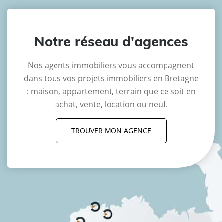
Notre réseau d'agences
Nos agents immobiliers vous accompagnent
dans tous vos projets immobiliers en Bretagne
: maison, appartement, terrain que ce soit en
achat, vente, location ou neuf.
TROUVER MON AGENCE