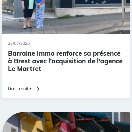
22/07/2026
Barraine Immo renforce sa présence
à Brest avec l’acquisition de l’agence
Le Martret
Lire la suite