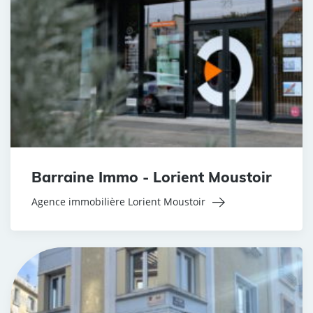
Barraine Immo - Lorient Moustoir
Agence immobilière Lorient Moustoir