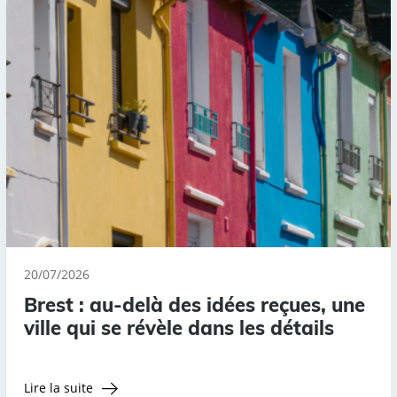
20/07/2026
Brest : au-delà des idées reçues, une
ville qui se révèle dans les détails
Lire la suite