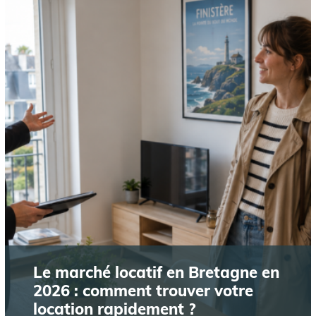
Le marché locatif en Bretagne en
2026 : comment trouver votre
location rapidement ?