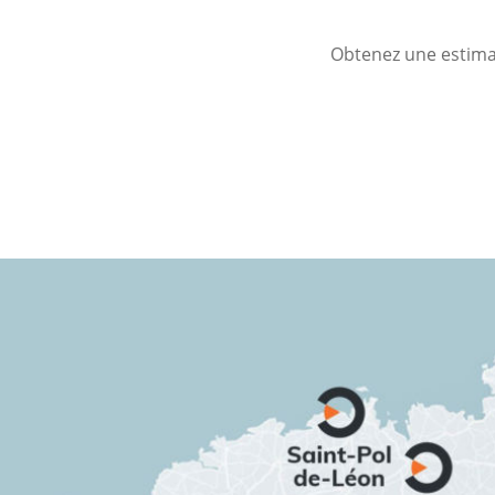
Obtenez une estimat