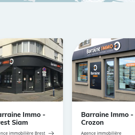
rraine Immo -
Barraine Immo -
est Siam
Crozon
nce immobilière Brest
Agence immobilière