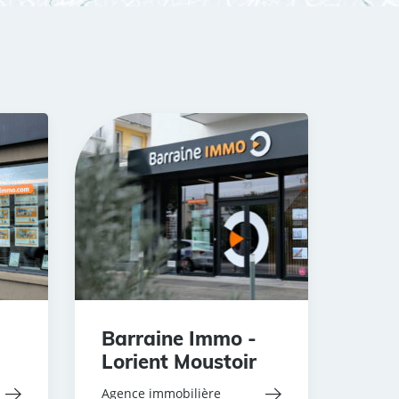
Barraine Immo -
Lorient Moustoir
Agence immobilière