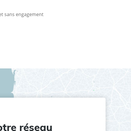
t et sans engagement
tre réseau