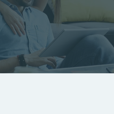
RECHERCHER