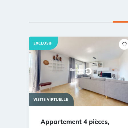
EXCLUSIF
VISITE VIRTUELLE
Appartement 4 pièces,