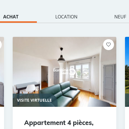
ACHAT
LOCATION
NEUF
VISITE VIRTUELLE
Appartement 4 pièces,