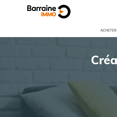
ACHETER
Créa
ACHAT
LOCATION