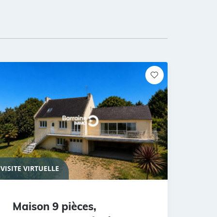
VISITE VIRTUELLE
Maison 9 pièces,