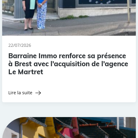
22/07/2026
Barraine Immo renforce sa présence
à Brest avec l’acquisition de l’agence
Le Martret
Lire la suite