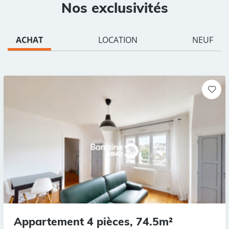
Nos exclusivités
ACHAT
LOCATION
NEUF
Appartement 4 pièces, 74.5m²