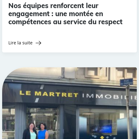
Nos équipes renforcent leur
engagement : une montée en
compétences au service du respect
Lire la suite