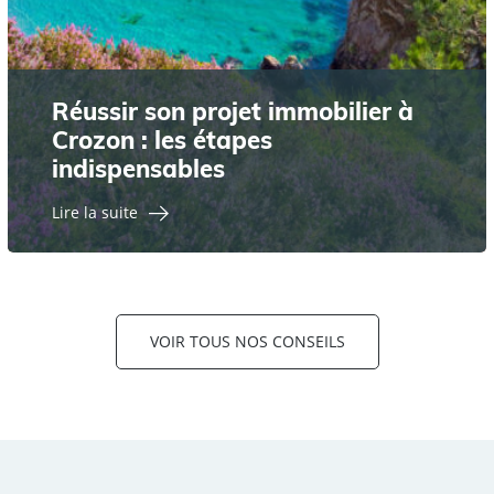
Réussir son projet immobilier à
Crozon : les étapes
indispensables
Lire la suite
VOIR TOUS NOS CONSEILS