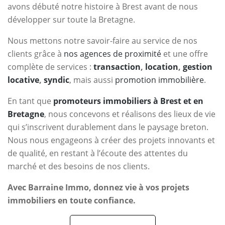
avons débuté notre histoire à Brest avant de nous
développer sur toute la Bretagne.
Nous mettons notre savoir-faire au service de nos
clients grâce à
nos agences de proximité
et une offre
complète de services :
transaction
,
location
,
gestion
locative
,
syndic
, mais aussi
promotion immobilière
.
En tant que
promoteurs immobiliers à Brest et en
Bretagne
, nous concevons et réalisons des lieux de vie
qui s’inscrivent durablement dans le paysage breton.
Nous nous engageons à créer des projets innovants et
de qualité, en restant à l’écoute des attentes du
marché et des besoins de nos clients.
Avec Barraine Immo, donnez vie à vos projets
immobiliers en toute confiance.