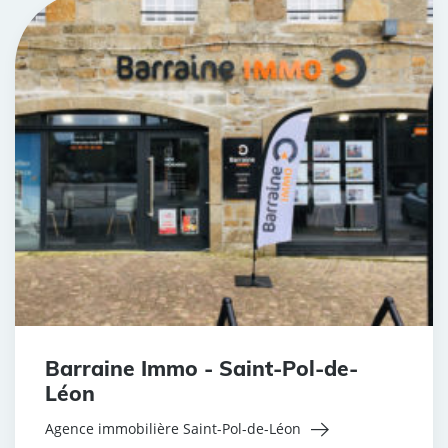
Barraine Immo - Saint-Pol-de-
Léon
Agence immobilière Saint-Pol-de-Léon