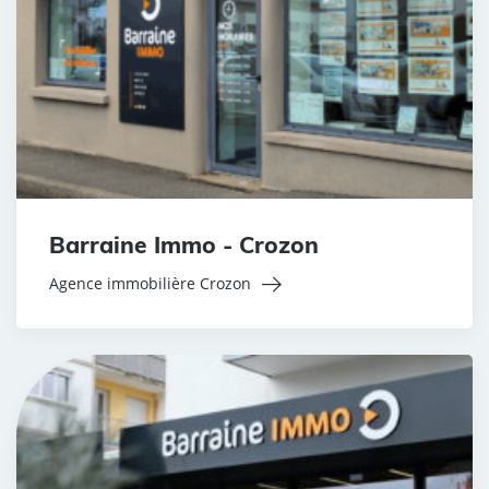
Barraine Immo - Crozon
Agence immobilière Crozon