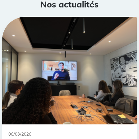
Nos actualités
06/08/2026