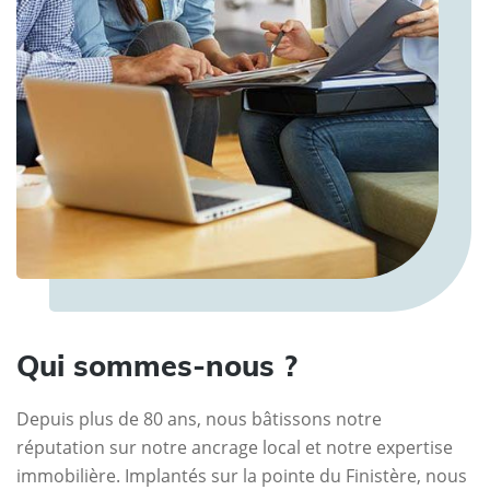
Qui sommes-nous ?
Depuis plus de 80 ans, nous bâtissons notre
réputation sur notre ancrage local et notre expertise
immobilière. Implantés sur la pointe du Finistère, nous