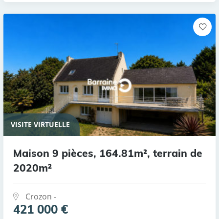
VISITE VIRTUELLE
Maison 9 pièces, 164.81m², terrain de
2020m²
Crozon -
421 000 €