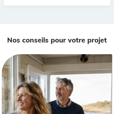
Nos conseils pour votre projet