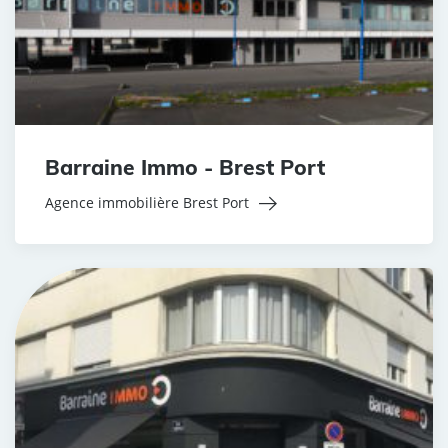
Barraine Immo - Brest Port
Agence immobilière Brest Port