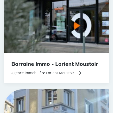
Barraine Immo - Lorient Moustoir
Agence immobilière Lorient Moustoir