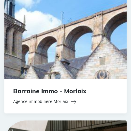
Barraine Immo - Morlaix
Agence immobilière Morlaix