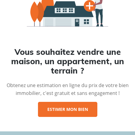
Vous souhaitez vendre une
maison, un appartement, un
terrain ?
Obtenez une estimation en ligne du prix de votre bien
immobilier, c'est gratuit et sans engagement !
ESTIMER MON BIEN