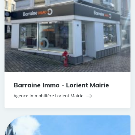
Barraine Immo - Lorient Mairie
Agence immobilière Lorient Mairie