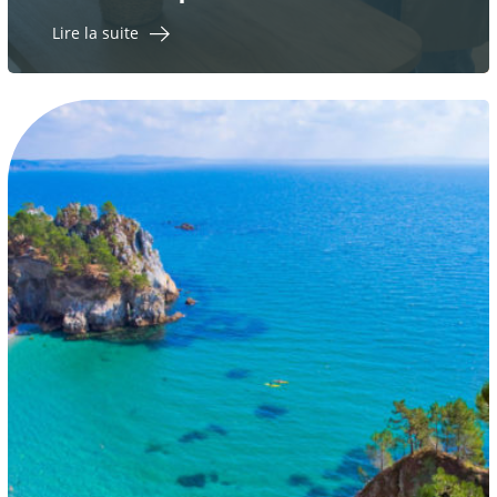
Lire la suite