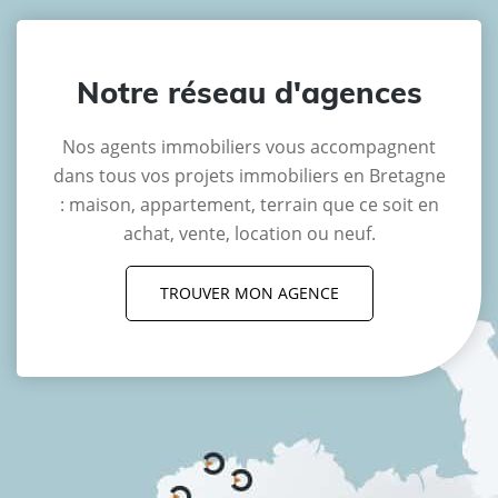
Notre réseau d'agences
Nos agents immobiliers vous accompagnent
dans tous vos projets immobiliers en Bretagne
: maison, appartement, terrain que ce soit en
achat, vente, location ou neuf.
TROUVER MON AGENCE