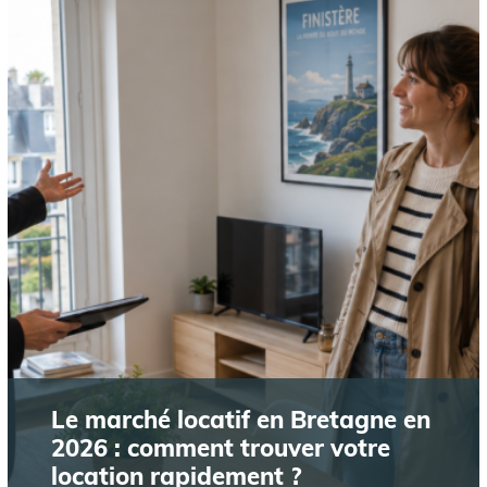
Le marché locatif en Bretagne en
2026 : comment trouver votre
location rapidement ?