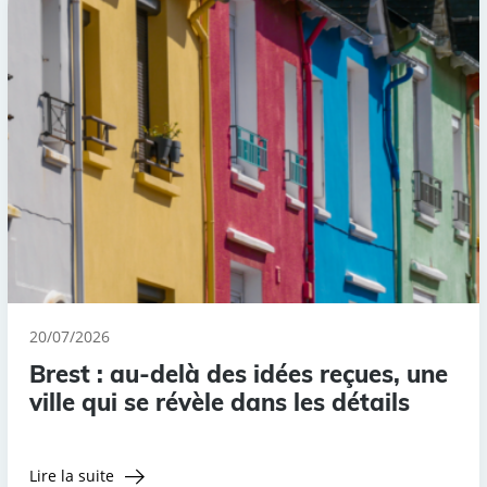
20/07/2026
Brest : au-delà des idées reçues, une
ville qui se révèle dans les détails
Lire la suite