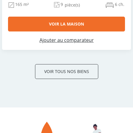
9
6 ch.
165 m²
pièce(s)
VOIR LA MAISON
Ajouter au comparateur
VOIR TOUS NOS BIENS