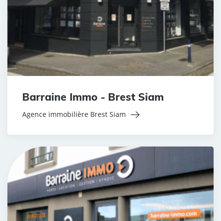
Barraine Immo - Brest Siam
Agence immobilière Brest Siam