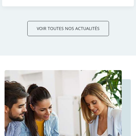
VOIR TOUTES NOS ACTUALITÉS