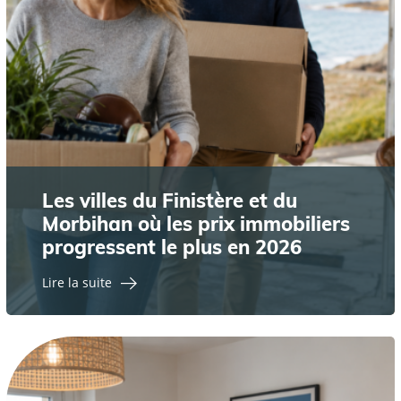
Les villes du Finistère et du
Morbihan où les prix immobiliers
progressent le plus en 2026
Lire la suite