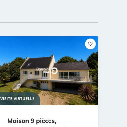
VISITE VIRTUELLE
Maison 9 pièces,