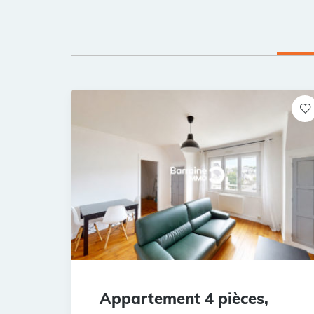
Appartement 4 pièces,