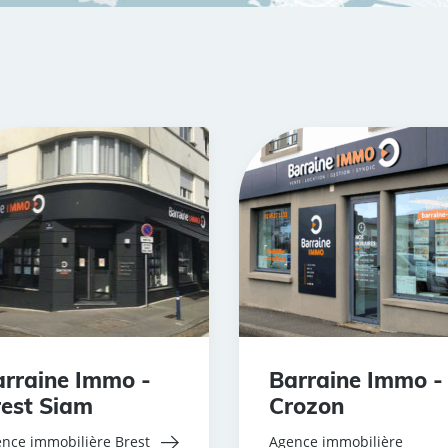
rraine Immo -
Barraine Immo -
est Siam
Crozon
nce immobilière Brest
Agence immobilière