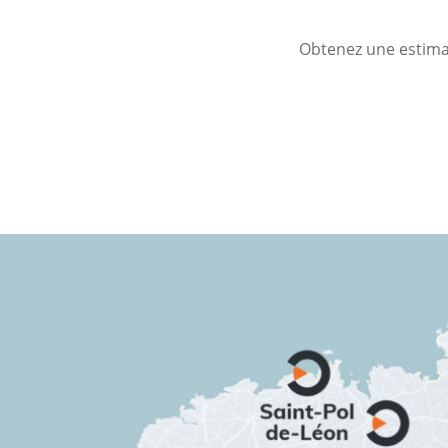
Obtenez une estimat