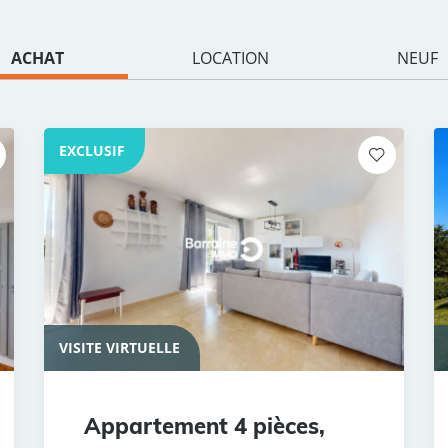
ACHAT
LOCATION
NEUF
EXCLUSIF
VISITE VIRTUELLE
Appartement 4 pièces,