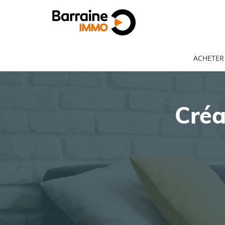
ACHETER
Créa
ACHAT
LOCATION