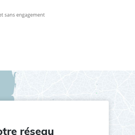
t et sans engagement
tre réseau