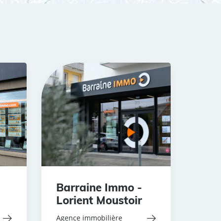
Barraine Immo -
Lorient Moustoir
Agence immobilière