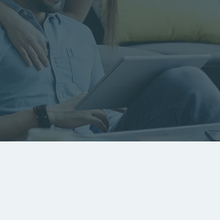
RECHERCHER