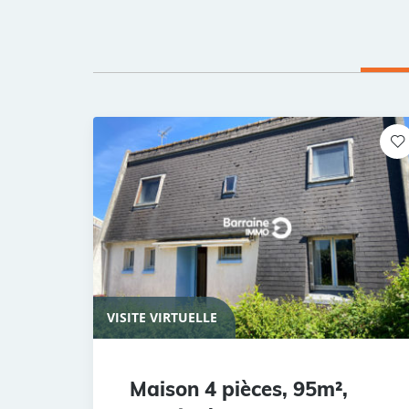
VISITE VIRTUELLE
Maison 4 pièces, 95m²,