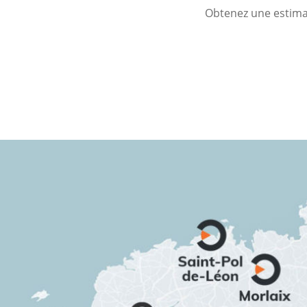
Obtenez une estimat