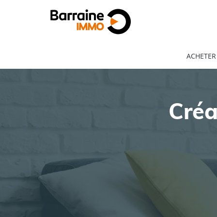
ACHETER
Créa
ACHAT
LOCATION