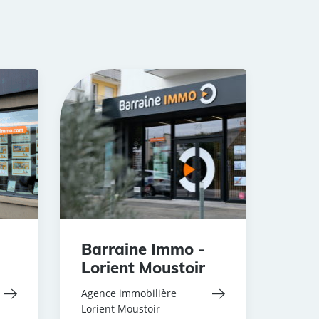
Barraine Immo -
Lorient Moustoir
Agence immobilière
Lorient Moustoir