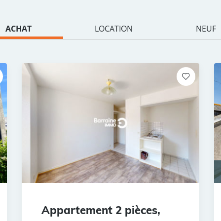
ACHAT
LOCATION
NEUF
Appartement 2 pièces,