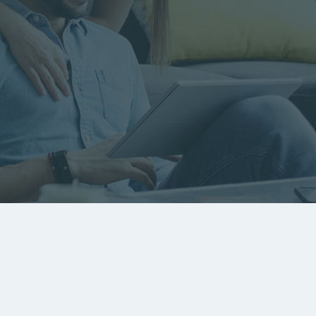
RECHERCHER