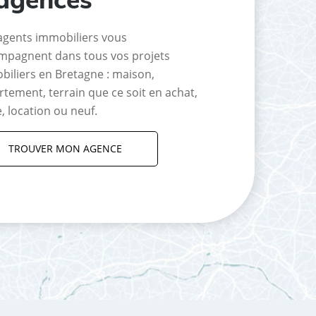
agents immobiliers vous
mpagnent dans tous vos projets
biliers en Bretagne : maison,
tement, terrain que ce soit en achat,
, location ou neuf.
TROUVER MON AGENCE