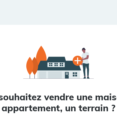
souhaitez vendre une mais
appartement, un terrain ?