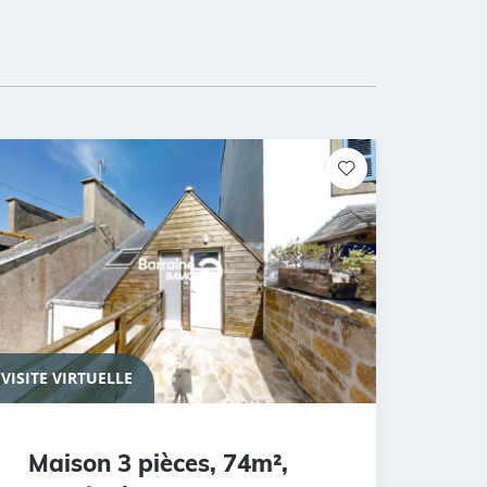
VISITE VIRTUELLE
Maison 3 pièces, 74m²,