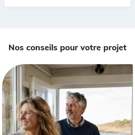
Nos conseils pour votre projet