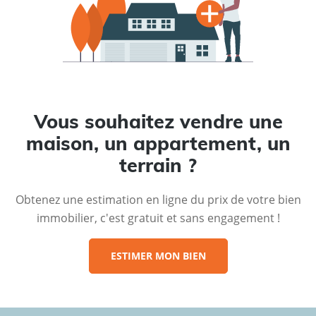
Vous souhaitez vendre une
maison, un appartement, un
terrain ?
Obtenez une estimation en ligne du prix de votre bien
immobilier, c'est gratuit et sans engagement !
ESTIMER MON BIEN