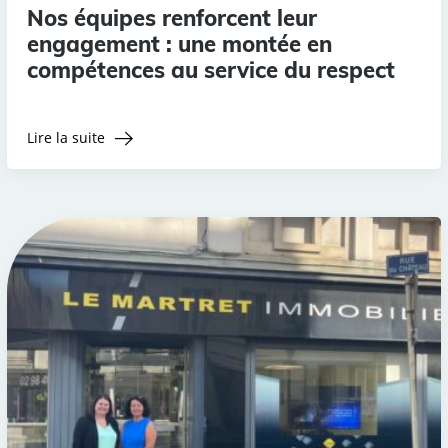
Nos équipes renforcent leur
engagement : une montée en
compétences au service du respect
Lire la suite