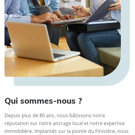
Qui sommes-nous ?
Depuis plus de 80 ans, nous bâtissons notre
réputation sur notre ancrage local et notre expertise
immobilière. Implantés sur la pointe du Finistère, nous