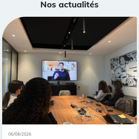
Nos actualités
06/08/2026