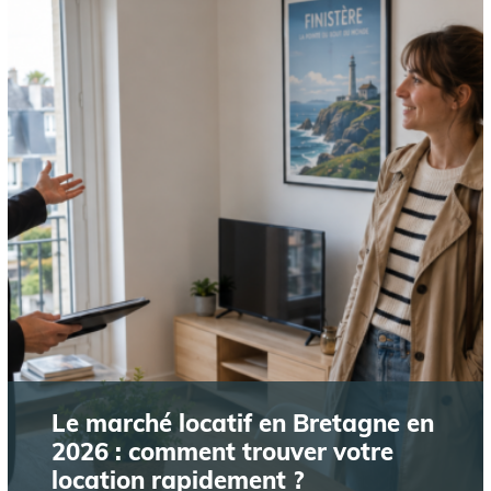
Le marché locatif en Bretagne en
2026 : comment trouver votre
location rapidement ?