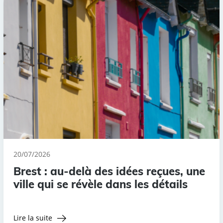
20/07/2026
Brest : au-delà des idées reçues, une
ville qui se révèle dans les détails
Lire la suite