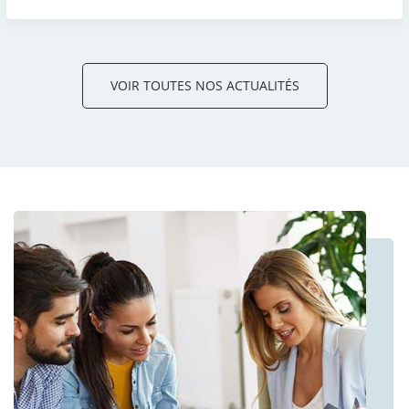
VOIR TOUTES NOS ACTUALITÉS