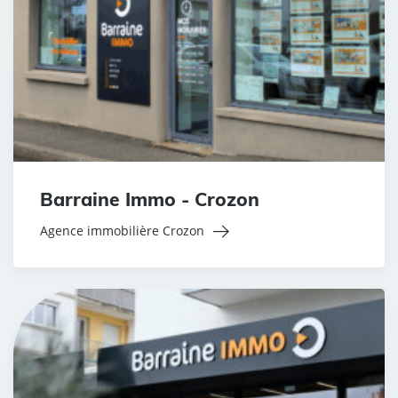
Barraine Immo - Crozon
Agence immobilière Crozon