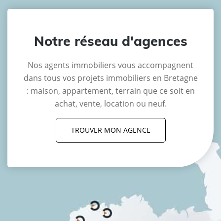
Notre réseau d'agences
Nos agents immobiliers vous accompagnent
dans tous vos projets immobiliers en Bretagne
: maison, appartement, terrain que ce soit en
achat, vente, location ou neuf.
TROUVER MON AGENCE