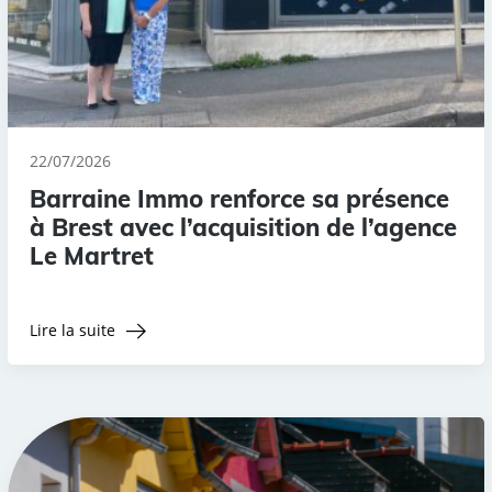
22/07/2026
Barraine Immo renforce sa présence
à Brest avec l’acquisition de l’agence
Le Martret
Lire la suite