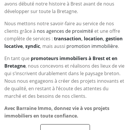
avons débuté notre histoire à Brest avant de nous
développer sur toute la Bretagne.
Nous mettons notre savoir-faire au service de nos
clients grâce à
nos agences de proximité
et une offre
complète de services :
transaction
,
location
,
gestion
locative
,
syndic
, mais aussi
promotion immobilière
.
En tant que
promoteurs immobiliers à Brest et en
Bretagne
, nous concevons et réalisons des lieux de vie
qui s’inscrivent durablement dans le paysage breton.
Nous nous engageons à créer des projets innovants et
de qualité, en restant à l’écoute des attentes du
marché et des besoins de nos clients.
Avec Barraine Immo, donnez vie à vos projets
immobiliers en toute confiance.