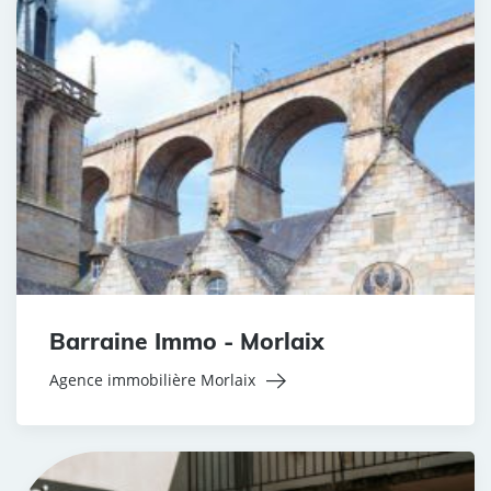
Barraine Immo - Morlaix
Agence immobilière Morlaix