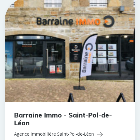
Barraine Immo - Saint-Pol-de-
Léon
Agence immobilière Saint-Pol-de-Léon