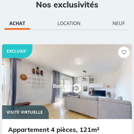
Nos exclusivités
ACHAT
LOCATION
NEUF
EXCLUSIF
VISITE VIRTUELLE
Appartement 4 pièces, 121m²