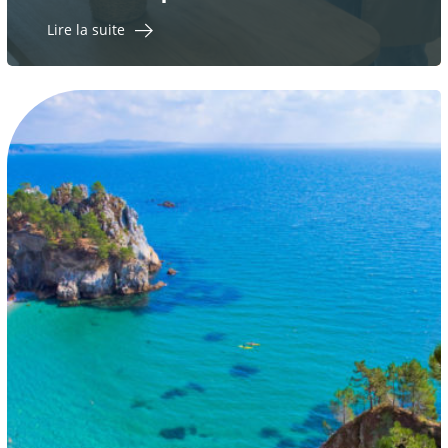
Lire la suite