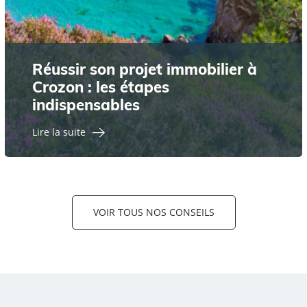
Réussir son projet immobilier à
Crozon : les étapes
indispensables
Lire la suite
VOIR TOUS NOS CONSEILS