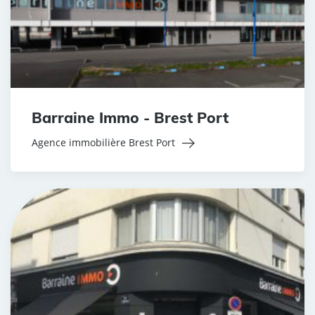
Barraine Immo - Brest Port
Agence immobilière Brest Port