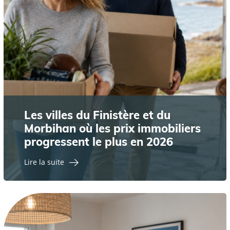
Les villes du Finistère et du
Morbihan où les prix immobiliers
progressent le plus en 2026
Lire la suite