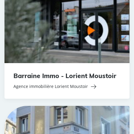
Barraine Immo - Lorient Moustoir
Agence immobilière Lorient Moustoir