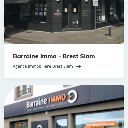
Barraine Immo - Brest Siam
Agence immobilière Brest Siam