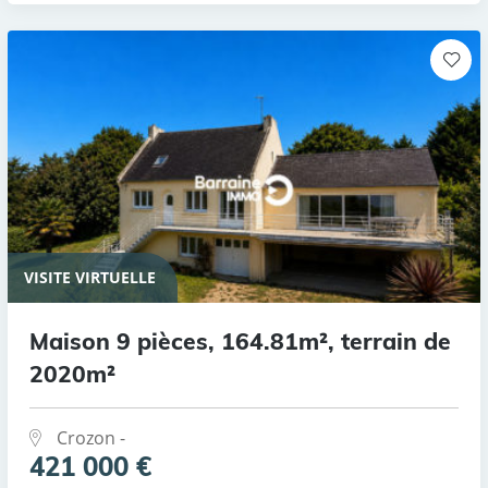
VISITE VIRTUELLE
Maison 9 pièces, 164.81m², terrain de
2020m²
Crozon -
421 000 €