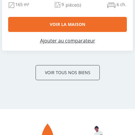
9
6 ch.
165 m²
pièce(s)
VOIR LA MAISON
Ajouter au comparateur
VOIR TOUS NOS BIENS