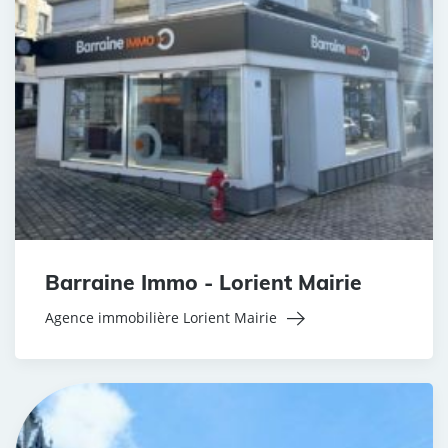
Barraine Immo - Lorient Mairie
Agence immobilière Lorient Mairie