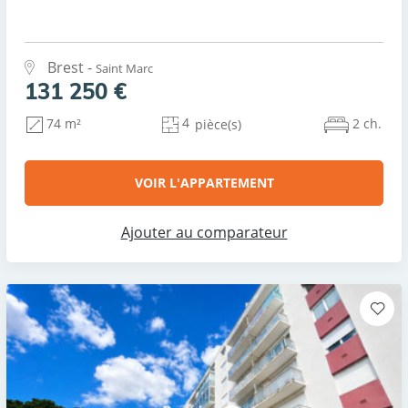
Brest -
Saint Marc
131 250 €
4
2 ch.
74 m²
pièce(s)
VOIR L'APPARTEMENT
Ajouter au comparateur