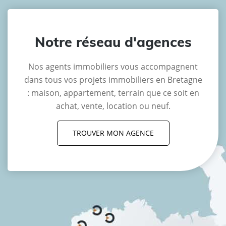
Notre réseau d'agences
Nos agents immobiliers vous accompagnent
dans tous vos projets immobiliers en Bretagne
: maison, appartement, terrain que ce soit en
achat, vente, location ou neuf.
TROUVER MON AGENCE