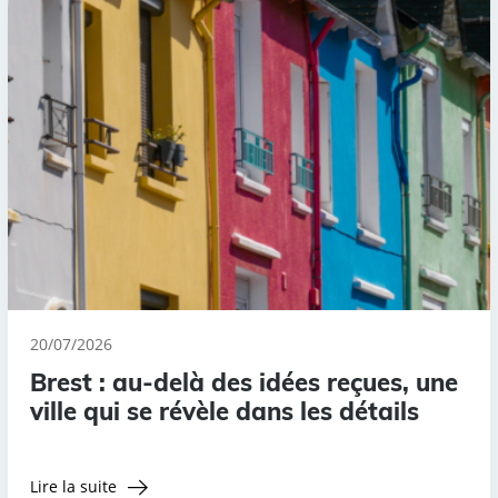
20/07/2026
Brest : au-delà des idées reçues, une
ville qui se révèle dans les détails
Lire la suite