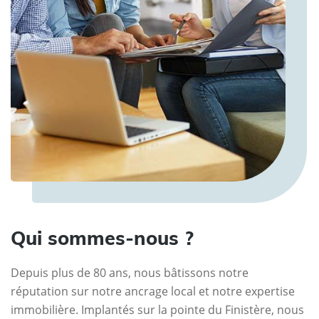
Qui sommes-nous ?
Depuis plus de 80 ans, nous bâtissons notre
réputation sur notre ancrage local et notre expertise
immobilière. Implantés sur la pointe du Finistère, nous