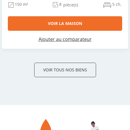
8
5 ch.
150 m²
pièce(s)
VOIR LA MAISON
Ajouter au comparateur
VOIR TOUS NOS BIENS