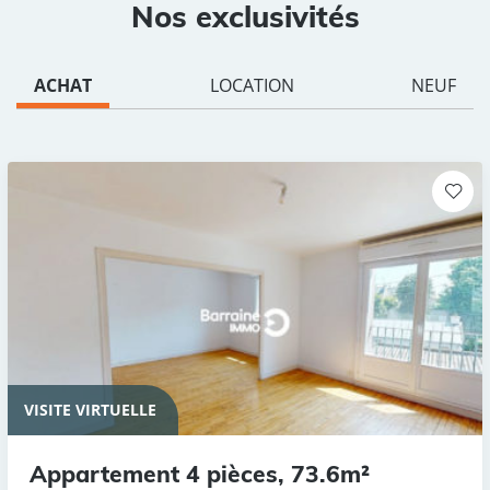
Nos exclusivités
ACHAT
LOCATION
NEUF
VISITE VIRTUELLE
Appartement 4 pièces, 73.6m²