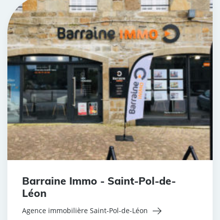
Barraine Immo - Saint-Pol-de-
Léon
Agence immobilière Saint-Pol-de-Léon