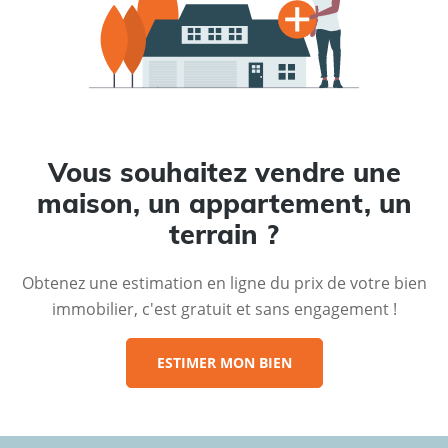
Vous souhaitez vendre une
maison, un appartement, un
terrain ?
Obtenez une estimation en ligne du prix de votre bien
immobilier, c'est gratuit et sans engagement !
ESTIMER MON BIEN