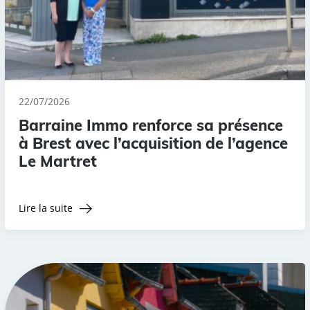
22/07/2026
Barraine Immo renforce sa présence
à Brest avec l’acquisition de l’agence
Le Martret
Lire la suite