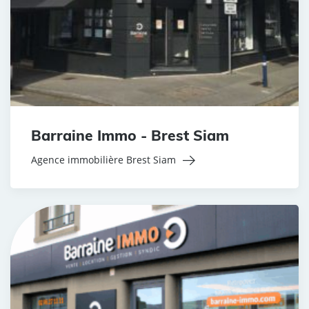
Barraine Immo - Brest Siam
Agence immobilière Brest Siam