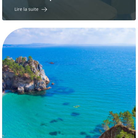
Lire la suite