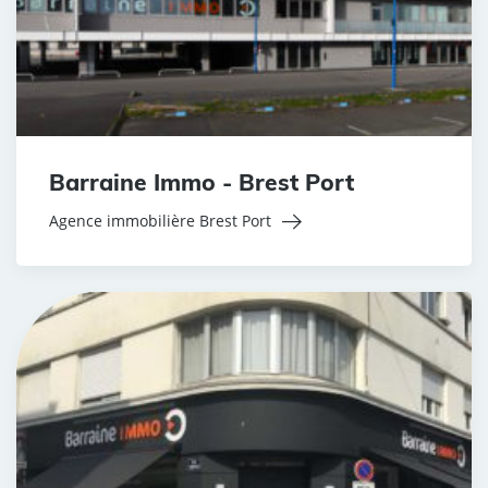
Barraine Immo - Brest Port
Agence immobilière Brest Port