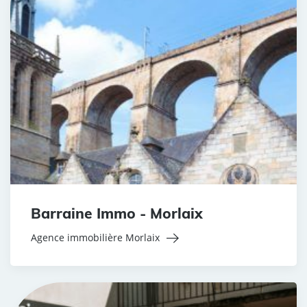
Barraine Immo - Morlaix
Agence immobilière Morlaix