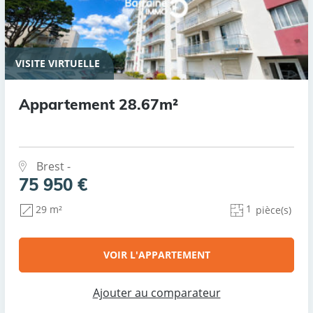
VISITE VIRTUELLE
Appartement 28.67m²
Brest -
75 950 €
1
29 m²
pièce(s)
VOIR L'APPARTEMENT
Ajouter au comparateur