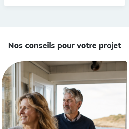
Nos conseils pour votre projet