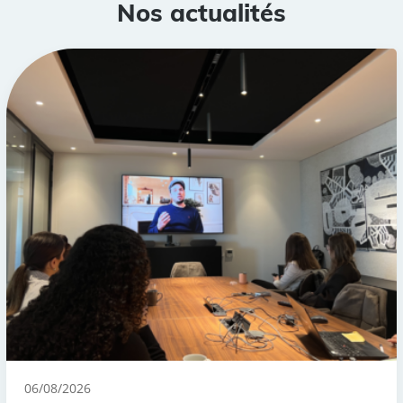
Nos actualités
06/08/2026