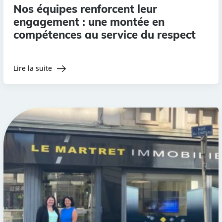
Nos équipes renforcent leur
engagement : une montée en
compétences au service du respect
Lire la suite