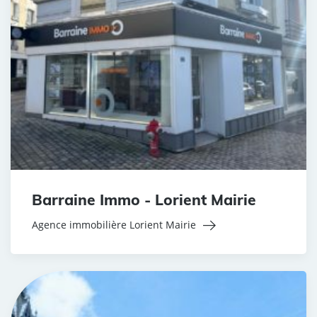
Barraine Immo - Lorient Mairie
Agence immobilière Lorient Mairie