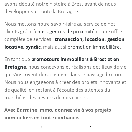
avons débuté notre histoire à Brest avant de nous
développer sur toute la Bretagne.
Nous mettons notre savoir-faire au service de nos
clients grâce à
nos agences de proximité
et une offre
complète de services :
transaction
,
location
,
gestion
locative
,
syndic
, mais aussi
promotion immobilière
.
En tant que
promoteurs immobiliers à Brest et en
Bretagne
, nous concevons et réalisons des lieux de vie
qui s’inscrivent durablement dans le paysage breton.
Nous nous engageons à créer des projets innovants et
de qualité, en restant à l’écoute des attentes du
marché et des besoins de nos clients.
Avec Barraine Immo, donnez vie à vos projets
immobiliers en toute confiance.