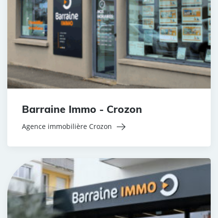
Barraine Immo - Crozon
Agence immobilière Crozon