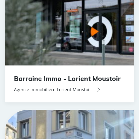
Barraine Immo - Lorient Moustoir
Agence immobilière Lorient Moustoir