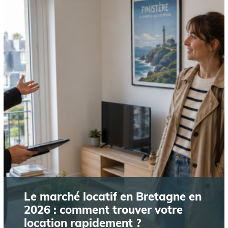
Le marché locatif en Bretagne en
2026 : comment trouver votre
location rapidement ?