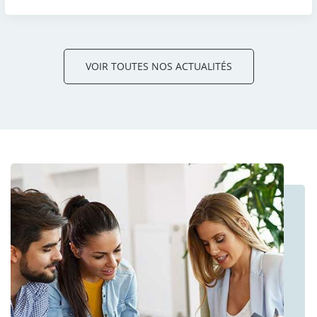
VOIR TOUTES NOS ACTUALITÉS