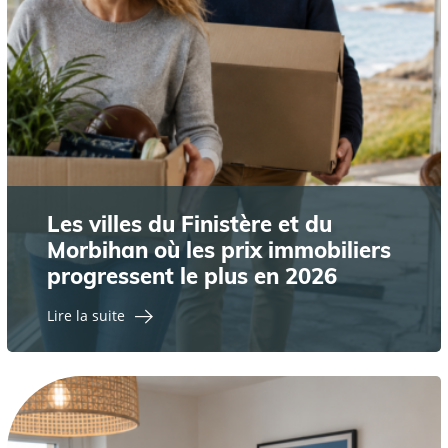
Les villes du Finistère et du
Morbihan où les prix immobiliers
progressent le plus en 2026
Lire la suite