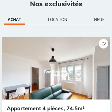
Nos exclusivités
ACHAT
LOCATION
NEUF
Appartement 4 pièces, 74.5m²