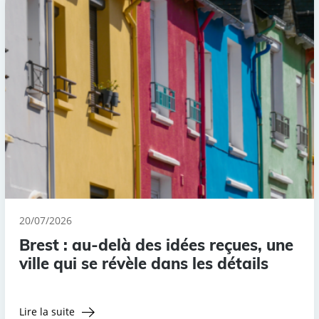
20/07/2026
Brest : au-delà des idées reçues, une
ville qui se révèle dans les détails
Lire la suite