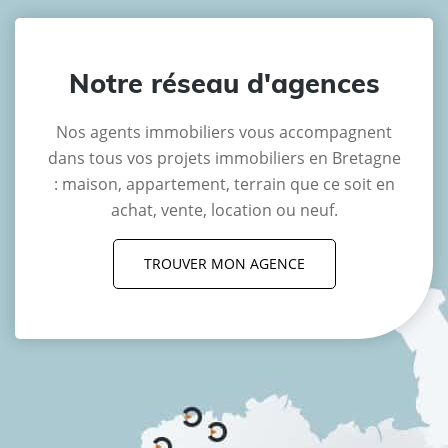
Notre réseau d'agences
Nos agents immobiliers vous accompagnent
dans tous vos projets immobiliers en Bretagne
: maison, appartement, terrain que ce soit en
achat, vente, location ou neuf.
TROUVER MON AGENCE