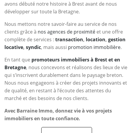
avons débuté notre histoire à Brest avant de nous
développer sur toute la Bretagne.
Nous mettons notre savoir-faire au service de nos
clients grâce à
nos agences de proximité
et une offre
complète de services :
transaction
,
location
,
gestion
locative
,
syndic
, mais aussi
promotion immobilière
.
En tant que
promoteurs immobiliers à Brest et en
Bretagne
, nous concevons et réalisons des lieux de vie
qui s’inscrivent durablement dans le paysage breton.
Nous nous engageons à créer des projets innovants et
de qualité, en restant à l’écoute des attentes du
marché et des besoins de nos clients.
Avec Barraine Immo, donnez vie à vos projets
immobiliers en toute confiance.