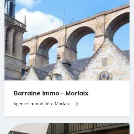
Barraine Immo - Morlaix
Agence immobilière Morlaix