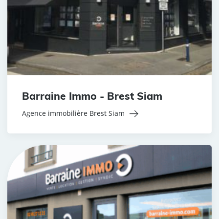
Barraine Immo - Brest Siam
Agence immobilière Brest Siam