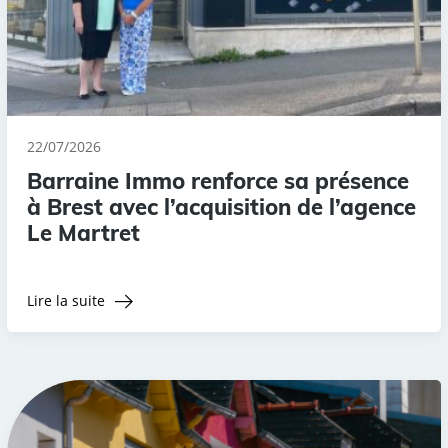
22/07/2026
Barraine Immo renforce sa présence
à Brest avec l’acquisition de l’agence
Le Martret
Lire la suite