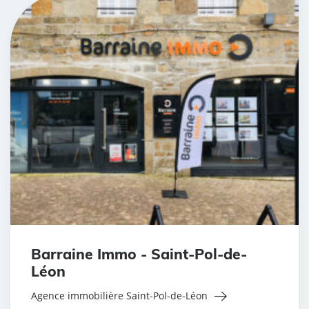
Barraine Immo - Saint-Pol-de-
Léon
Agence immobilière Saint-Pol-de-Léon