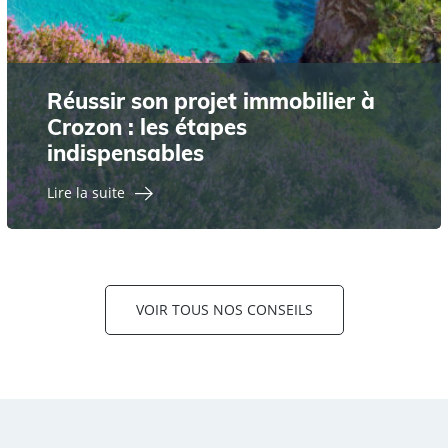
Réussir son projet immobilier à
Crozon : les étapes
indispensables
Lire la suite
VOIR TOUS NOS CONSEILS