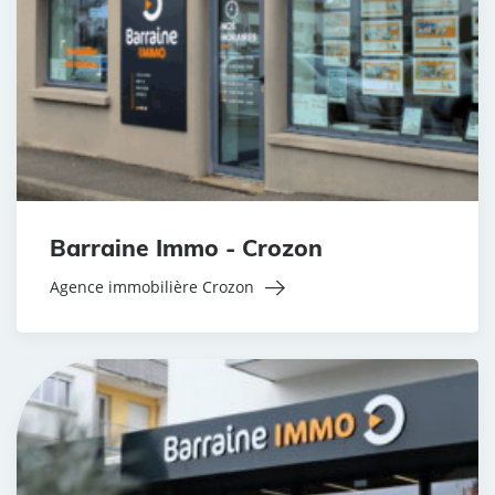
Barraine Immo - Crozon
Agence immobilière Crozon