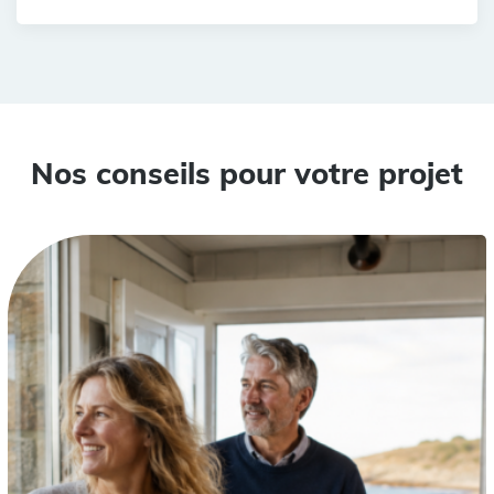
Nos conseils pour votre projet