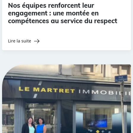
Nos équipes renforcent leur
engagement : une montée en
compétences au service du respect
Lire la suite