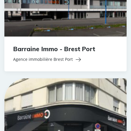
Barraine Immo - Brest Port
Agence immobilière Brest Port