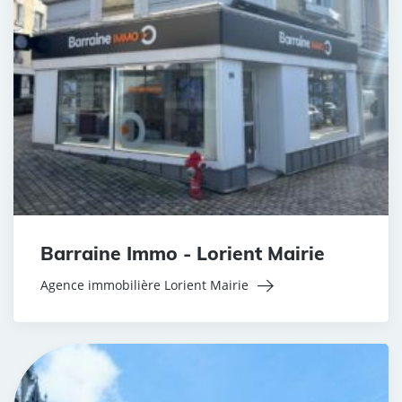
Barraine Immo - Lorient Mairie
Agence immobilière Lorient Mairie