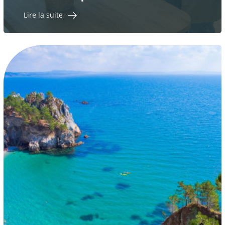
Lire la suite