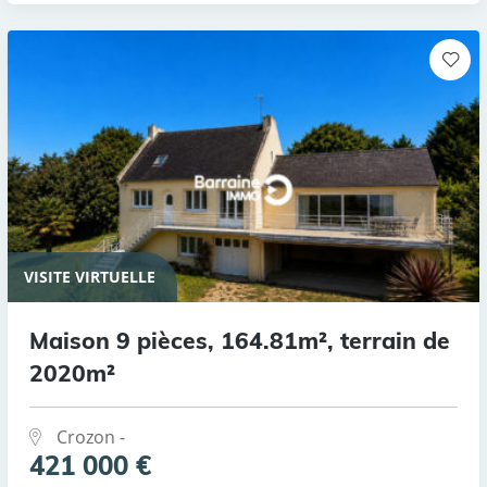
VISITE VIRTUELLE
Maison 9 pièces, 164.81m², terrain de
2020m²
Crozon -
421 000 €