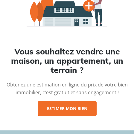
Vous souhaitez vendre une
maison, un appartement, un
terrain ?
Obtenez une estimation en ligne du prix de votre bien
immobilier, c'est gratuit et sans engagement !
ESTIMER MON BIEN