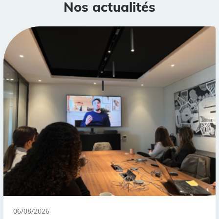
Nos actualités
06/08/2026