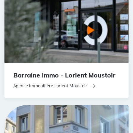
Barraine Immo - Lorient Moustoir
Agence immobilière Lorient Moustoir