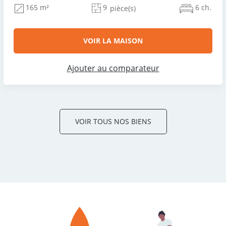
9
6 ch.
165 m²
pièce(s)
VOIR LA MAISON
Ajouter au comparateur
VOIR TOUS NOS BIENS