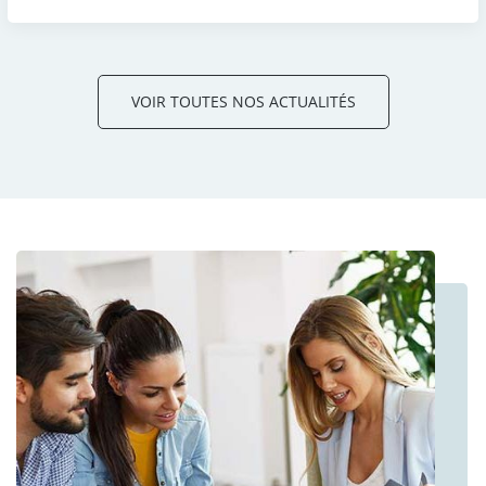
VOIR TOUTES NOS ACTUALITÉS