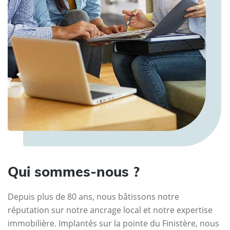
Qui sommes-nous ?
Depuis plus de 80 ans, nous bâtissons notre
réputation sur notre ancrage local et notre expertise
immobilière. Implantés sur la pointe du Finistère, nous