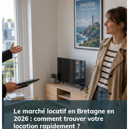
Le marché locatif en Bretagne en
2026 : comment trouver votre
location rapidement ?