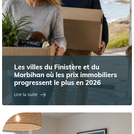
Les villes du Finistère et du
Morbihan où les prix immobiliers
progressent le plus en 2026
Lire la suite