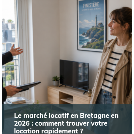
Le marché locatif en Bretagne en
2026 : comment trouver votre
location rapidement ?