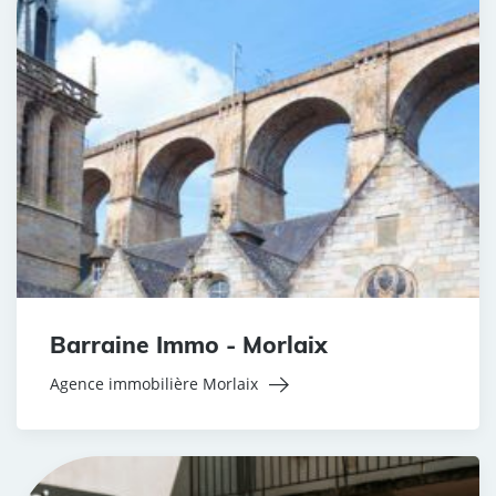
Barraine Immo - Morlaix
Agence immobilière Morlaix