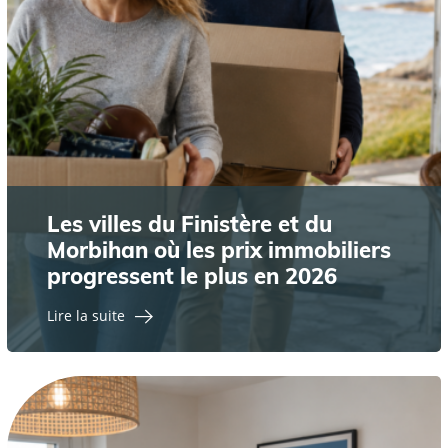
Les villes du Finistère et du
Morbihan où les prix immobiliers
progressent le plus en 2026
Lire la suite