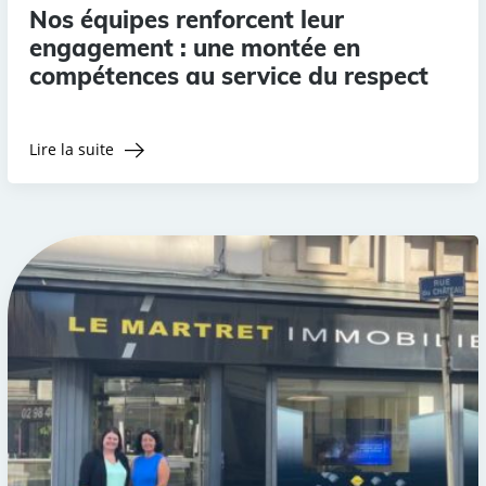
Nos équipes renforcent leur
engagement : une montée en
compétences au service du respect
Lire la suite