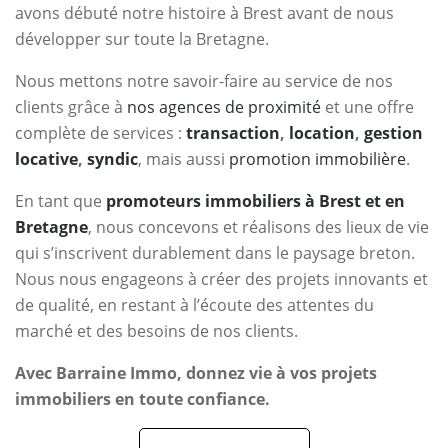
avons débuté notre histoire à Brest avant de nous
développer sur toute la Bretagne.
Nous mettons notre savoir-faire au service de nos
clients grâce à
nos agences de proximité
et une offre
complète de services :
transaction
,
location
,
gestion
locative
,
syndic
, mais aussi
promotion immobilière
.
En tant que
promoteurs immobiliers à Brest et en
Bretagne
, nous concevons et réalisons des lieux de vie
qui s’inscrivent durablement dans le paysage breton.
Nous nous engageons à créer des projets innovants et
de qualité, en restant à l’écoute des attentes du
marché et des besoins de nos clients.
Avec Barraine Immo, donnez vie à vos projets
immobiliers en toute confiance.