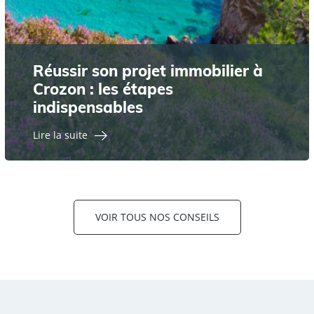
Réussir son projet immobilier à
Crozon : les étapes
indispensables
Lire la suite
VOIR TOUS NOS CONSEILS