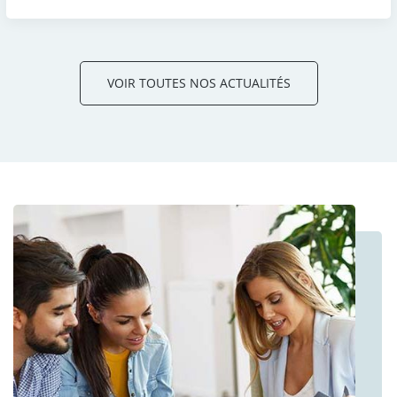
VOIR TOUTES NOS ACTUALITÉS