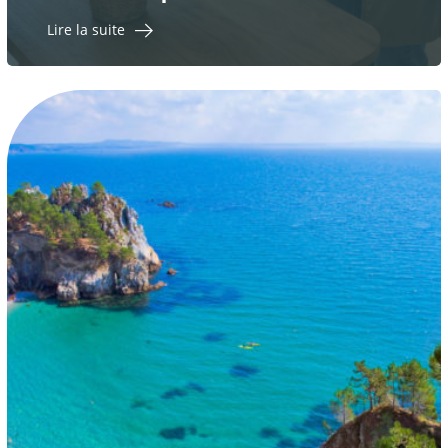
Lire la suite