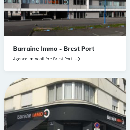
Barraine Immo - Brest Port
Agence immobilière Brest Port