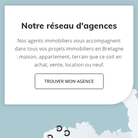
Notre réseau d'agences
Nos agents immobiliers vous accompagnent
dans tous vos projets immobiliers en Bretagne
: maison, appartement, terrain que ce soit en
achat, vente, location ou neuf.
TROUVER MON AGENCE