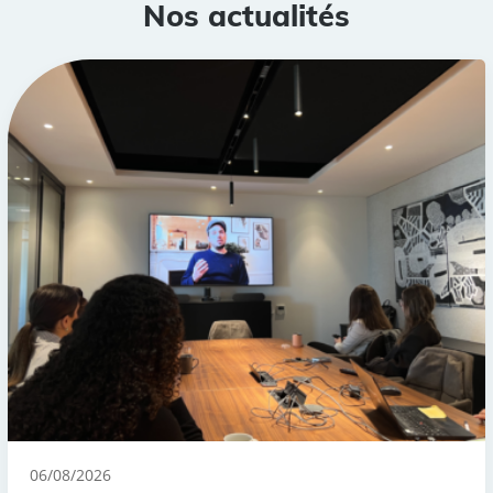
Nos actualités
06/08/2026