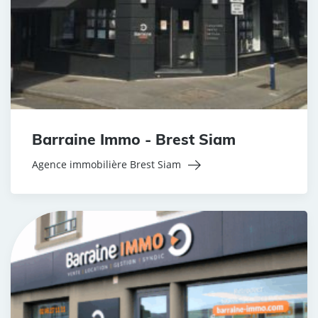
Barraine Immo - Brest Siam
Agence immobilière Brest Siam