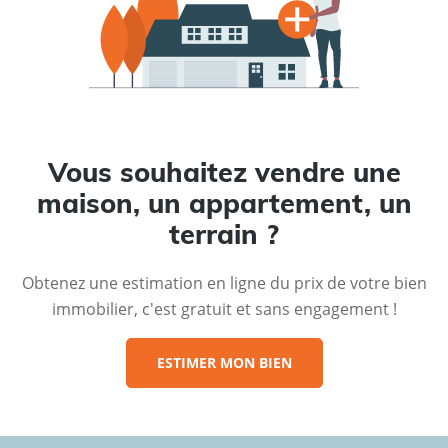
Vous souhaitez vendre une
maison, un appartement, un
terrain ?
Obtenez une estimation en ligne du prix de votre bien
immobilier, c'est gratuit et sans engagement !
ESTIMER MON BIEN