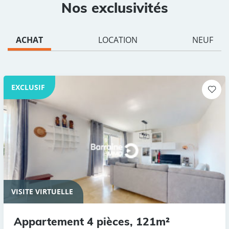
Nos exclusivités
ACHAT
LOCATION
NEUF
EXCLUSIF
VISITE VIRTUELLE
Appartement 4 pièces, 121m²