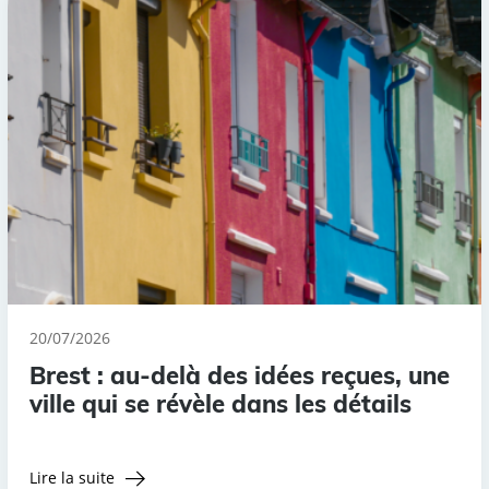
20/07/2026
Brest : au-delà des idées reçues, une
ville qui se révèle dans les détails
Lire la suite