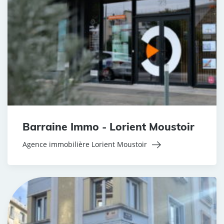
Barraine Immo - Lorient Moustoir
Agence immobilière Lorient Moustoir