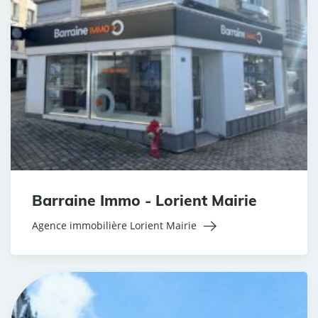
Barraine Immo - Lorient Mairie
Agence immobilière Lorient Mairie