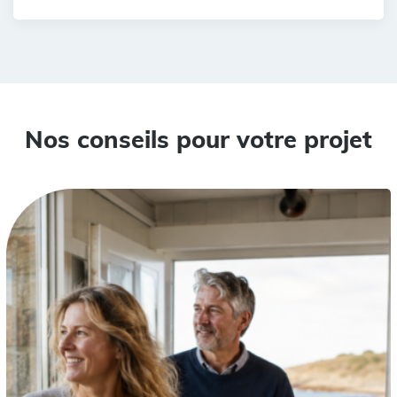
Nos conseils pour votre projet