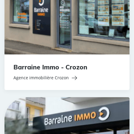
Barraine Immo - Crozon
Agence immobilière Crozon