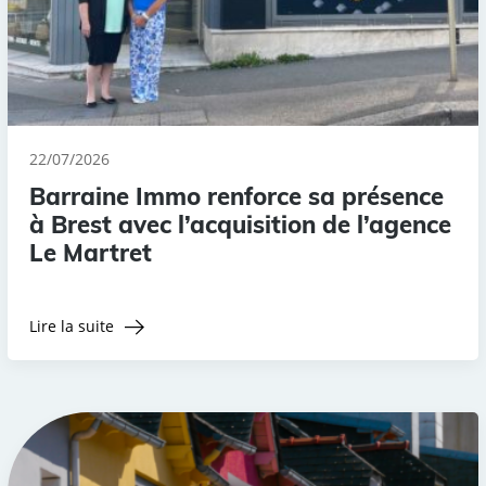
22/07/2026
Barraine Immo renforce sa présence
à Brest avec l’acquisition de l’agence
Le Martret
Lire la suite