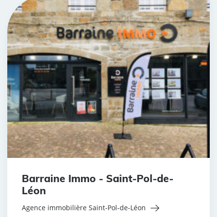
Barraine Immo - Saint-Pol-de-
Léon
Agence immobilière Saint-Pol-de-Léon