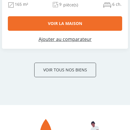
9
6 ch.
165 m²
pièce(s)
VOIR LA MAISON
Ajouter au comparateur
VOIR TOUS NOS BIENS