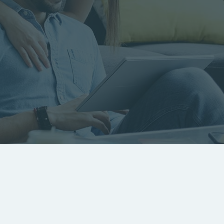
RECHERCHER