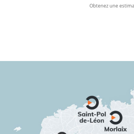
Obtenez une estimat