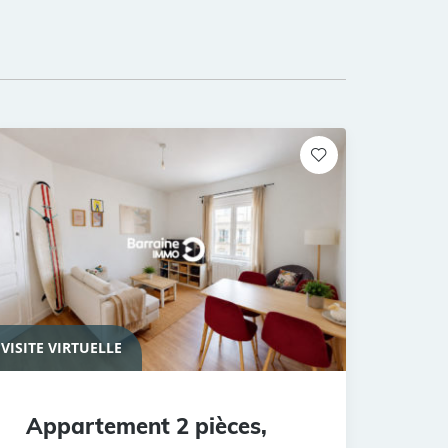
VISITE VIRTUELLE
Appartement 2 pièces,