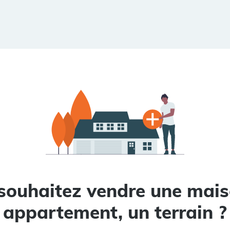
souhaitez vendre une mais
appartement, un terrain ?