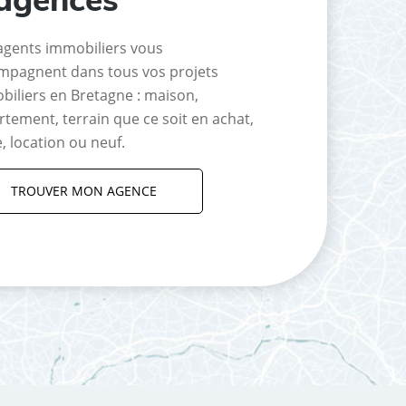
agents immobiliers vous
mpagnent dans tous vos projets
biliers en Bretagne : maison,
tement, terrain que ce soit en achat,
, location ou neuf.
TROUVER MON AGENCE