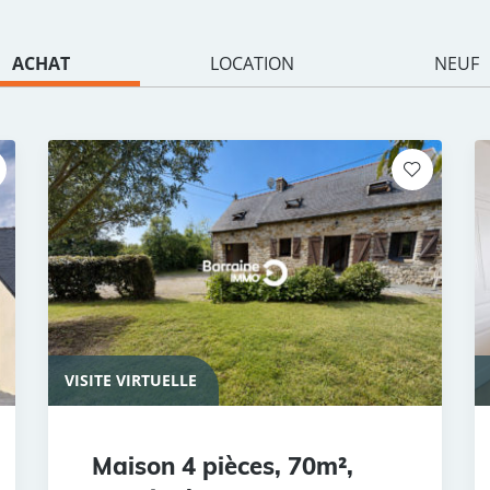
ACHAT
LOCATION
NEUF
VISITE VIRTUELLE
Maison 4 pièces, 70m²,