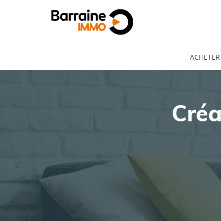
ACHETER
Créa
ACHAT
LOCATION