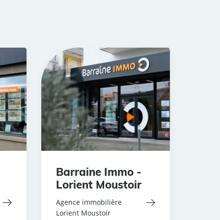
Barraine Immo -
Lorient Moustoir
Agence immobilière
Lorient Moustoir