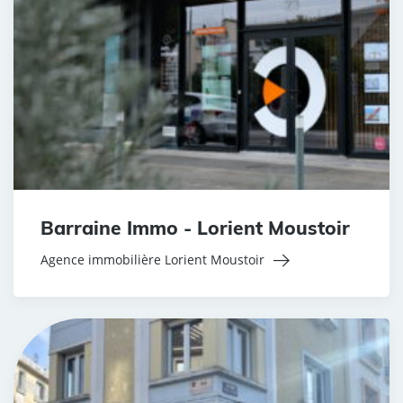
Barraine Immo - Lorient Moustoir
Agence immobilière Lorient Moustoir