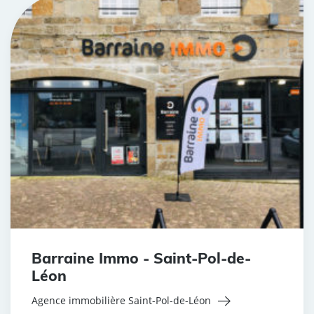
Barraine Immo - Saint-Pol-de-
Léon
Agence immobilière Saint-Pol-de-Léon