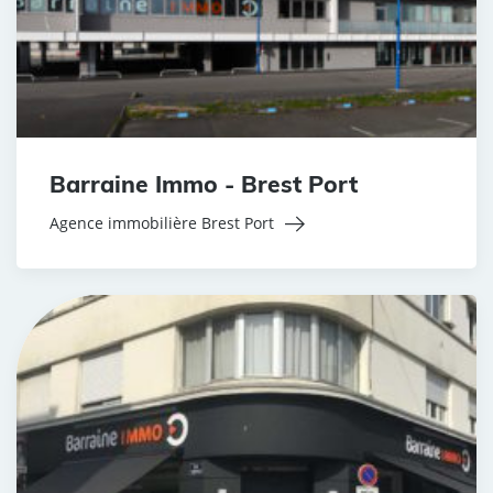
Barraine Immo - Brest Port
Agence immobilière Brest Port