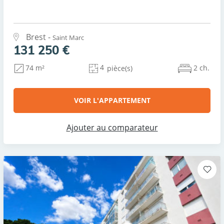
Brest -
Saint Marc
131 250 €
4
2 ch.
74 m²
pièce(s)
VOIR L'APPARTEMENT
Ajouter au comparateur