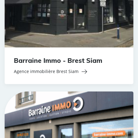
Barraine Immo - Brest Siam
Agence immobilière Brest Siam