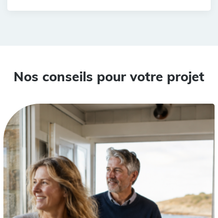
Nos conseils pour votre projet