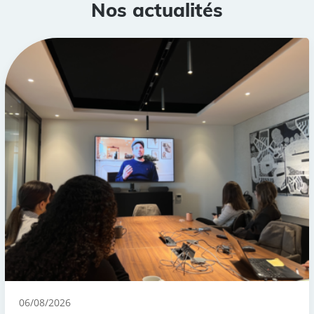
Nos actualités
06/08/2026