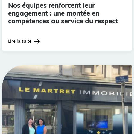
Nos équipes renforcent leur
engagement : une montée en
compétences au service du respect
Lire la suite