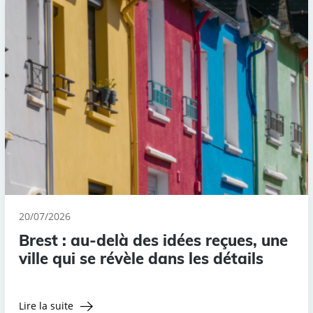
20/07/2026
Brest : au-delà des idées reçues, une
ville qui se révèle dans les détails
Lire la suite