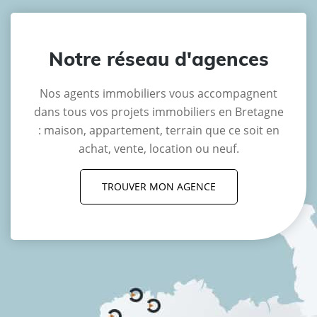
Notre réseau d'agences
Nos agents immobiliers vous accompagnent
dans tous vos projets immobiliers en Bretagne
: maison, appartement, terrain que ce soit en
achat, vente, location ou neuf.
TROUVER MON AGENCE