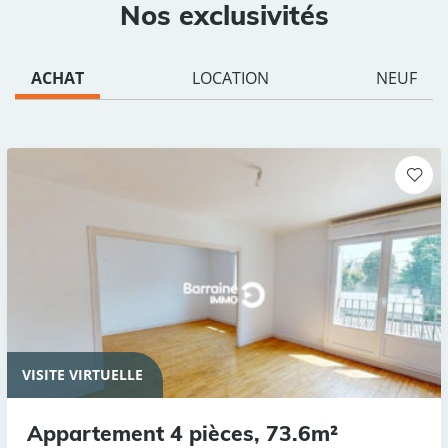
Nos exclusivités
ACHAT
LOCATION
NEUF
VISITE VIRTUELLE
Appartement 4 pièces, 73.6m²