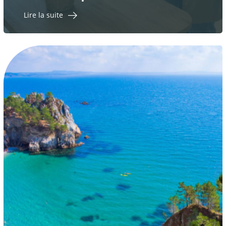
Lire la suite