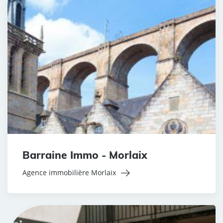
Barraine Immo - Morlaix
Agence immobilière Morlaix