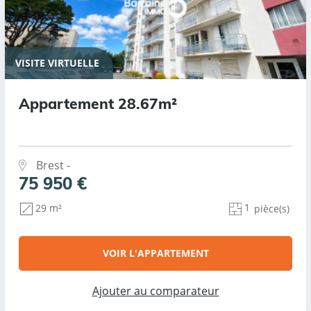
VISITE VIRTUELLE
Appartement 28.67m²
Brest -
75 950 €
1
29 m²
pièce(s)
VOIR L'APPARTEMENT
Ajouter au comparateur