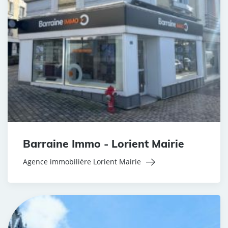
Barraine Immo - Lorient Mairie
Agence immobilière Lorient Mairie