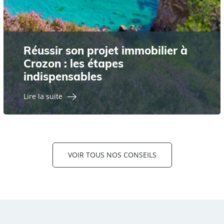
Réussir son projet immobilier à
Crozon : les étapes
indispensables
Lire la suite
VOIR TOUS NOS CONSEILS