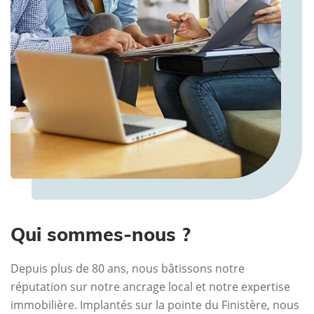
Qui sommes-nous ?
Depuis plus de 80 ans, nous bâtissons notre
réputation sur notre ancrage local et notre expertise
immobilière. Implantés sur la pointe du Finistère, nous