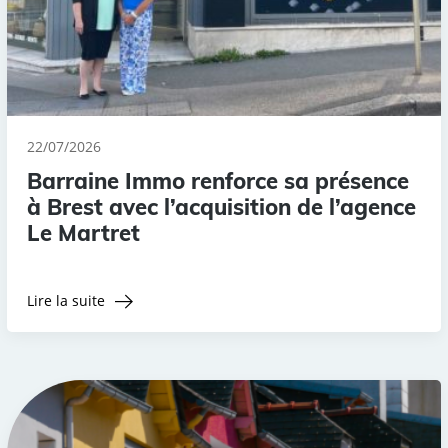
22/07/2026
Barraine Immo renforce sa présence
à Brest avec l’acquisition de l’agence
Le Martret
Lire la suite