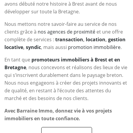
avons débuté notre histoire à Brest avant de nous
développer sur toute la Bretagne.
Nous mettons notre savoir-faire au service de nos
clients grâce à
nos agences de proximité
et une offre
complète de services :
transaction
,
location
,
gestion
locative
,
syndic
, mais aussi
promotion immobilière
.
En tant que
promoteurs immobiliers à Brest et en
Bretagne
, nous concevons et réalisons des lieux de vie
qui s’inscrivent durablement dans le paysage breton.
Nous nous engageons à créer des projets innovants et
de qualité, en restant à l’écoute des attentes du
marché et des besoins de nos clients.
Avec Barraine Immo, donnez vie à vos projets
immobiliers en toute confiance.