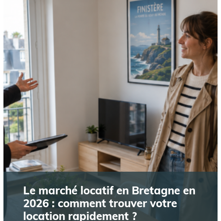
Le marché locatif en Bretagne en
2026 : comment trouver votre
location rapidement ?