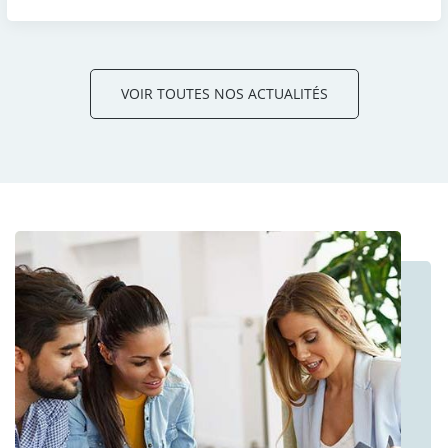
VOIR TOUTES NOS ACTUALITÉS