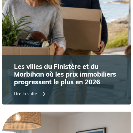
Les villes du Finistère et du
Morbihan où les prix immobiliers
progressent le plus en 2026
Lire la suite