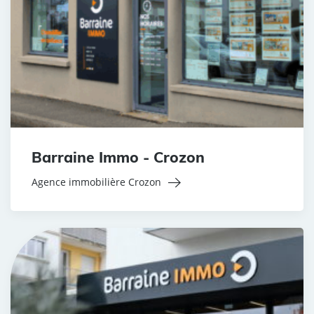
Barraine Immo - Crozon
Agence immobilière Crozon