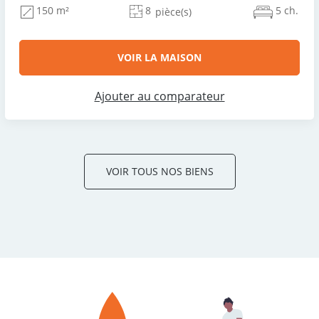
8
5 ch.
150 m²
pièce(s)
VOIR LA MAISON
Ajouter au comparateur
VOIR TOUS NOS BIENS