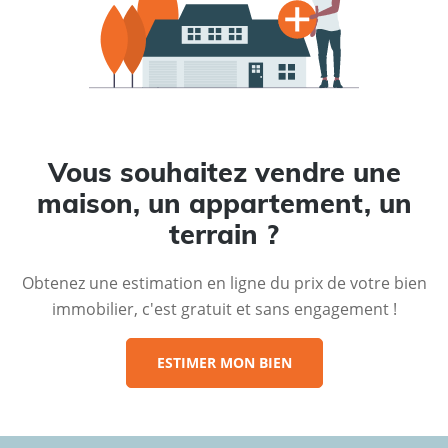
Vous souhaitez vendre une
maison, un appartement, un
terrain ?
Obtenez une estimation en ligne du prix de votre bien
immobilier, c'est gratuit et sans engagement !
ESTIMER MON BIEN